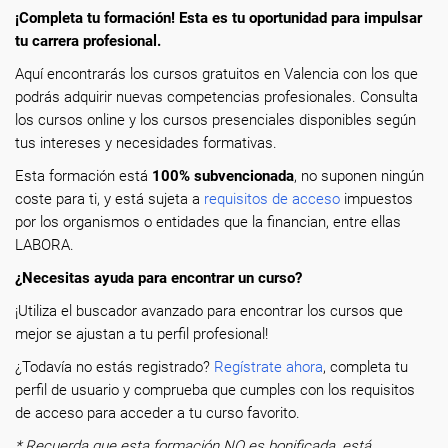
¡Completa tu formación! Esta es tu oportunidad para impulsar
tu carrera profesional.
Aquí encontrarás los cursos gratuitos en Valencia con los que
podrás adquirir nuevas competencias profesionales. Consulta
los cursos online y los cursos presenciales disponibles según
tus intereses y necesidades formativas.
Esta formación está
100% subvencionada
, no suponen ningún
coste para ti, y está sujeta a
requisitos de acceso
impuestos
por los organismos o entidades que la financian, entre ellas
LABORA.
¿Necesitas ayuda para encontrar un curso?
¡Utiliza el buscador avanzado para encontrar los cursos que
mejor se ajustan a tu perfil profesional!
¿Todavía no estás registrado?
Regístrate ahora
, completa tu
perfil de usuario y comprueba que cumples con los requisitos
de acceso para acceder a tu curso favorito.
* Recuerda que esta formación NO es bonificada, está