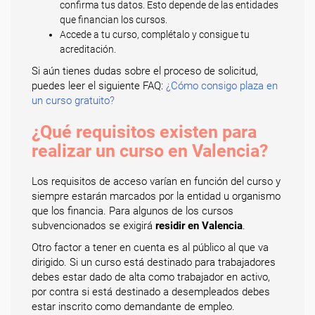
confirma tus datos. Esto depende de las entidades
que financian los cursos.
Accede a tu curso, complétalo y consigue tu
acreditación.
Si aún tienes dudas sobre el proceso de solicitud,
puedes leer el siguiente FAQ:
¿Cómo consigo plaza en
un curso gratuito?
¿Qué requisitos existen para
realizar un curso en Valencia?
Los requisitos de acceso varían en función del curso y
siempre estarán marcados por la entidad u organismo
que los financia. Para algunos de los cursos
subvencionados se exigirá
residir en Valencia
.
Otro factor a tener en cuenta es al público al que va
dirigido. Si un curso está destinado para trabajadores
debes estar dado de alta como trabajador en activo,
por contra si está destinado a desempleados debes
estar inscrito como demandante de empleo.