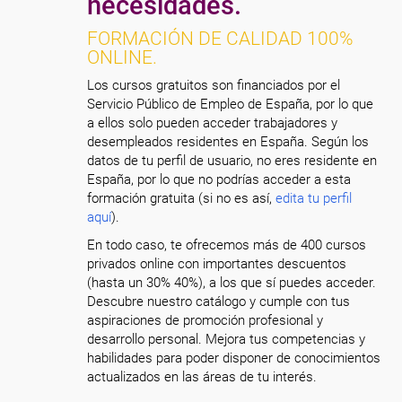
necesidades.
FORMACIÓN DE CALIDAD 100%
ONLINE.
Los cursos gratuitos son financiados por el
Servicio Público de Empleo de España, por lo que
a ellos solo pueden acceder trabajadores y
desempleados residentes en España. Según los
datos de tu perfil de usuario, no eres residente en
España, por lo que no podrías acceder a esta
formación gratuita (si no es así,
edita tu perfil
aquí
).
En todo caso, te ofrecemos más de 400 cursos
privados online con importantes descuentos
(hasta un 30% 40%), a los que sí puedes acceder.
Descubre nuestro catálogo y cumple con tus
aspiraciones de promoción profesional y
desarrollo personal. Mejora tus competencias y
habilidades para poder disponer de conocimientos
actualizados en las áreas de tu interés.