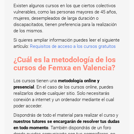
Existen algunos cursos en los que ciertos colectivos
vulnerables, como las personas mayores de 45 años,
mujeres, desempleados de larga duración o
discapacitados, tienen preferencia para la realización
de los mismos.
Si quieres ampliar información puedes leer el siguiente
artículo:
Requisitos de acceso a los cursos gratuitos
¿Cuál es la metodología de los
cursos de Femxa en Valencia?
Los cursos tienen una
metodología online y
presencial
. En el caso de los cursos online, puedes
realizarlos desde cualquier sitio. Solo necesitarás
conexión a internet y un ordenador mediante el cual
poder acceder.
Dispondrás de todo el material para realizar el curso y
nuestros tutores se encargarán de resolver tus dudas
en todo momento
. También dispondrás de un foro