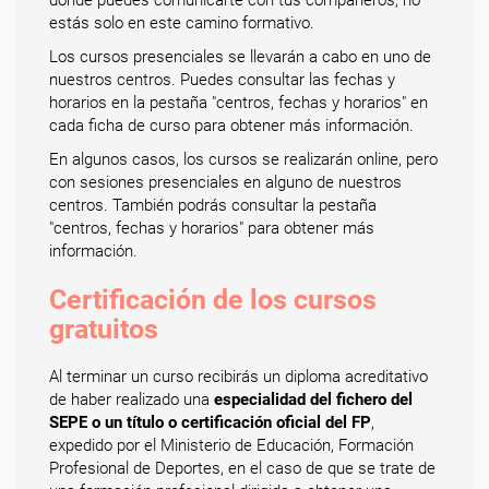
donde puedes comunicarte con tus compañeros, no
estás solo en este camino formativo.
Los cursos presenciales se llevarán a cabo en uno de
nuestros centros. Puedes consultar las fechas y
horarios en la pestaña "centros, fechas y horarios" en
cada ficha de curso para obtener más información.
En algunos casos, los cursos se realizarán online, pero
con sesiones presenciales en alguno de nuestros
centros. También podrás consultar la pestaña
"centros, fechas y horarios" para obtener más
información.
Certificación de los cursos
gratuitos
Al terminar un curso recibirás un diploma acreditativo
de haber realizado una
especialidad del fichero del
SEPE o un título o certificación oficial del FP
,
expedido por el Ministerio de Educación, Formación
Profesional de Deportes, en el caso de que se trate de