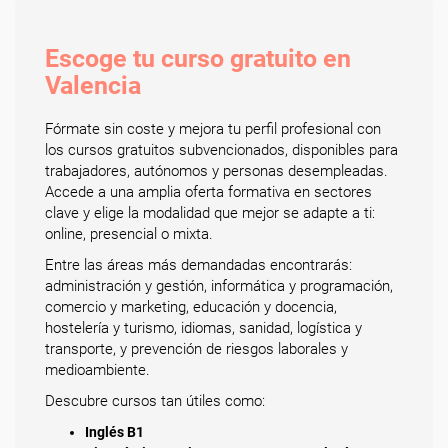
Escoge tu curso gratuito en
Valencia
Fórmate sin coste y mejora tu perfil profesional con
los cursos gratuitos subvencionados, disponibles para
trabajadores, autónomos y personas desempleadas.
Accede a una amplia oferta formativa en sectores
clave y elige la modalidad que mejor se adapte a ti:
online, presencial o mixta.
Entre las áreas más demandadas encontrarás:
administración y gestión, informática y programación,
comercio y marketing, educación y docencia,
hostelería y turismo, idiomas, sanidad, logística y
transporte, y prevención de riesgos laborales y
medioambiente.
Descubre cursos tan útiles como:
Inglés B1