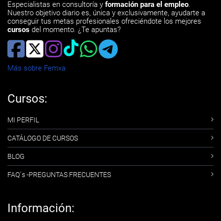
Especialistas en consultoría y
formación para el empleo
.
Nuestro objetivo diario es, única y exclusivamente, ayudarte a
conseguir tus metas profesionales ofreciéndote los mejores
cursos
del momento. ¿Te apuntas?
Más sobre Femxa
Cursos:
MI PERFIL
CATÁLOGO DE CURSOS
BLOG
FAQ´s -PREGUNTAS FRECUENTES
Información: