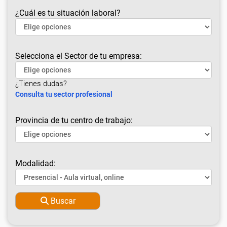
¿Cuál es tu situación laboral?
Selecciona el Sector de tu empresa:
¿Tienes dudas?
Consulta tu sector profesional
Provincia de tu centro de trabajo:
Modalidad:
Buscar