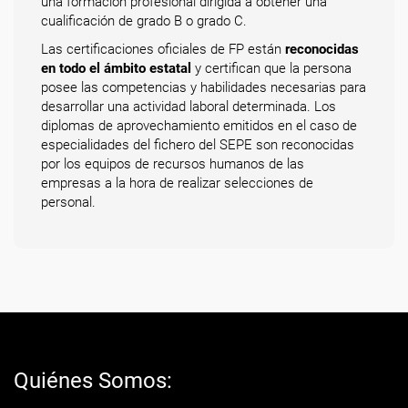
una formación profesional dirigida a obtener una
cualificación de grado B o grado C.
Las certificaciones oficiales de FP están
reconocidas
en todo el ámbito estatal
y certifican que la persona
posee las competencias y habilidades necesarias para
desarrollar una actividad laboral determinada. Los
diplomas de aprovechamiento emitidos en el caso de
especialidades del fichero del SEPE son reconocidas
por los equipos de recursos humanos de las
empresas a la hora de realizar selecciones de
personal.
Quiénes Somos: