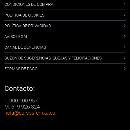
CONDICIONES DE COMPRA
POLÍTICA DE COOKIES
POLÍTICA DE PRIVACIDAD
AVISO LEGAL
CANAL DE DENUNCIAS
BUZÓN DE SUGERENCIAS, QUEJAS Y FELICITACIONES
FORMAS DE PAGO
Contacto:
T. 900 100 957
M. 619 926 324
hola
@cursosfemxa.es