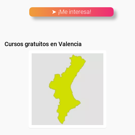
➤ ¡Me interesa!
Cursos gratuitos en Valencia