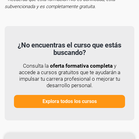
subvencionada y es completamente gratuita.
¿No encuentras el curso que estás
buscando?
Consulta la
oferta formativa completa
y
accede a cursos gratuitos que te ayudarán a
impulsar tu carrera profesional o mejorar tu
desarrollo personal.
Explora todos los cursos