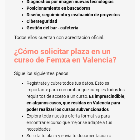
Diagnóstico por imagen nuevas tecnologías
Posicionamiento en buscadores
Diseño, seguimiento y evaluación de proyectos
Ciberseguridad
Gestión del bar - cafetería
Todos ellos cuentan con acreditación oficial.
¿Cómo solicitar plaza en un
curso de Femxa en Valencia?
Sigue los siguientes pasos:
Regístrate y cubre todos tus datos. Esto es
importante para comprobar que cumples todos los
requisitos de acceso a un curso.
Es imprescindible,
en algunos casos, que residas en Valencia para
poder realizar los cursos subvencionados
.
Explora toda nuestra oferta formativa para
encontrar el curso que mejor se adapte a tus
necesidades.
Solicita tu plaza y envía tu documentación o