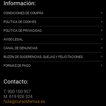
Información:
CONDICIONES DE COMPRA
POLÍTICA DE COOKIES
POLÍTICA DE PRIVACIDAD
AVISO LEGAL
CANAL DE DENUNCIAS
BUZÓN DE SUGERENCIAS, QUEJAS Y FELICITACIONES
FORMAS DE PAGO
Contacto:
T. 900 100 957
M. 619 926 324
hola
@cursosfemxa.es