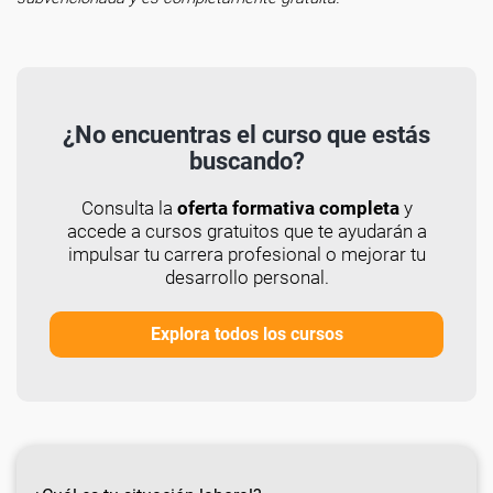
¿No encuentras el curso que estás
buscando?
Consulta la
oferta formativa completa
y
accede a cursos gratuitos que te ayudarán a
impulsar tu carrera profesional o mejorar tu
desarrollo personal.
Explora todos los cursos