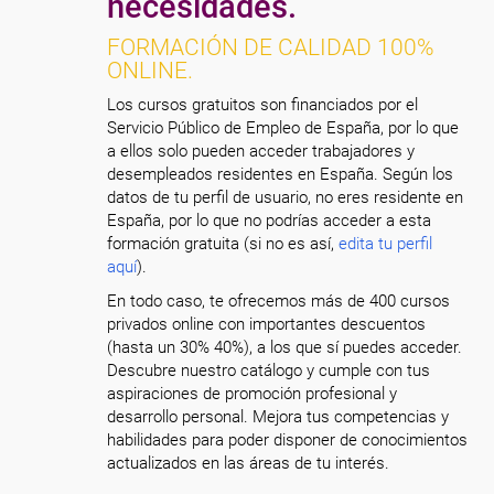
necesidades.
FORMACIÓN DE CALIDAD 100%
ONLINE.
Los cursos gratuitos son financiados por el
Servicio Público de Empleo de España, por lo que
a ellos solo pueden acceder trabajadores y
desempleados residentes en España. Según los
datos de tu perfil de usuario, no eres residente en
España, por lo que no podrías acceder a esta
formación gratuita (si no es así,
edita tu perfil
aquí
).
En todo caso, te ofrecemos más de 400 cursos
privados online con importantes descuentos
(hasta un 30% 40%), a los que sí puedes acceder.
Descubre nuestro catálogo y cumple con tus
aspiraciones de promoción profesional y
desarrollo personal. Mejora tus competencias y
habilidades para poder disponer de conocimientos
actualizados en las áreas de tu interés.