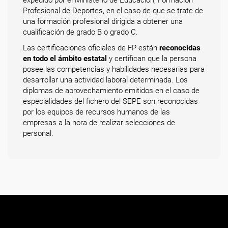
expedido por el Ministerio de Educación, Formación
Profesional de Deportes, en el caso de que se trate de
una formación profesional dirigida a obtener una
cualificación de grado B o grado C.
Las certificaciones oficiales de FP están
reconocidas
en todo el ámbito estatal
y certifican que la persona
posee las competencias y habilidades necesarias para
desarrollar una actividad laboral determinada. Los
diplomas de aprovechamiento emitidos en el caso de
especialidades del fichero del SEPE son reconocidas
por los equipos de recursos humanos de las
empresas a la hora de realizar selecciones de
personal.