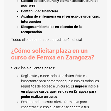
Cálculo de estructuras y elementos estructurales
con CYPE
Contabilidad financiera
Auxiliar de enfermería en el servicio de urgencias,
intervención
Riesgos ambientales en el sector de la
recuperación
Todos ellos cuentan con acreditación oficial.
¿Cómo solicitar plaza en un
curso de Femxa en Zaragoza?
Sigue los siguientes pasos:
Regístrate y cubre todos tus datos. Esto es
importante para comprobar que cumples todos los
requisitos de acceso a un curso.
Es imprescindible,
en algunos casos, que residas en Zaragoza para
poder realizar un curso
.
Explora toda nuestra oferta formativa para
encontrar el curso que mejor se adapte a tus