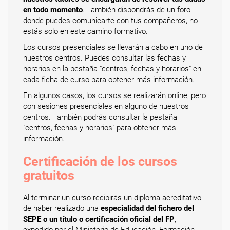
en todo momento
. También dispondrás de un foro
donde puedes comunicarte con tus compañeros, no
estás solo en este camino formativo.
Los cursos presenciales se llevarán a cabo en uno de
nuestros centros. Puedes consultar las fechas y
horarios en la pestaña "centros, fechas y horarios" en
cada ficha de curso para obtener más información.
En algunos casos, los cursos se realizarán online, pero
con sesiones presenciales en alguno de nuestros
centros. También podrás consultar la pestaña
"centros, fechas y horarios" para obtener más
información.
Certificación de los cursos
gratuitos
Al terminar un curso recibirás un diploma acreditativo
de haber realizado una
especialidad del fichero del
SEPE o un título o certificación oficial del FP
,