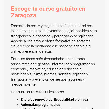
Escoge tu curso gratuito en
Zaragoza
Fórmate sin coste y mejora tu perfil profesional con
los cursos gratuitos subvencionados, disponibles para
trabajadores, autónomos y personas desempleadas.
Accede a una amplia oferta formativa en sectores
clave y elige la modalidad que mejor se adapte a ti:
online, presencial o mixta.
Entre las áreas más demandadas encontrarás:
administración y gestión, informática y programación,
comercio y marketing, educación y docencia,
hostelería y turismo, idiomas, sanidad, logística y
transporte, y prevención de riesgos laborales y
medioambiente.
Descubre cursos tan útiles como:
Energías renovables: Especialidad biomasa
Autómatas programables