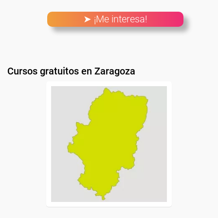
➤ ¡Me interesa!
Cursos gratuitos en Zaragoza