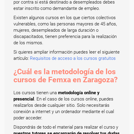
por contra si está destinado a desempleados debes
estar inscrito como demandante de empleo.
Existen algunos cursos en los que ciertos colectivos
vulnerables, como las personas mayores de 45 años,
mujeres, desempleados de larga duración o
discapacitados, tienen preferencia para la realización
de los mismos.
Si quieres ampliar información puedes leer el siguiente
artículo:
Requisitos de acceso a los cursos gratuitos
¿Cuál es la metodología de los
cursos de Femxa en Zaragoza?
Los cursos tienen una
metodología online y
presencial
. En el caso de los cursos online, puedes
realizarlos desde cualquier sitio. Solo necesitarás
conexión a internet y un ordenador mediante el cual
poder acceder.
Dispondrás de todo el material para realizar el curso y
nuestros tutores se encargarán de resolver tus dudas