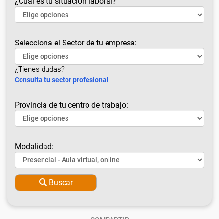
¿Cuál es tu situación laboral?
Selecciona el Sector de tu empresa:
¿Tienes dudas?
Consulta tu sector profesional
Provincia de tu centro de trabajo:
Modalidad:
Buscar