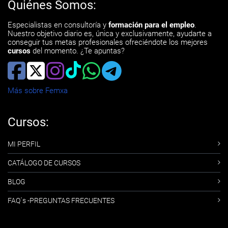
Quiénes Somos:
Especialistas en consultoría y
formación para el empleo
.
Nuestro objetivo diario es, única y exclusivamente, ayudarte a
conseguir tus metas profesionales ofreciéndote los mejores
cursos
del momento. ¿Te apuntas?
Más sobre Femxa
Cursos:
MI PERFIL
CATÁLOGO DE CURSOS
BLOG
FAQ´s -PREGUNTAS FRECUENTES