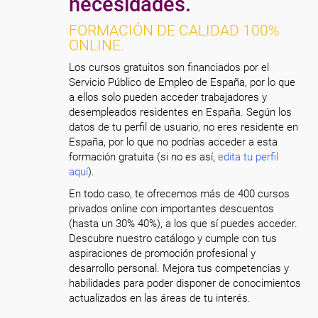
necesidades.
FORMACIÓN DE CALIDAD 100%
ONLINE.
Los cursos gratuitos son financiados por el
Servicio Público de Empleo de España, por lo que
a ellos solo pueden acceder trabajadores y
desempleados residentes en España. Según los
datos de tu perfil de usuario, no eres residente en
España, por lo que no podrías acceder a esta
formación gratuita (si no es así,
edita tu perfil
aquí
).
En todo caso, te ofrecemos más de 400 cursos
privados online con importantes descuentos
(hasta un 30% 40%), a los que sí puedes acceder.
Descubre nuestro catálogo y cumple con tus
aspiraciones de promoción profesional y
desarrollo personal. Mejora tus competencias y
habilidades para poder disponer de conocimientos
actualizados en las áreas de tu interés.