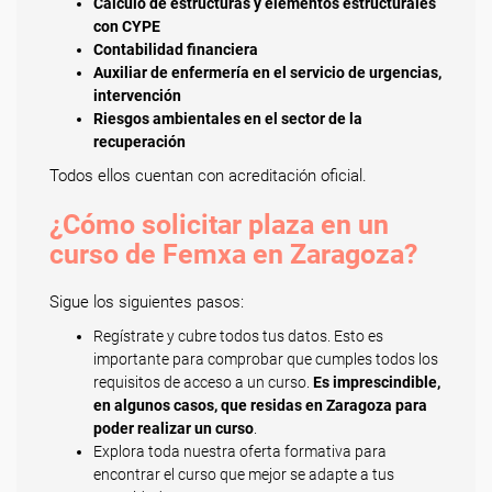
Cálculo de estructuras y elementos estructurales
con CYPE
Contabilidad financiera
Auxiliar de enfermería en el servicio de urgencias,
intervención
Riesgos ambientales en el sector de la
recuperación
Todos ellos cuentan con acreditación oficial.
¿Cómo solicitar plaza en un
curso de Femxa en Zaragoza?
Sigue los siguientes pasos:
Regístrate y cubre todos tus datos. Esto es
importante para comprobar que cumples todos los
requisitos de acceso a un curso.
Es imprescindible,
en algunos casos, que residas en Zaragoza para
poder realizar un curso
.
Explora toda nuestra oferta formativa para
encontrar el curso que mejor se adapte a tus