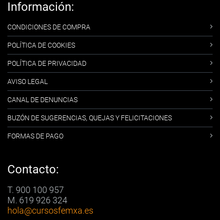
Información:
CONDICIONES DE COMPRA
POLÍTICA DE COOKIES
POLÍTICA DE PRIVACIDAD
AVISO LEGAL
CANAL DE DENUNCIAS
BUZÓN DE SUGERENCIAS, QUEJAS Y FELICITACIONES
FORMAS DE PAGO
Contacto:
T. 900 100 957
M. 619 926 324
hola
@cursosfemxa.es