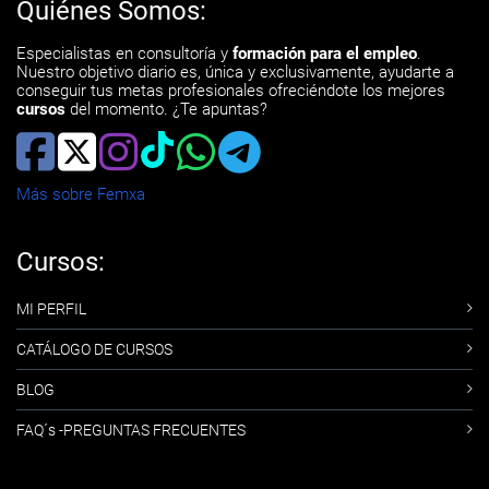
Quiénes Somos:
Especialistas en consultoría y
formación para el empleo
.
Nuestro objetivo diario es, única y exclusivamente, ayudarte a
conseguir tus metas profesionales ofreciéndote los mejores
cursos
del momento. ¿Te apuntas?
Más sobre Femxa
Cursos:
MI PERFIL
CATÁLOGO DE CURSOS
BLOG
FAQ´s -PREGUNTAS FRECUENTES