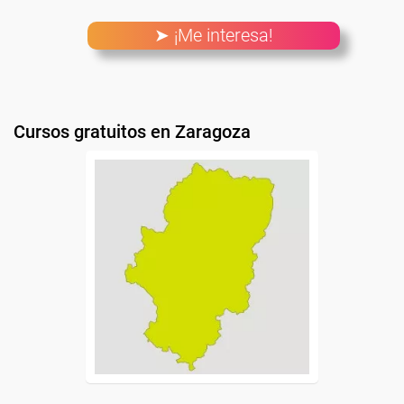
➤ ¡Me interesa!
Cursos gratuitos en Zaragoza