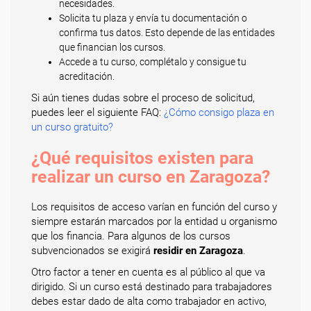
necesidades.
Solicita tu plaza y envía tu documentación o
confirma tus datos. Esto depende de las entidades
que financian los cursos.
Accede a tu curso, complétalo y consigue tu
acreditación.
Si aún tienes dudas sobre el proceso de solicitud,
puedes leer el siguiente FAQ:
¿Cómo consigo plaza en
un curso gratuito?
¿Qué requisitos existen para
realizar un curso en Zaragoza?
Los requisitos de acceso varían en función del curso y
siempre estarán marcados por la entidad u organismo
que los financia. Para algunos de los cursos
subvencionados se exigirá
residir en Zaragoza
.
Otro factor a tener en cuenta es al público al que va
dirigido. Si un curso está destinado para trabajadores
debes estar dado de alta como trabajador en activo,