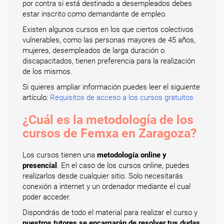
por contra si está destinado a desempleados debes
estar inscrito como demandante de empleo.
Existen algunos cursos en los que ciertos colectivos
vulnerables, como las personas mayores de 45 años,
mujeres, desempleados de larga duración o
discapacitados, tienen preferencia para la realización
de los mismos.
Si quieres ampliar información puedes leer el siguiente
artículo:
Requisitos de acceso a los cursos gratuitos
¿Cuál es la metodología de los
cursos de Femxa en Zaragoza?
Los cursos tienen una
metodología online y
presencial
. En el caso de los cursos online, puedes
realizarlos desde cualquier sitio. Solo necesitarás
conexión a internet y un ordenador mediante el cual
poder acceder.
Dispondrás de todo el material para realizar el curso y
nuestros tutores se encargarán de resolver tus dudas