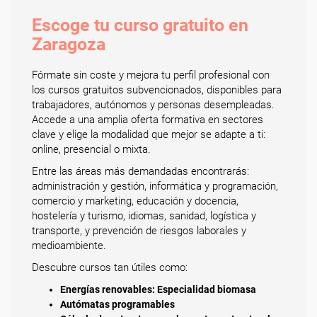
Escoge tu curso gratuito en
Zaragoza
Fórmate sin coste y mejora tu perfil profesional con
los cursos gratuitos subvencionados, disponibles para
trabajadores, autónomos y personas desempleadas.
Accede a una amplia oferta formativa en sectores
clave y elige la modalidad que mejor se adapte a ti:
online, presencial o mixta.
Entre las áreas más demandadas encontrarás:
administración y gestión, informática y programación,
comercio y marketing, educación y docencia,
hostelería y turismo, idiomas, sanidad, logística y
transporte, y prevención de riesgos laborales y
medioambiente.
Descubre cursos tan útiles como:
Energías renovables: Especialidad biomasa
Autómatas programables