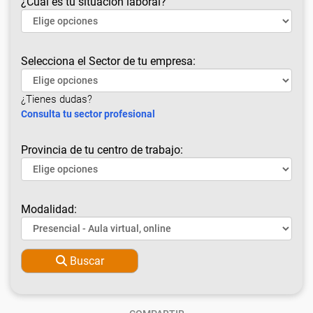
¿Cuál es tu situación laboral?
Selecciona el Sector de tu empresa:
¿Tienes dudas?
Consulta tu sector profesional
Provincia de tu centro de trabajo:
Modalidad:
Buscar