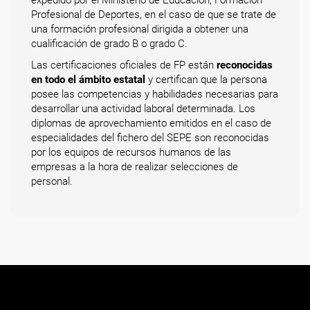
expedido por el Ministerio de Educación, Formación
Profesional de Deportes, en el caso de que se trate de
una formación profesional dirigida a obtener una
cualificación de grado B o grado C.
Las certificaciones oficiales de FP están
reconocidas
en todo el ámbito estatal
y certifican que la persona
posee las competencias y habilidades necesarias para
desarrollar una actividad laboral determinada. Los
diplomas de aprovechamiento emitidos en el caso de
especialidades del fichero del SEPE son reconocidas
por los equipos de recursos humanos de las
empresas a la hora de realizar selecciones de
personal.