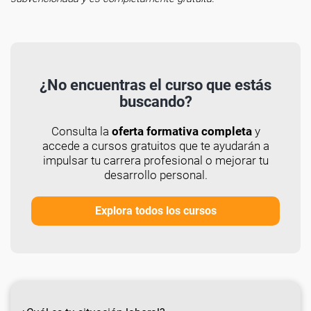
¿No encuentras el curso que estás
buscando?
Consulta la
oferta formativa completa
y
accede a cursos gratuitos que te ayudarán a
impulsar tu carrera profesional o mejorar tu
desarrollo personal.
Explora todos los cursos