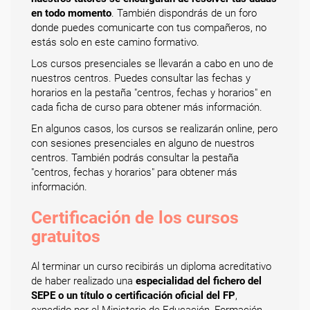
en todo momento
. También dispondrás de un foro
donde puedes comunicarte con tus compañeros, no
estás solo en este camino formativo.
Los cursos presenciales se llevarán a cabo en uno de
nuestros centros. Puedes consultar las fechas y
horarios en la pestaña "centros, fechas y horarios" en
cada ficha de curso para obtener más información.
En algunos casos, los cursos se realizarán online, pero
con sesiones presenciales en alguno de nuestros
centros. También podrás consultar la pestaña
"centros, fechas y horarios" para obtener más
información.
Certificación de los cursos
gratuitos
Al terminar un curso recibirás un diploma acreditativo
de haber realizado una
especialidad del fichero del
SEPE o un título o certificación oficial del FP
,