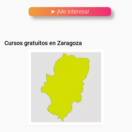
➤ ¡Me interesa!
Cursos gratuitos en Zaragoza