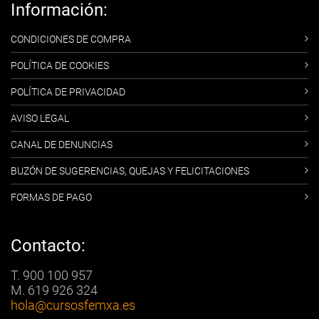
Información:
CONDICIONES DE COMPRA
POLÍTICA DE COOKIES
POLÍTICA DE PRIVACIDAD
AVISO LEGAL
CANAL DE DENUNCIAS
BUZÓN DE SUGERENCIAS, QUEJAS Y FELICITACIONES
FORMAS DE PAGO
Contacto:
T. 900 100 957
M. 619 926 324
hola
@cursosfemxa.es