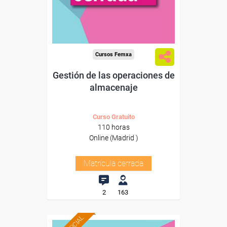
Cursos Femxa
Gestión de las operaciones de
almacenaje
Curso Gratuito
110 horas
Online (Madrid )
Matrícula cerrada
2
163