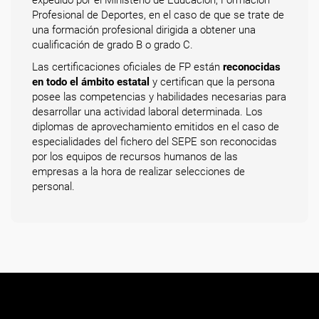
expedido por el Ministerio de Educación, Formación
Profesional de Deportes, en el caso de que se trate de
una formación profesional dirigida a obtener una
cualificación de grado B o grado C.
Las certificaciones oficiales de FP están
reconocidas
en todo el ámbito estatal
y certifican que la persona
posee las competencias y habilidades necesarias para
desarrollar una actividad laboral determinada. Los
diplomas de aprovechamiento emitidos en el caso de
especialidades del fichero del SEPE son reconocidas
por los equipos de recursos humanos de las
empresas a la hora de realizar selecciones de
personal.