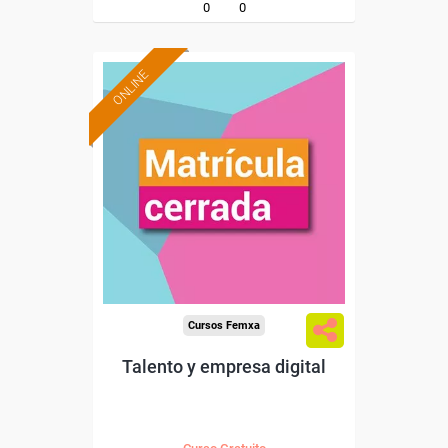
0
0
ONLINE
Cursos Femxa
Talento y empresa digital