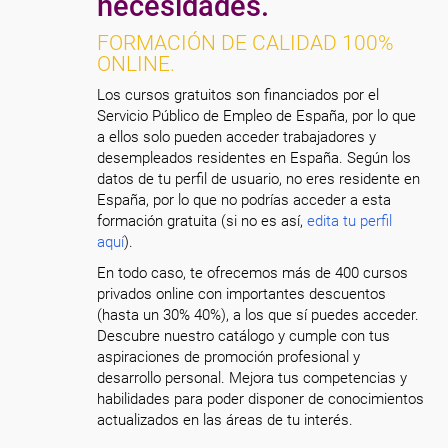
necesidades.
FORMACIÓN DE CALIDAD 100%
ONLINE.
Los cursos gratuitos son financiados por el
Servicio Público de Empleo de España, por lo que
a ellos solo pueden acceder trabajadores y
desempleados residentes en España. Según los
datos de tu perfil de usuario, no eres residente en
España, por lo que no podrías acceder a esta
formación gratuita (si no es así,
edita tu perfil
aquí
).
En todo caso, te ofrecemos más de 400 cursos
privados online con importantes descuentos
(hasta un 30% 40%), a los que sí puedes acceder.
Descubre nuestro catálogo y cumple con tus
aspiraciones de promoción profesional y
desarrollo personal. Mejora tus competencias y
habilidades para poder disponer de conocimientos
actualizados en las áreas de tu interés.