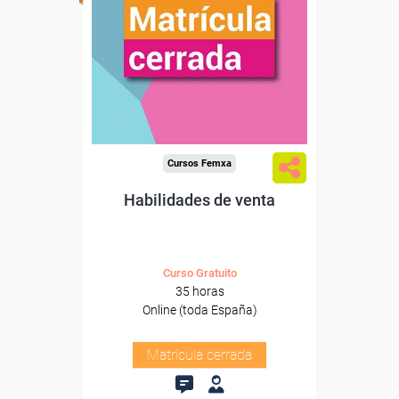
Cursos Femxa
Habilidades de venta
Curso Gratuito
35 horas
Online (toda España)
Matrícula cerrada