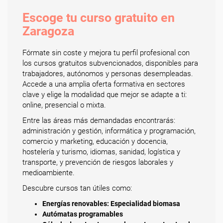
Escoge tu curso gratuito en
Zaragoza
Fórmate sin coste y mejora tu perfil profesional con
los cursos gratuitos subvencionados, disponibles para
trabajadores, autónomos y personas desempleadas.
Accede a una amplia oferta formativa en sectores
clave y elige la modalidad que mejor se adapte a ti:
online, presencial o mixta.
Entre las áreas más demandadas encontrarás:
administración y gestión, informática y programación,
comercio y marketing, educación y docencia,
hostelería y turismo, idiomas, sanidad, logística y
transporte, y prevención de riesgos laborales y
medioambiente.
Descubre cursos tan útiles como:
Energías renovables: Especialidad biomasa
Autómatas programables