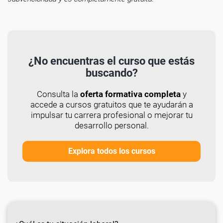
¿No encuentras el curso que estás
buscando?
Consulta la
oferta formativa completa
y
accede a cursos gratuitos que te ayudarán a
impulsar tu carrera profesional o mejorar tu
desarrollo personal.
Explora todos los cursos