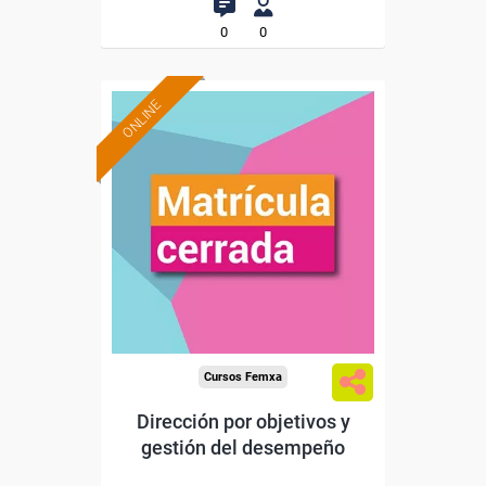
0
0
ONLINE
Cursos Femxa
Dirección por objetivos y
gestión del desempeño