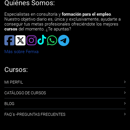
Quiénes Somos:
Especialistas en consultoría y
formación para el empleo
.
Nuestro objetivo diario es, única y exclusivamente, ayudarte a
conseguir tus metas profesionales ofreciéndote los mejores
cursos
del momento. ¿Te apuntas?
Más sobre Femxa
Cursos:
MI PERFIL
CATÁLOGO DE CURSOS
BLOG
FAQ´s -PREGUNTAS FRECUENTES