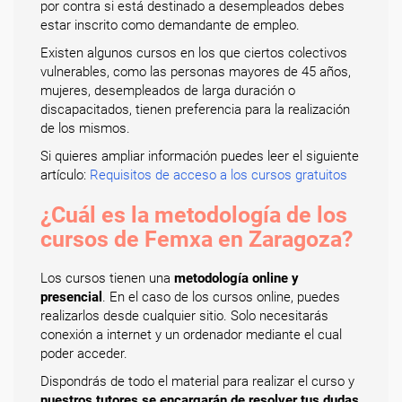
por contra si está destinado a desempleados debes
estar inscrito como demandante de empleo.
Existen algunos cursos en los que ciertos colectivos
vulnerables, como las personas mayores de 45 años,
mujeres, desempleados de larga duración o
discapacitados, tienen preferencia para la realización
de los mismos.
Si quieres ampliar información puedes leer el siguiente
artículo:
Requisitos de acceso a los cursos gratuitos
¿Cuál es la metodología de los
cursos de Femxa en Zaragoza?
Los cursos tienen una
metodología online y
presencial
. En el caso de los cursos online, puedes
realizarlos desde cualquier sitio. Solo necesitarás
conexión a internet y un ordenador mediante el cual
poder acceder.
Dispondrás de todo el material para realizar el curso y
nuestros tutores se encargarán de resolver tus dudas