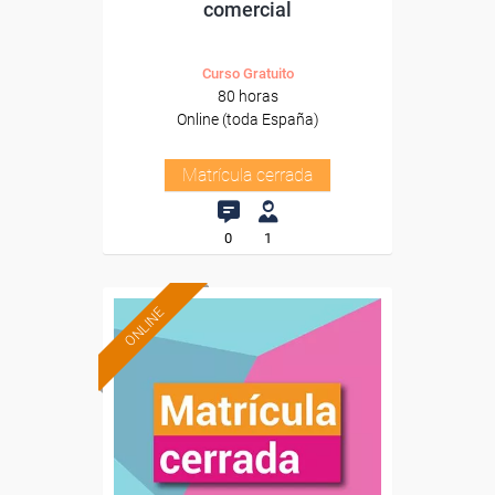
comercial
Curso Gratuito
80 horas
Online (toda España)
Matrícula cerrada
0
1
ONLINE