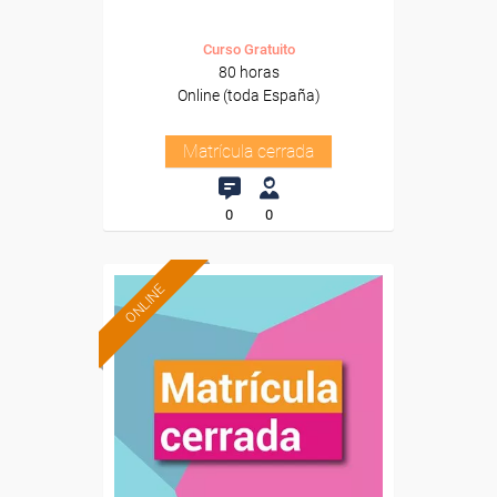
Curso Gratuito
80 horas
Online (toda España)
Matrícula cerrada
0
0
ONLINE