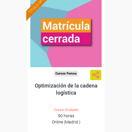
TÍTULO OFICIAL
Cursos Femxa
Optimización de la cadena
logística
Curso Gratuito
90 horas
Online (Madrid )