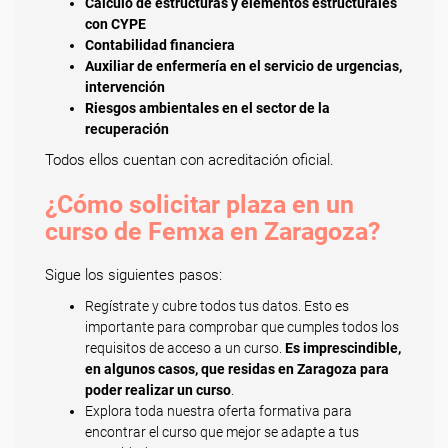
Cálculo de estructuras y elementos estructurales
con CYPE
Contabilidad financiera
Auxiliar de enfermería en el servicio de urgencias,
intervención
Riesgos ambientales en el sector de la
recuperación
Todos ellos cuentan con acreditación oficial.
¿Cómo solicitar plaza en un
curso de Femxa en Zaragoza?
Sigue los siguientes pasos:
Regístrate y cubre todos tus datos. Esto es
importante para comprobar que cumples todos los
requisitos de acceso a un curso.
Es imprescindible,
en algunos casos, que residas en Zaragoza para
poder realizar un curso
.
Explora toda nuestra oferta formativa para
encontrar el curso que mejor se adapte a tus