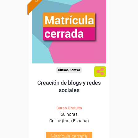
Cursos Femxa
Creación de blogs y redes
sociales
Curso Gratuito
60 horas
Online (toda España)
Matrícula cerrada