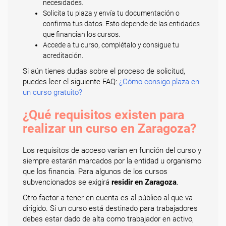
necesidades.
Solicita tu plaza y envía tu documentación o
confirma tus datos. Esto depende de las entidades
que financian los cursos.
Accede a tu curso, complétalo y consigue tu
acreditación.
Si aún tienes dudas sobre el proceso de solicitud,
puedes leer el siguiente FAQ:
¿Cómo consigo plaza en
un curso gratuito?
¿Qué requisitos existen para
realizar un curso en Zaragoza?
Los requisitos de acceso varían en función del curso y
siempre estarán marcados por la entidad u organismo
que los financia. Para algunos de los cursos
subvencionados se exigirá
residir en Zaragoza
.
Otro factor a tener en cuenta es al público al que va
dirigido. Si un curso está destinado para trabajadores
debes estar dado de alta como trabajador en activo,