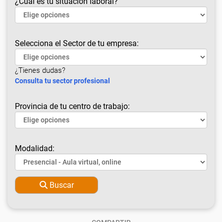
¿Cuál es tu situación laboral?
Selecciona el Sector de tu empresa:
¿Tienes dudas?
Consulta tu sector profesional
Provincia de tu centro de trabajo:
Modalidad:
Buscar