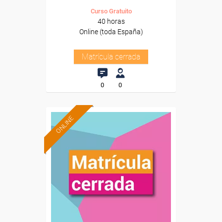
Curso Gratuito
40 horas
Online (toda España)
Matrícula cerrada
0
0
ONLINE