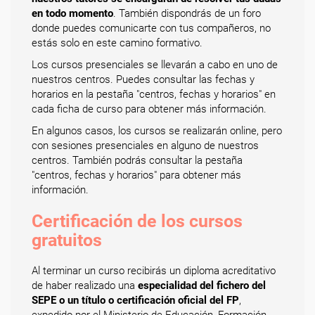
en todo momento
. También dispondrás de un foro
donde puedes comunicarte con tus compañeros, no
estás solo en este camino formativo.
Los cursos presenciales se llevarán a cabo en uno de
nuestros centros. Puedes consultar las fechas y
horarios en la pestaña "centros, fechas y horarios" en
cada ficha de curso para obtener más información.
En algunos casos, los cursos se realizarán online, pero
con sesiones presenciales en alguno de nuestros
centros. También podrás consultar la pestaña
"centros, fechas y horarios" para obtener más
información.
Certificación de los cursos
gratuitos
Al terminar un curso recibirás un diploma acreditativo
de haber realizado una
especialidad del fichero del
SEPE o un título o certificación oficial del FP
,