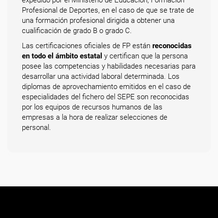
expedido por el Ministerio de Educación, Formación
Profesional de Deportes, en el caso de que se trate de
una formación profesional dirigida a obtener una
cualificación de grado B o grado C.
Las certificaciones oficiales de FP están
reconocidas
en todo el ámbito estatal
y certifican que la persona
posee las competencias y habilidades necesarias para
desarrollar una actividad laboral determinada. Los
diplomas de aprovechamiento emitidos en el caso de
especialidades del fichero del SEPE son reconocidas
por los equipos de recursos humanos de las
empresas a la hora de realizar selecciones de
personal.