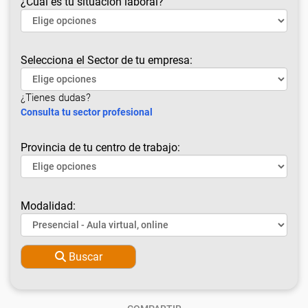
¿Cuál es tu situación laboral?
Selecciona el Sector de tu empresa:
¿Tienes dudas?
Consulta tu sector profesional
Provincia de tu centro de trabajo:
Modalidad:
Buscar