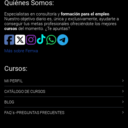
Quiénes Somos:
Especialistas en consultoría y
formación para el empleo
.
Nuestro objetivo diario es, única y exclusivamente, ayudarte a
conseguir tus metas profesionales ofreciéndote los mejores
cursos
del momento. ¿Te apuntas?
Más sobre Femxa
Cursos:
MI PERFIL
CATÁLOGO DE CURSOS
BLOG
FAQ´s -PREGUNTAS FRECUENTES