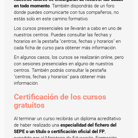
en todo momento
. También dispondrás de un foro
donde puedes comunicarte con tus compañeros, no
estás solo en este camino formativo.
Los cursos presenciales se llevarán a cabo en uno de
nuestros centros. Puedes consultar las fechas y
horarios en la pestaña "centros, fechas y horarios" en
cada ficha de curso para obtener más información.
En algunos casos, los cursos se realizarán online, pero
con sesiones presenciales en alguno de nuestros
centros. También podrás consultar la pestaña
"centros, fechas y horarios" para obtener más
información.
Certificación de los cursos
gratuitos
Al terminar un curso recibirás un diploma acreditativo
de haber realizado una
especialidad del fichero del
SEPE o un título o certificación oficial del FP
,