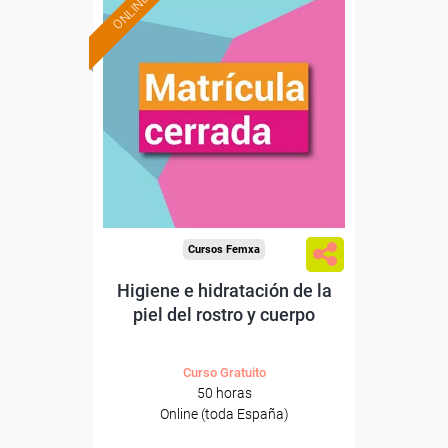
ONLINE
Cursos Femxa
Higiene e hidratación de la
piel del rostro y cuerpo
Curso Gratuito
50 horas
Online (toda España)