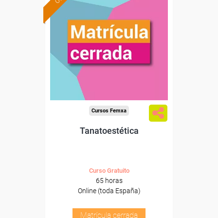
Cursos Femxa
Tanatoestética
Curso Gratuito
65 horas
Online (toda España)
Matrícula cerrada