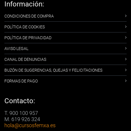
Información:
CONDICIONES DE COMPRA
POLÍTICA DE COOKIES
POLÍTICA DE PRIVACIDAD
AVISO LEGAL
CANAL DE DENUNCIAS
BUZÓN DE SUGERENCIAS, QUEJAS Y FELICITACIONES
FORMAS DE PAGO
Contacto:
T. 900 100 957
M. 619 926 324
hola
@cursosfemxa.es