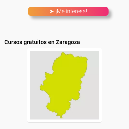
➤ ¡Me interesa!
Cursos gratuitos en Zaragoza