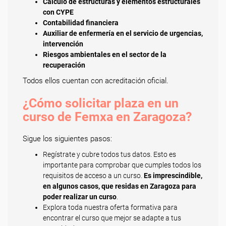
Cálculo de estructuras y elementos estructurales
con CYPE
Contabilidad financiera
Auxiliar de enfermería en el servicio de urgencias,
intervención
Riesgos ambientales en el sector de la
recuperación
Todos ellos cuentan con acreditación oficial.
¿Cómo solicitar plaza en un
curso de Femxa en Zaragoza?
Sigue los siguientes pasos:
Regístrate y cubre todos tus datos. Esto es
importante para comprobar que cumples todos los
requisitos de acceso a un curso.
Es imprescindible,
en algunos casos, que residas en Zaragoza para
poder realizar un curso
.
Explora toda nuestra oferta formativa para
encontrar el curso que mejor se adapte a tus