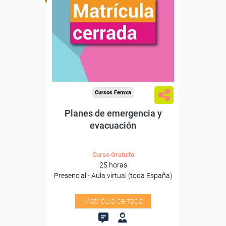
Cursos Femxa
Planes de emergencia y
evacuación
Curso Gratuito
25 horas
Presencial - Aula virtual (toda España)
Matrícula cerrada