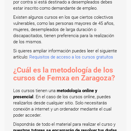
por contra si está destinado a desempleados debes
estar inscrito como demandante de empleo.
Existen algunos cursos en los que ciertos colectivos
vulnerables, como las personas mayores de 45 años,
mujeres, desempleados de larga duración o
discapacitados, tienen preferencia para la realización
de los mismos.
Si quieres ampliar información puedes leer el siguiente
artículo:
Requisitos de acceso a los cursos gratuitos
¿Cuál es la metodología de los
cursos de Femxa en Zaragoza?
Los cursos tienen una
metodología online y
presencial
. En el caso de los cursos online, puedes
realizarlos desde cualquier sitio. Solo necesitarás
conexión a internet y un ordenador mediante el cual
poder acceder.
Dispondrás de todo el material para realizar el curso y
nuestros tutores se encargarán de resolver tus dudas