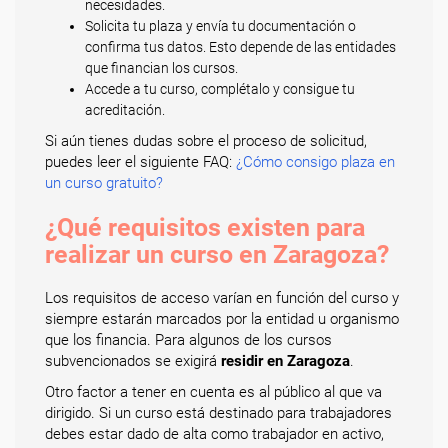
necesidades.
Solicita tu plaza y envía tu documentación o
confirma tus datos. Esto depende de las entidades
que financian los cursos.
Accede a tu curso, complétalo y consigue tu
acreditación.
Si aún tienes dudas sobre el proceso de solicitud,
puedes leer el siguiente FAQ:
¿Cómo consigo plaza en
un curso gratuito?
¿Qué requisitos existen para
realizar un curso en Zaragoza?
Los requisitos de acceso varían en función del curso y
siempre estarán marcados por la entidad u organismo
que los financia. Para algunos de los cursos
subvencionados se exigirá
residir en Zaragoza
.
Otro factor a tener en cuenta es al público al que va
dirigido. Si un curso está destinado para trabajadores
debes estar dado de alta como trabajador en activo,