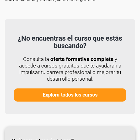
¿No encuentras el curso que estás
buscando?
Consulta la
oferta formativa completa
y
accede a cursos gratuitos que te ayudarán a
impulsar tu carrera profesional o mejorar tu
desarrollo personal.
Explora todos los cursos