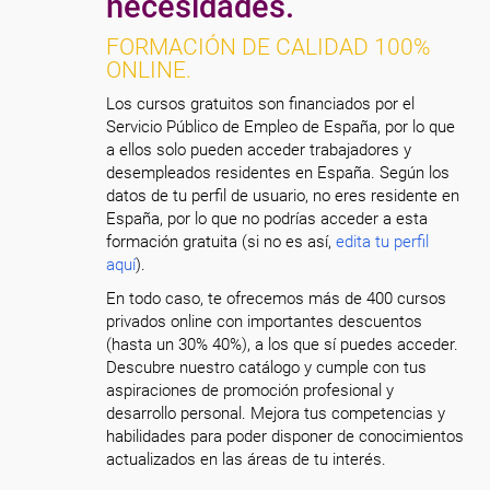
necesidades.
FORMACIÓN DE CALIDAD 100%
ONLINE.
Los cursos gratuitos son financiados por el
Servicio Público de Empleo de España, por lo que
a ellos solo pueden acceder trabajadores y
desempleados residentes en España. Según los
datos de tu perfil de usuario, no eres residente en
España, por lo que no podrías acceder a esta
formación gratuita (si no es así,
edita tu perfil
aquí
).
En todo caso, te ofrecemos más de 400 cursos
privados online con importantes descuentos
(hasta un 30% 40%), a los que sí puedes acceder.
Descubre nuestro catálogo y cumple con tus
aspiraciones de promoción profesional y
desarrollo personal. Mejora tus competencias y
habilidades para poder disponer de conocimientos
actualizados en las áreas de tu interés.