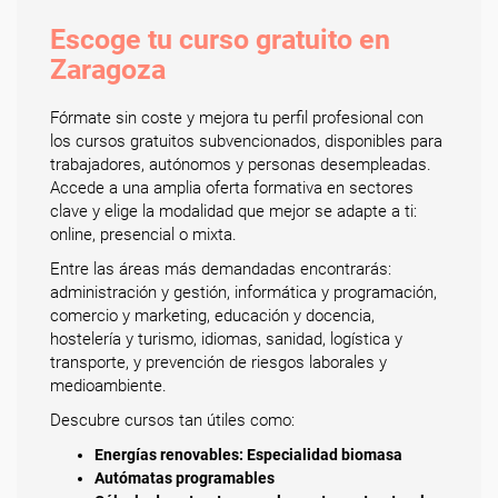
Escoge tu curso gratuito en
Zaragoza
Fórmate sin coste y mejora tu perfil profesional con
los cursos gratuitos subvencionados, disponibles para
trabajadores, autónomos y personas desempleadas.
Accede a una amplia oferta formativa en sectores
clave y elige la modalidad que mejor se adapte a ti:
online, presencial o mixta.
Entre las áreas más demandadas encontrarás:
administración y gestión, informática y programación,
comercio y marketing, educación y docencia,
hostelería y turismo, idiomas, sanidad, logística y
transporte, y prevención de riesgos laborales y
medioambiente.
Descubre cursos tan útiles como:
Energías renovables: Especialidad biomasa
Autómatas programables