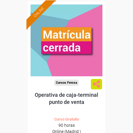
ONLINE
Cursos Femxa
Operativa de caja-terminal
punto de venta
Curso Gratuito
90 horas
Online (Madrid )