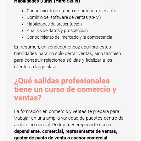
Habilidades Duras (Hard Skills)
Conocimiento profundo del producto/servicio
Dominio del software de ventas (CRM)
Habilidades de presentación
Análisis de datos y prospección
Conocimiento del mercado y la competencia
En resumen, un vendedor eficaz equilibra estas
habilidades para no solo cerrar ventas, sino también
para construir relaciones sólidas y fidelizar a los
clientes a largo plazo.
¿Qué salidas profesionales
tiene un curso de comercio y
ventas?
La formación en comercio y ventas te prepara para
trabajar en una amplia variedad de puestos dentro del
ámbito comercial. Podrás desempeñarte como
dependiente, comercial, representante de ventas,
gestor de punto de venta o asesor comercial.