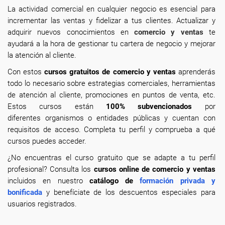
La actividad comercial en cualquier negocio es esencial para
incrementar las ventas y fidelizar a tus clientes. Actualizar y
adquirir nuevos conocimientos en
comercio y ventas
te
ayudará a la hora de gestionar tu cartera de negocio y mejorar
la atención al cliente.
Con estos
cursos gratuitos de comercio y ventas
aprenderás
todo lo necesario sobre estrategias comerciales, herramientas
de atención al cliente, promociones en puntos de venta, etc.
Estos cursos están
100% subvencionados
por
diferentes organismos o entidades públicas y cuentan con
requisitos de acceso. Completa tu perfil y comprueba a qué
cursos puedes acceder.
¿No encuentras el curso gratuito que se adapte a tu perfil
profesional? Consulta los
cursos online de comercio y ventas
incluidos en nuestro
catálogo de
formación privada y
bonificada
y benefíciate de los descuentos especiales para
usuarios registrados.