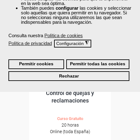
ONLINE
en la web sea óptima.
También puedes
configurar
las cookies y seleccionar
solo aquellas que quiera permitir en tu navegador. Si
no seleccionas ninguna utilizaremos las que sean
indispensables para la navegación.
Consulta nuestra
Política de cookies
Política de privacidad
◮
Configuración
Permitir cookies
Permitir todas las cookies
Rechazar
Cursos Femxa
Control de quejas y
reclamaciones
Curso Gratuito
20 horas
Online (toda España)