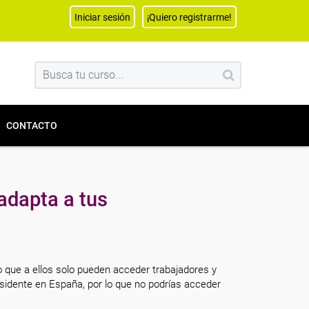
Iniciar sesión
¡Quiero registrarme!
CONTACTO
adapta a tus
o que a ellos solo pueden acceder trabajadores y
sidente en España, por lo que no podrías acceder