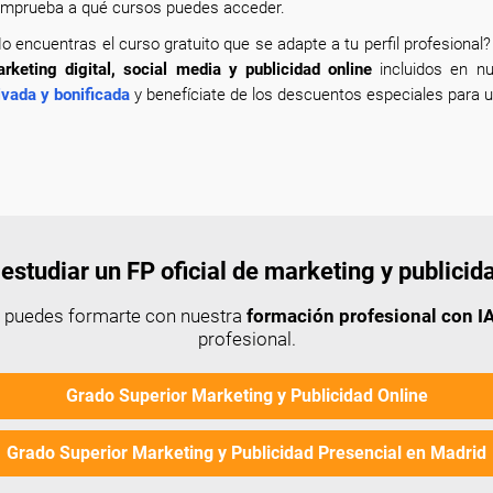
mprueba a qué cursos puedes acceder.
o encuentras el curso gratuito que se adapte a tu perfil profesional
rketing digital, social media y publicidad online
incluidos en n
ivada y bonificada
y benefíciate de los descuentos especiales para u
estudiar un FP oficial de marketing y publicid
n puedes formarte con nuestra
formación profesional con IA
profesional.
Grado Superior Marketing y Publicidad Online
Grado Superior Marketing y Publicidad Presencial en Madrid