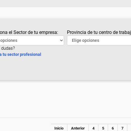
ona el Sector de tu empresa:
Provincia de tu centro de trabaj
 dudas?
a tu sector profesional
Inicio
Anterior
4
5
6
7