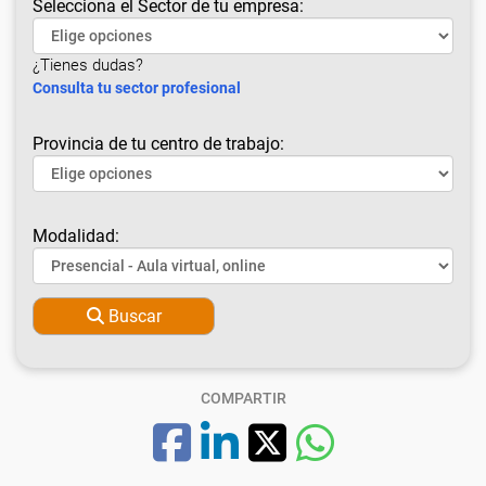
Selecciona el Sector de tu empresa:
¿Tienes dudas?
Consulta tu sector profesional
Provincia de tu centro de trabajo:
Modalidad:
Buscar
COMPARTIR