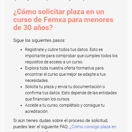
¿Cómo solicitar plaza en un
curso de Femxa para menores
de 30 años?
Sigue los siguientes pasos:
Regístrate y cubre todos tus datos. Esto es
importante para comprobar que cumples todos los
requisitos de acceso a un curso.
Explora toda nuestra oferta formativa para
encontrar el curso que mejor se adapte a tus
necesidades.
Solicita tu plaza y envía tu documentación o
confirma tus datos. Esto depende de las entidades
que financian los cursos.
Accede a tu curso, complétalo y consigue tu
acreditación.
Si aún tienes dudas sobre el proceso de solicitud,
puedes leer el siguiente FAQ:
¿Cómo consigo plaza en