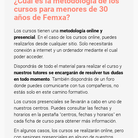
¿Cuál es la metodología de los
cursos para menores de 30
años de Femxa?
Los cursos tienen una
metodología online y
presencial
. En el caso de los cursos online, puedes
realizarlos desde cualquier sitio. Solo necesitarás
conexión a internet y un ordenador mediante el cual
poder acceder.
Dispondrás de todo el material para realizar el curso y
nuestros tutores se encargarán de resolver tus dudas
en todo momento
. También dispondrás de un foro
donde puedes comunicarte con tus compañeros, no
estás solo en este camino formativo.
Los cursos presenciales se llevarán a cabo en uno de
nuestros centros. Puedes consultar las fechas y
horarios en la pestaña "centros, fechas y horarios" en
cada ficha de curso para obtener más información.
En algunos casos, los cursos se realizarán online, pero
con sesiones presenciales en alguno de nuestros