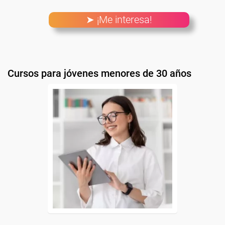
➤ ¡Me interesa!
Cursos para jóvenes menores de 30 años