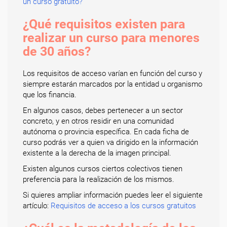
un curso gratuito?
¿Qué requisitos existen para
realizar un curso para menores
de 30 años?
Los requisitos de acceso varían en función del curso y
siempre estarán marcados por la entidad u organismo
que los financia.
En algunos casos, debes pertenecer a un sector
concreto, y en otros residir en una comunidad
autónoma o provincia específica. En cada ficha de
curso podrás ver a quien va dirigido en la información
existente a la derecha de la imagen principal.
Existen algunos cursos ciertos colectivos tienen
preferencia para la realización de los mismos.
Si quieres ampliar información puedes leer el siguiente
artículo:
Requisitos de acceso a los cursos gratuitos