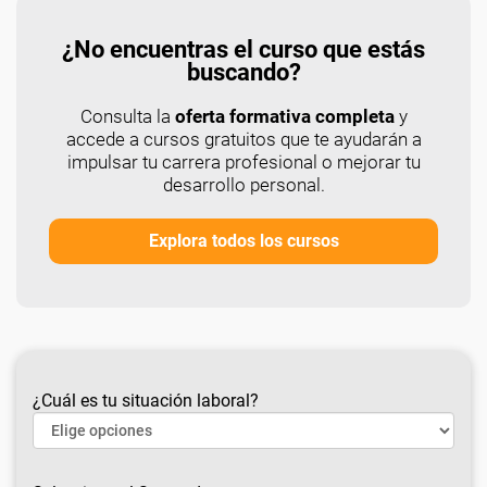
¿No encuentras el curso que estás
buscando?
Consulta la
oferta formativa completa
y
accede a cursos gratuitos que te ayudarán a
impulsar tu carrera profesional o mejorar tu
desarrollo personal.
Explora todos los cursos
¿Cuál es tu situación laboral?