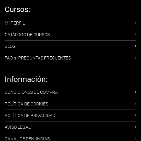
Cursos:
MI PERFIL
CATÁLOGO DE CURSOS
BLOG
FAQ´s -PREGUNTAS FRECUENTES
Información:
CONDICIONES DE COMPRA
POLÍTICA DE COOKIES
POLÍTICA DE PRIVACIDAD
AVISO LEGAL
CANAL DE DENUNCIAS