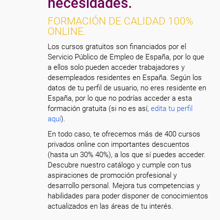
necesidades.
FORMACIÓN DE CALIDAD 100%
ONLINE.
Los cursos gratuitos son financiados por el
Servicio Público de Empleo de España, por lo que
a ellos solo pueden acceder trabajadores y
desempleados residentes en España. Según los
datos de tu perfil de usuario, no eres residente en
España, por lo que no podrías acceder a esta
formación gratuita (si no es así,
edita tu perfil
aquí
).
En todo caso, te ofrecemos más de 400 cursos
privados online con importantes descuentos
(hasta un 30% 40%), a los que sí puedes acceder.
Descubre nuestro catálogo y cumple con tus
aspiraciones de promoción profesional y
desarrollo personal. Mejora tus competencias y
habilidades para poder disponer de conocimientos
actualizados en las áreas de tu interés.