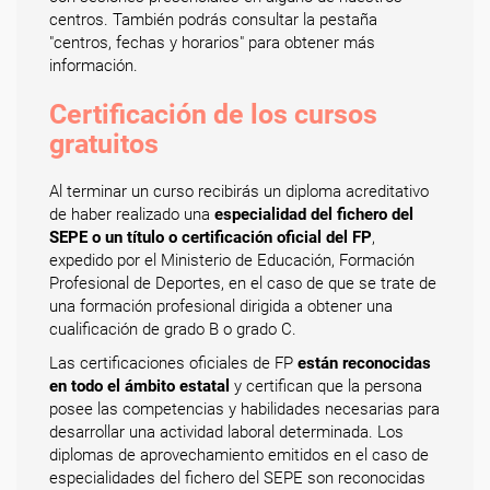
centros. También podrás consultar la pestaña
"centros, fechas y horarios" para obtener más
información.
Certificación de los cursos
gratuitos
Al terminar un curso recibirás un diploma acreditativo
de haber realizado una
especialidad del fichero del
SEPE o un título o certificación oficial del FP
,
expedido por el Ministerio de Educación, Formación
Profesional de Deportes, en el caso de que se trate de
una formación profesional dirigida a obtener una
cualificación de grado B o grado C.
Las certificaciones oficiales de FP
están reconocidas
en todo el ámbito estatal
y certifican que la persona
posee las competencias y habilidades necesarias para
desarrollar una actividad laboral determinada. Los
diplomas de aprovechamiento emitidos en el caso de
especialidades del fichero del SEPE son reconocidas