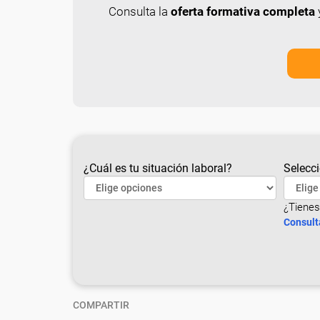
Consulta la
oferta formativa completa
y
¿Cuál es tu situación laboral?
Selecci
¿Tienes
Consult
COMPARTIR