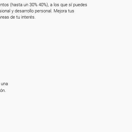
ntos (hasta un 30% 40%), a los que sí puedes
onal y desarrollo personal. Mejora tus
reas de tu interés.
 una
ón.