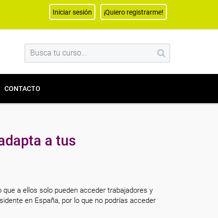
Iniciar sesión
¡Quiero registrarme!
CONTACTO
adapta a tus
o que a ellos solo pueden acceder trabajadores y
sidente en España, por lo que no podrías acceder