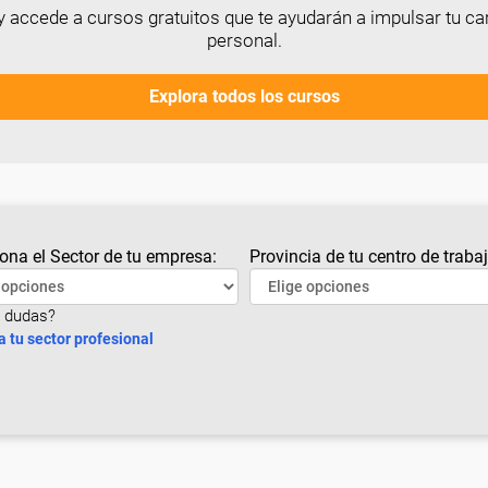
 accede a cursos gratuitos que te ayudarán a impulsar tu car
personal.
Explora todos los cursos
ona el Sector de tu empresa:
Provincia de tu centro de trabaj
 dudas?
a tu sector profesional