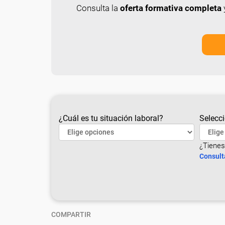
Consulta la
oferta formativa completa
y
¿Cuál es tu situación laboral?
Selecci
¿Tienes
Consult
COMPARTIR