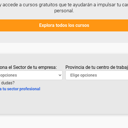
 accede a cursos gratuitos que te ayudarán a impulsar tu car
personal.
Explora todos los cursos
ona el Sector de tu empresa:
Provincia de tu centro de trabaj
 dudas?
a tu sector profesional