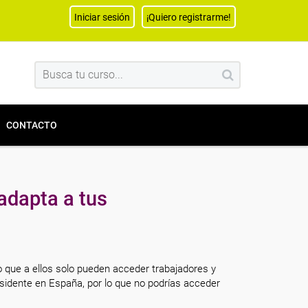
Iniciar sesión
¡Quiero registrarme!
CONTACTO
adapta a tus
o que a ellos solo pueden acceder trabajadores y
sidente en España, por lo que no podrías acceder