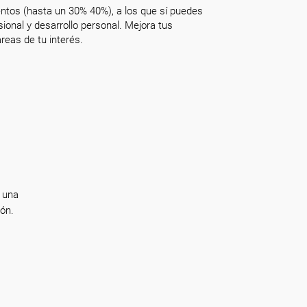
ntos (hasta un 30% 40%), a los que sí puedes
onal y desarrollo personal. Mejora tus
reas de tu interés.
 una
ón.