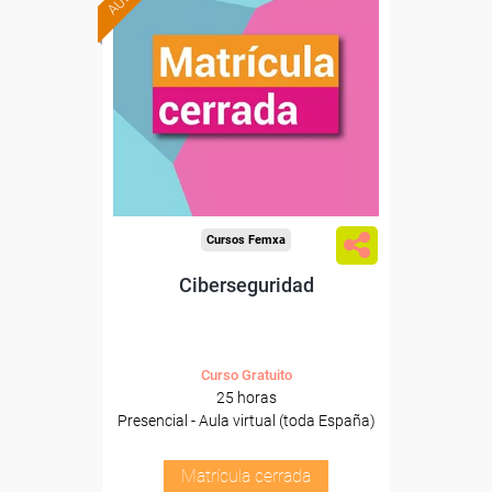
Cursos Femxa
Ciberseguridad
Curso Gratuito
25 horas
Presencial - Aula virtual (toda España)
Matrícula cerrada