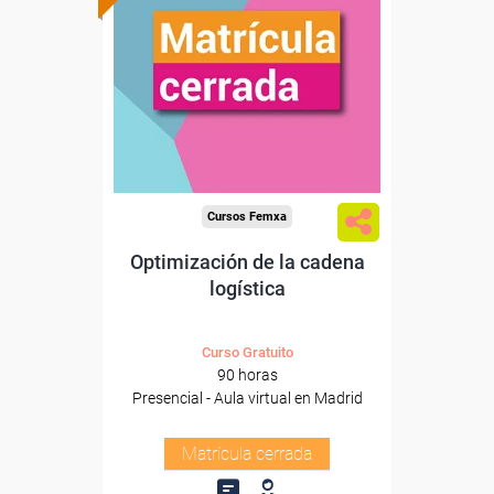
Cursos Femxa
Optimización de la cadena
logística
Curso Gratuito
90 horas
Presencial - Aula virtual en Madrid
Matrícula cerrada