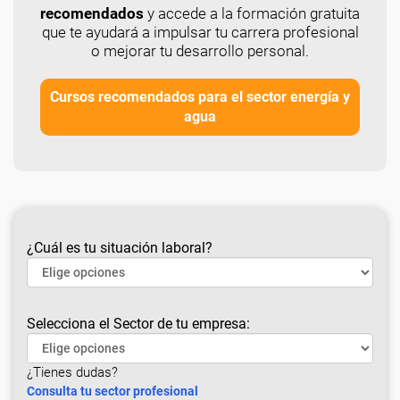
recomendados
y accede a la formación gratuita
que te ayudará a impulsar tu carrera profesional
o mejorar tu desarrollo personal.
Cursos recomendados para el sector energía y
agua
¿Cuál es tu situación laboral?
Selecciona el Sector de tu empresa:
¿Tienes dudas?
Consulta tu sector profesional