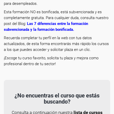
para desempleados.
Esta formación NO es bonificada, está subvencionada y es
completamente gratuita. Para cualquier duda, consulta nuestro
post del Blog:
Las 7 diferencias entre la formación
subvencionada y la formación bonificada
.
Recuerda completar tu perfil en la web con tus datos
actualizados, de esta forma encontrarás más rápido los cursos
a los que puedes acceder y solicitar plaza en un clic.
¡Escoge tu curso favorito, solicita tu plaza y mejora como
profesional dentro de tu sector!
¿No encuentras el curso que estás
buscando?
Consulta a continuación nuestra
lista de cursos