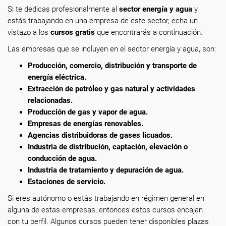
Si te dedicas profesionalmente
al
sector energía y agua
y
estás trabajando en una empresa de este sector, echa un
vistazo a los
cursos gratis
que encontrarás a continuación.
Las empresas que se incluyen en el sector energía y agua, son:
Producción, comercio, distribución y transporte de
energía eléctrica.
Extracción de petróleo y gas natural y actividades
relacionadas.
Producción de gas y vapor de agua.
Empresas de energías renovables.
Agencias distribuidoras de gases licuados.
Industria de distribución, captación, elevación o
conducción de agua.
Industria de tratamiento y depuración de agua.
Estaciones de servicio.
Si eres autónomo o estás trabajando en régimen general en
alguna de estas empresas, entonces estos cursos encajan
con tu perfil. Algunos cursos pueden tener disponibles plazas