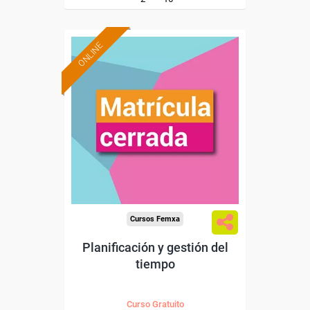
ONLINE
Cursos Femxa
Planificación y gestión del
tiempo
Curso Gratuito