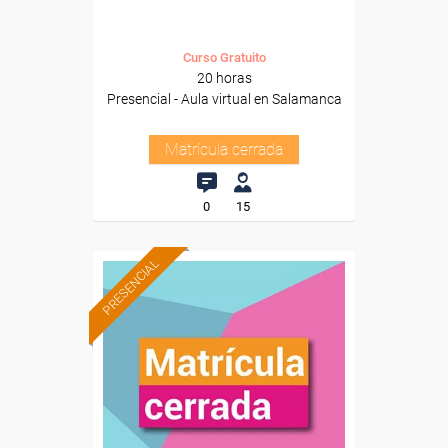
Curso Gratuito
20 horas
Presencial - Aula virtual en Salamanca
Matrícula cerrada
0
15
PRESENCIAL