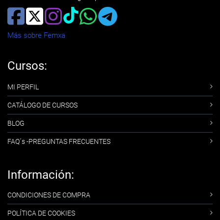
Más sobre Femxa
Cursos:
MI PERFIL
CATÁLOGO DE CURSOS
BLOG
FAQ´s -PREGUNTAS FRECUENTES
Información:
CONDICIONES DE COMPRA
POLÍTICA DE COOKIES