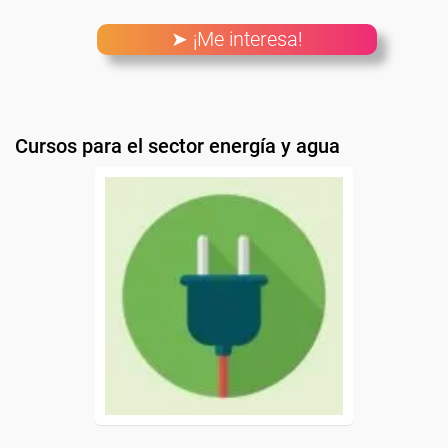
➤ ¡Me interesa!
Cursos para el sector energía y agua