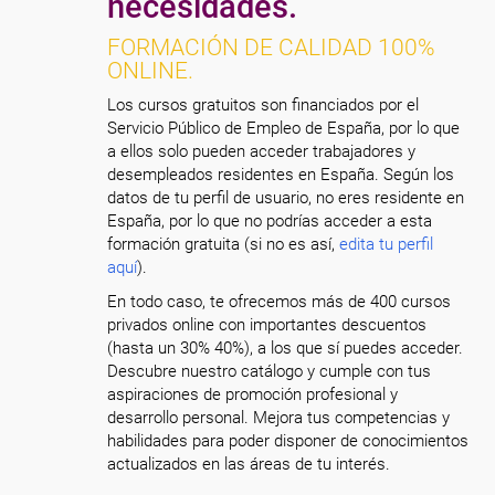
necesidades.
FORMACIÓN DE CALIDAD 100%
ONLINE.
Los cursos gratuitos son financiados por el
Servicio Público de Empleo de España, por lo que
a ellos solo pueden acceder trabajadores y
desempleados residentes en España. Según los
datos de tu perfil de usuario, no eres residente en
España, por lo que no podrías acceder a esta
formación gratuita (si no es así,
edita tu perfil
aquí
).
En todo caso, te ofrecemos más de 400 cursos
privados online con importantes descuentos
(hasta un 30% 40%), a los que sí puedes acceder.
Descubre nuestro catálogo y cumple con tus
aspiraciones de promoción profesional y
desarrollo personal. Mejora tus competencias y
habilidades para poder disponer de conocimientos
actualizados en las áreas de tu interés.