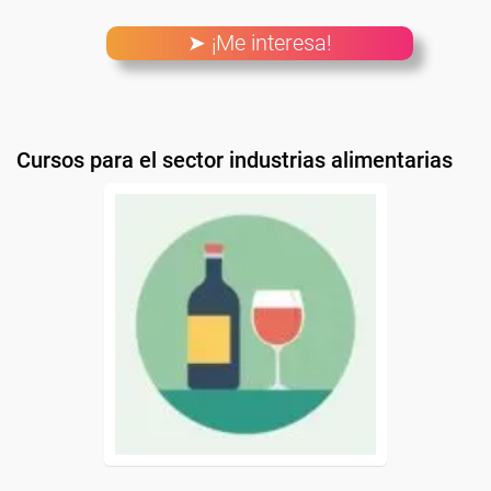
➤ ¡Me interesa!
Cursos para el sector industrias alimentarias