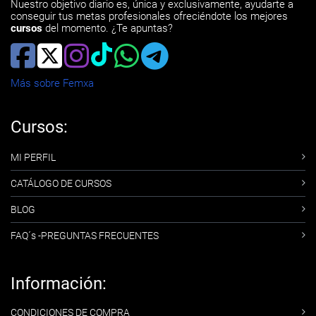
Nuestro objetivo diario es, única y exclusivamente, ayudarte a
conseguir tus metas profesionales ofreciéndote los mejores
cursos
del momento. ¿Te apuntas?
Más sobre Femxa
Cursos:
MI PERFIL
CATÁLOGO DE CURSOS
BLOG
FAQ´s -PREGUNTAS FRECUENTES
Información:
CONDICIONES DE COMPRA