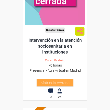
Cursos Femxa
Intervención en la atención
sociosanitaria en
instituciones
Curso Gratuito
70 horas
Presencial - Aula virtual en Madrid
Matrícula cerrada
0
25