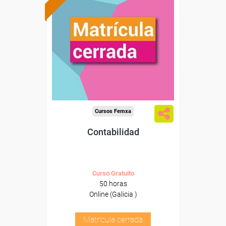
Cursos Femxa
Contabilidad
Curso Gratuito
50 horas
Online (Galicia )
Matrícula cerrada