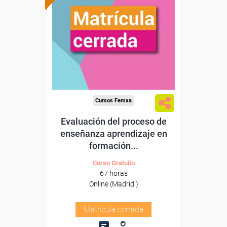
Cursos Femxa
Evaluación del proceso de
enseñanza aprendizaje en
formación...
Curso Gratuito
67 horas
Online (Madrid )
Matrícula cerrada