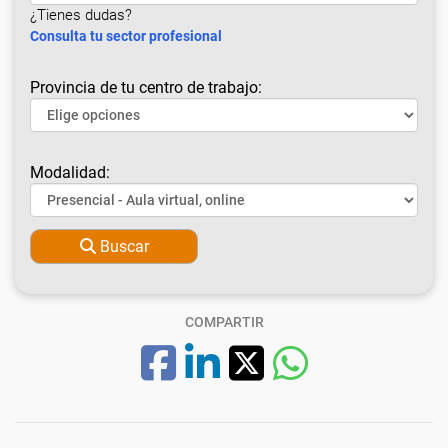
¿Tienes dudas?
Consulta tu sector profesional
Provincia de tu centro de trabajo:
Modalidad:
Buscar
COMPARTIR