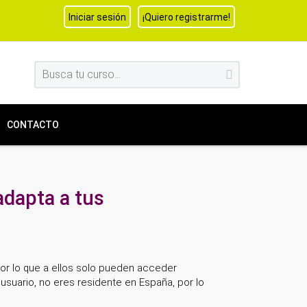
Iniciar sesión
¡Quiero registrarme!
CONTACTO
adapta a tus
por lo que a ellos solo pueden acceder
usuario, no eres residente en España, por lo