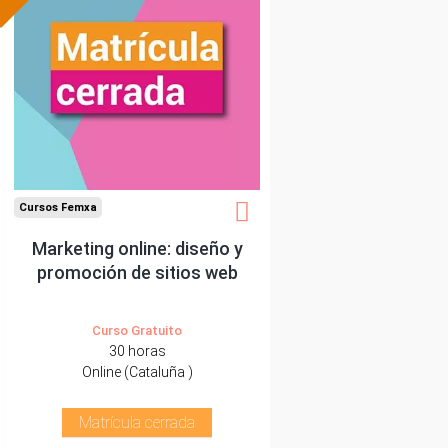
Cursos Femxa
Marketing online: diseño y
promoción de sitios web
Curso Gratuito
30 horas
Online (Cataluña )
Matrícula cerrada