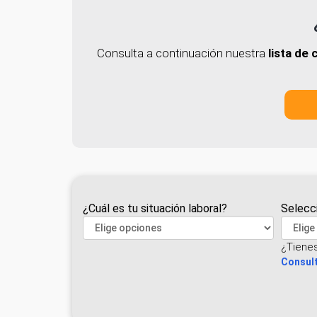
Consulta a continuación nuestra
lista de
¿Cuál es tu situación laboral?
Selecc
¿Tiene
Consult