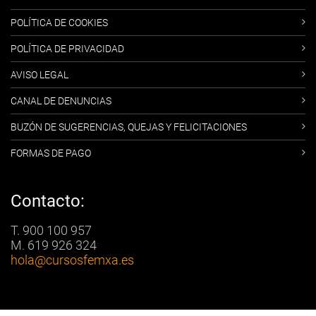
POLÍTICA DE COOKIES
POLÍTICA DE PRIVACIDAD
AVISO LEGAL
CANAL DE DENUNCIAS
BUZÓN DE SUGERENCIAS, QUEJAS Y FELICITACIONES
FORMAS DE PAGO
Contacto:
T. 900 100 957
M. 619 926 324
hola
@cursosfemxa.es