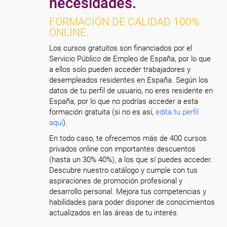
necesidades.
FORMACIÓN DE CALIDAD 100%
ONLINE.
Los cursos gratuitos son financiados por el
Servicio Público de Empleo de España, por lo que
a ellos solo pueden acceder trabajadores y
desempleados residentes en España. Según los
datos de tu perfil de usuario, no eres residente en
España, por lo que no podrías acceder a esta
formación gratuita (si no es así,
edita tu perfil
aquí
).
En todo caso, te ofrecemos más de 400 cursos
privados online con importantes descuentos
(hasta un 30% 40%), a los que sí puedes acceder.
Descubre nuestro catálogo y cumple con tus
aspiraciones de promoción profesional y
desarrollo personal. Mejora tus competencias y
habilidades para poder disponer de conocimientos
actualizados en las áreas de tu interés.