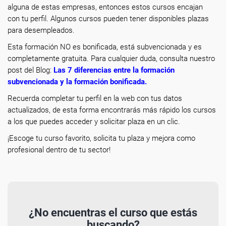
alguna de estas empresas, entonces estos cursos encajan
con tu perfil. Algunos cursos pueden tener disponibles plazas
para desempleados.
Esta formación NO es bonificada, está subvencionada y es
completamente gratuita. Para cualquier duda, consulta nuestro
post del Blog:
Las 7 diferencias entre la formación
subvencionada y la formación bonificada
.
Recuerda completar tu perfil en la web con tus datos
actualizados, de esta forma encontrarás más rápido los cursos
a los que puedes acceder y solicitar plaza en un clic.
¡Escoge tu curso favorito, solicita tu plaza y mejora como
profesional dentro de tu sector!
¿No encuentras el curso que estás
buscando?