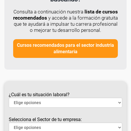
Consulta a continuación nuestra
lista de cursos
recomendados
y accede a la formación gratuita
que te ayudará a impulsar tu carrera profesional
o mejorar tu desarrollo personal.
Cursos recomendados para el sector industria
alimentaria
¿Cuál es tu situación laboral?
Selecciona el Sector de tu empresa: