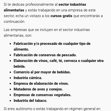
Si te dedicas profesionalmente
al
sector industrias
alimentarias
y estás trabajando en una empresa de este
sector, echa un vistazo a los
cursos gratis
que encontrarás a
continuación.
Las empresas que se incluyen en el sector industrias
alimentarias, son:
Fabricación y/o procesado de cualquier tipo de
alimento.
Fabricación de conservas de pescado.
Elaboración de vinos, café, té, cerveza o cualquier otra
bebida.
Comercio al por mayor de bebidas.
Industria cárnica.
Empresa de elaboración de vinos.
Mataderos de aves y conejos.
Empresas de conservas vegetales.
Industria del tabaco.
Si eres autónomo o estás trabajando en régimen general en