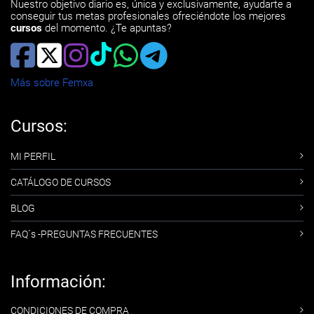
Nuestro objetivo diario es, única y exclusivamente, ayudarte a
conseguir tus metas profesionales ofreciéndote los mejores
cursos
del momento. ¿Te apuntas?
Más sobre Femxa
Cursos:
MI PERFIL
CATÁLOGO DE CURSOS
BLOG
FAQ´s -PREGUNTAS FRECUENTES
Información:
CONDICIONES DE COMPRA