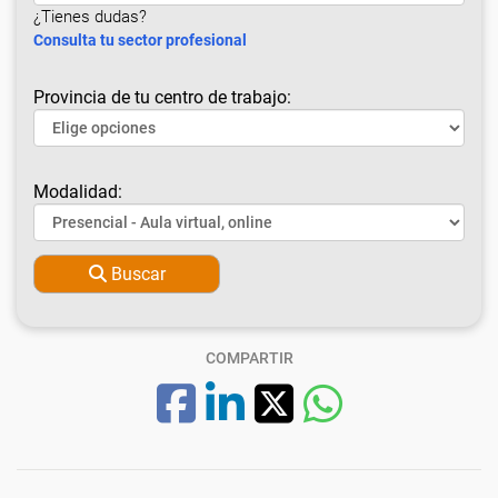
¿Tienes dudas?
Consulta tu sector profesional
Provincia de tu centro de trabajo:
Modalidad:
Buscar
COMPARTIR