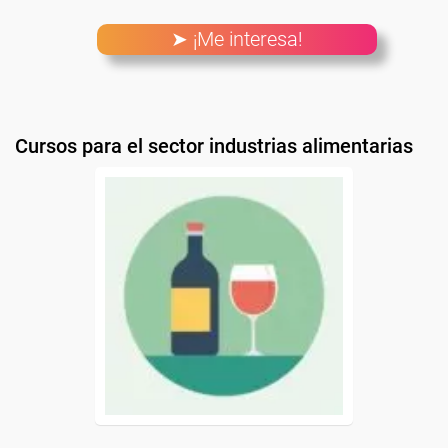
➤ ¡Me interesa!
Cursos para el sector industrias alimentarias