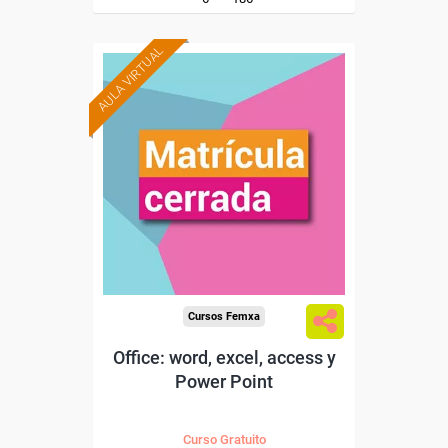
AULA VIRTUAL
Cursos Femxa
Office: word, excel, access y
Power Point
Curso Gratuito