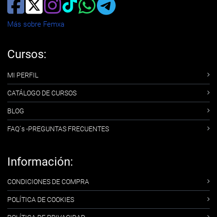
Más sobre Femxa
Cursos:
MI PERFIL
CATÁLOGO DE CURSOS
BLOG
FAQ´s -PREGUNTAS FRECUENTES
Información:
CONDICIONES DE COMPRA
POLÍTICA DE COOKIES