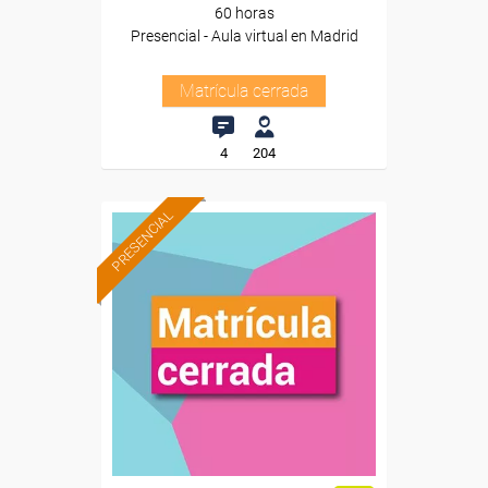
60 horas
Presencial - Aula virtual en Madrid
Matrícula cerrada
4
204
PRESENCIAL