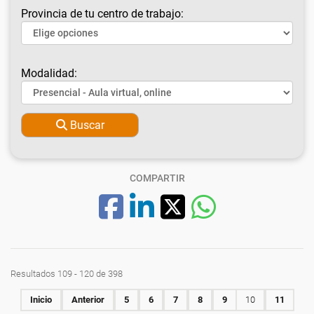
Provincia de tu centro de trabajo:
Modalidad:
Buscar
COMPARTIR
Resultados 109 - 120 de 398
Inicio
Anterior
5
6
7
8
9
10
11