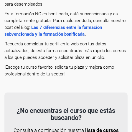
para desempleados.
Esta formación NO es bonificada, está subvencionada y es
completamente gratuita. Para cualquier duda, consulta nuestro
post del Blog:
Las 7 diferencias entre la formación
subvencionada y la formación bonificada
.
Recuerda completar tu perfil en la web con tus datos
actualizados, de esta forma encontrarás más rápido los cursos
a los que puedes acceder y solicitar plaza en un clic.
¡Escoge tu curso favorito, solicita tu plaza y mejora como
profesional dentro de tu sector!
¿No encuentras el curso que estás
buscando?
Consulta a continuación nuestra
lista de cursos