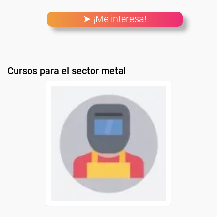
➤ ¡Me interesa!
Cursos para el sector metal