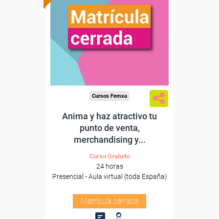
Cursos Femxa
Anima y haz atractivo tu
punto de venta,
merchandising y...
Curso Gratuito
24 horas
Presencial - Aula virtual (toda España)
Matrícula cerrada