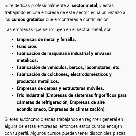
Si te dedicas profesionalmente al
sector metal
,
y estás
trabajando en una empresa de este sector, echa un vistazo a
los
cursos gratuitos
que encontrarás a continuación.
Las empresas que se incluyen en el sector metal, son:
Empresas de metal y ferralla.
Fundición.
Fabricación de maquinaria industrial y envases
metálicos.
Fabricación de vehículos, barcos, locomotoras, etc.
Fabricación de colchones, electrodomésticos y
productos metálicos.
Empresas de carpas y estructuras móviles.
Frío Industrial (Empresas de sistemas frigoríficos para
cámaras de refrigeración, Empresas de aire
acondicionado, Empresas de climatización).
Si eres autónomo o estás trabajando en régimen general en
alguna de estas empresas, entonces estos cursos encajan
con tu perfil. Algunos cursos pueden tener disponibles plazas