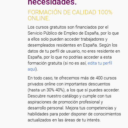
necesidades.
FORMACIÓN DE CALIDAD 100%
ONLINE.
Los cursos gratuitos son financiados por el
Servicio Público de Empleo de España, por lo que
a ellos solo pueden acceder trabajadores y
desempleados residentes en España. Según los
datos de tu perfil de usuario, no eres residente en
España, por lo que no podrías acceder a esta
formación gratuita (si no es así,
edita tu perfil
aquí
).
En todo caso, te ofrecemos más de 400 cursos
privados online con importantes descuentos
(hasta un 30% 40%), a los que sí puedes acceder.
Descubre nuestro catálogo y cumple con tus
aspiraciones de promoción profesional y
desarrollo personal. Mejora tus competencias y
habilidades para poder disponer de conocimientos
actualizados en las áreas de tu interés.