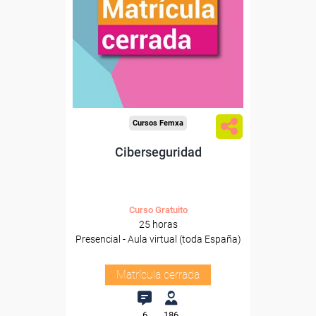
Cursos Femxa
Ciberseguridad
Curso Gratuito
25 horas
Presencial - Aula virtual (toda España)
Matrícula cerrada
6
186