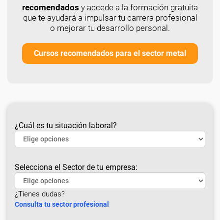
recomendados
y accede a la formación gratuita
que te ayudará a impulsar tu carrera profesional
o mejorar tu desarrollo personal.
Cursos recomendados para el sector metal
¿Cuál es tu situación laboral?
Selecciona el Sector de tu empresa:
¿Tienes dudas?
Consulta tu sector profesional