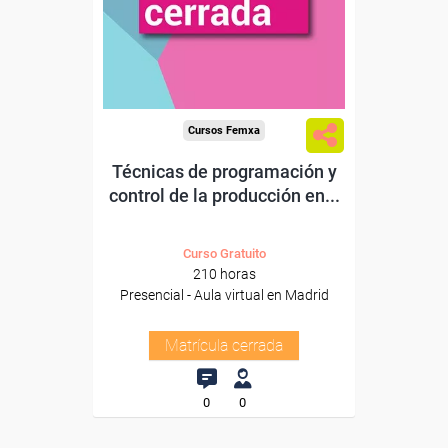
Cursos Femxa
Técnicas de programación y
control de la producción en...
Curso Gratuito
210 horas
Presencial - Aula virtual en Madrid
Matrícula cerrada
0
0