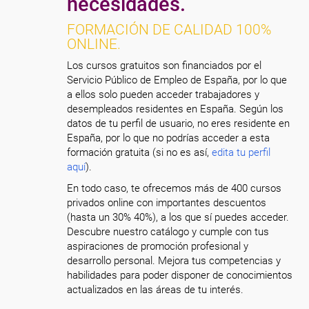
necesidades.
FORMACIÓN DE CALIDAD 100%
ONLINE.
Los cursos gratuitos son financiados por el
Servicio Público de Empleo de España, por lo que
a ellos solo pueden acceder trabajadores y
desempleados residentes en España. Según los
datos de tu perfil de usuario, no eres residente en
España, por lo que no podrías acceder a esta
formación gratuita (si no es así,
edita tu perfil
aquí
).
En todo caso, te ofrecemos más de 400 cursos
privados online con importantes descuentos
(hasta un 30% 40%), a los que sí puedes acceder.
Descubre nuestro catálogo y cumple con tus
aspiraciones de promoción profesional y
desarrollo personal. Mejora tus competencias y
habilidades para poder disponer de conocimientos
actualizados en las áreas de tu interés.