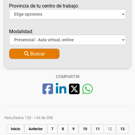
Provincia de tu centro de trabajo:
Modalidad:
Buscar
COMPARTIR
Resultados 133 - 144 de 398
Inicio
Anterior
7
8
9
10
11
12
13