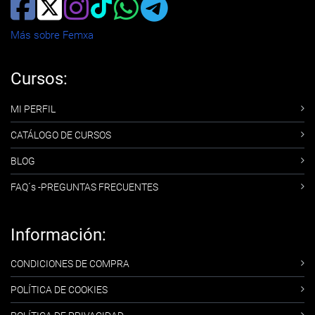
Más sobre Femxa
Cursos:
MI PERFIL
CATÁLOGO DE CURSOS
BLOG
FAQ´s -PREGUNTAS FRECUENTES
Información:
CONDICIONES DE COMPRA
POLÍTICA DE COOKIES