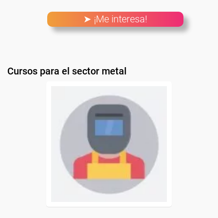
➤ ¡Me interesa!
Cursos para el sector metal