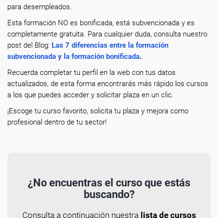
para desempleados.
Esta formación NO es bonificada, está subvencionada y es
completamente gratuita. Para cualquier duda, consulta nuestro
post del Blog:
Las 7 diferencias entre la formación
subvencionada y la formación bonificada
.
Recuerda completar tu perfil en la web con tus datos
actualizados, de esta forma encontrarás más rápido los cursos
a los que puedes acceder y solicitar plaza en un clic.
¡Escoge tu curso favorito, solicita tu plaza y mejora como
profesional dentro de tu sector!
¿No encuentras el curso que estás
buscando?
Consulta a continuación nuestra
lista de cursos