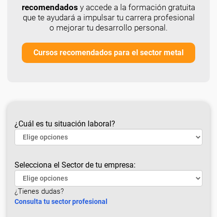
recomendados
y accede a la formación gratuita
que te ayudará a impulsar tu carrera profesional
o mejorar tu desarrollo personal.
Cursos recomendados para el sector metal
¿Cuál es tu situación laboral?
Selecciona el Sector de tu empresa:
¿Tienes dudas?
Consulta tu sector profesional