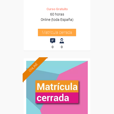
Curso Gratuito
60 horas
Online (toda España)
Matrícula cerrada
0
0
ONLINE