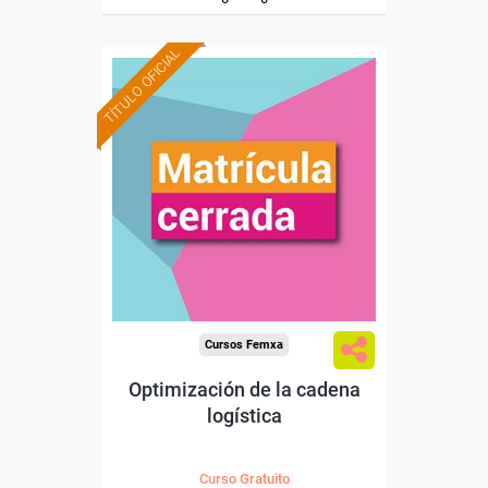
TÍTULO OFICIAL
Cursos Femxa
Optimización de la cadena
logística
Curso Gratuito