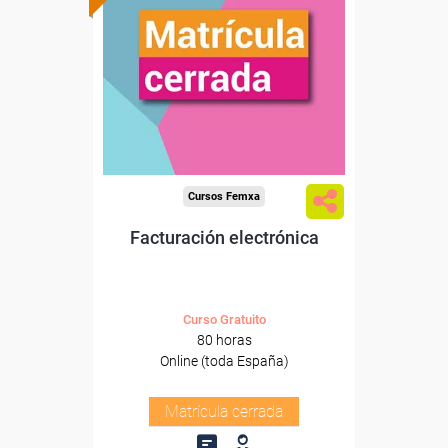
Cursos Femxa
Facturación electrónica
Curso Gratuito
80 horas
Online (toda España)
Matrícula cerrada