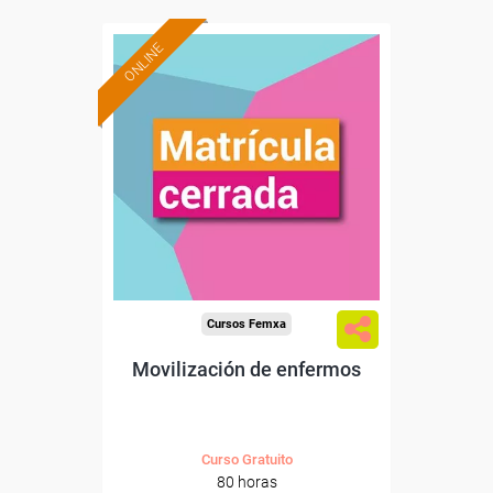
ONLINE
Cursos Femxa
Movilización de enfermos
Curso Gratuito
80 horas