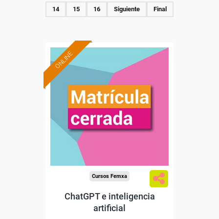
14
15
16
Siguiente
Final
ONLINE
Cursos Femxa
ChatGPT e inteligencia
artificial