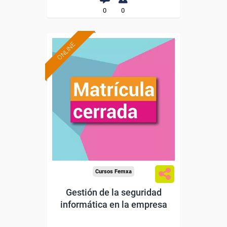
0
0
ONLINE
Cursos Femxa
Gestión de la seguridad
informática en la empresa