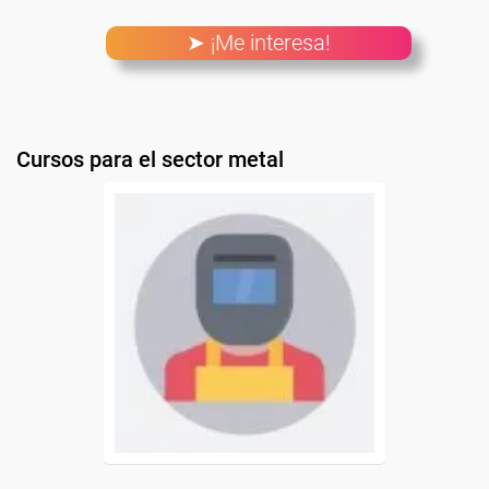
➤ ¡Me interesa!
Cursos para el sector metal