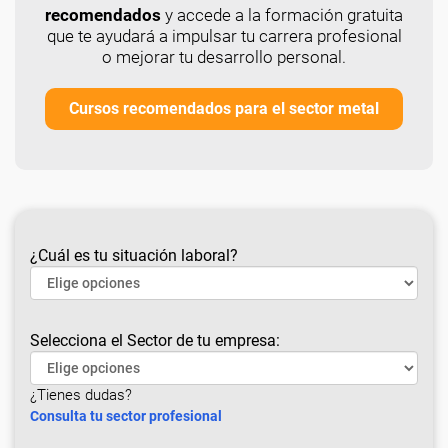
recomendados
y accede a la formación gratuita
que te ayudará a impulsar tu carrera profesional
o mejorar tu desarrollo personal.
Cursos recomendados para el sector metal
¿Cuál es tu situación laboral?
Selecciona el Sector de tu empresa:
¿Tienes dudas?
Consulta tu sector profesional