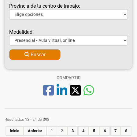
Provincia de tu centro de trabajo:
Modalidad:
Buscar
COMPARTIR
Resultados 13 - 24 de 398
Inicio
Anterior
1
2
3
4
5
6
7
8