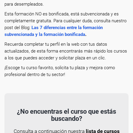
para desempleados.
Esta formación NO es bonificada, está subvencionada y es
completamente gratuita. Para cualquier duda, consulta nuestro
post del Blog:
Las 7 diferencias entre la formación
subvencionada y la formación bonificada
.
Recuerda completar tu perfil en la web con tus datos
actualizados, de esta forma encontrarás más rápido los cursos
a los que puedes acceder y solicitar plaza en un clic.
¡Escoge tu curso favorito, solicita tu plaza y mejora como
profesional dentro de tu sector!
¿No encuentras el curso que estás
buscando?
Consulta a continuación nuestra
lista de cursos