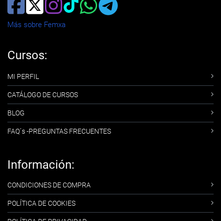
Más sobre Femxa
Cursos:
MI PERFIL
CATÁLOGO DE CURSOS
BLOG
FAQ´s -PREGUNTAS FRECUENTES
Información:
CONDICIONES DE COMPRA
POLÍTICA DE COOKIES