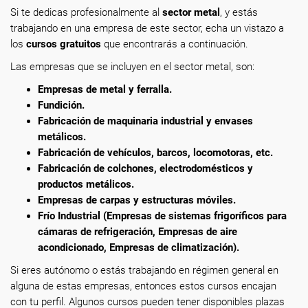
Si te dedicas profesionalmente al
sector metal
,
y estás
trabajando en una empresa de este sector, echa un vistazo a
los
cursos gratuitos
que encontrarás a continuación.
Las empresas que se incluyen en el sector metal, son:
Empresas de metal y ferralla.
Fundición.
Fabricación de maquinaria industrial y envases
metálicos.
Fabricación de vehículos, barcos, locomotoras, etc.
Fabricación de colchones, electrodomésticos y
productos metálicos.
Empresas de carpas y estructuras móviles.
Frío Industrial (Empresas de sistemas frigoríficos para
cámaras de refrigeración, Empresas de aire
acondicionado, Empresas de climatización).
Si eres autónomo o estás trabajando en régimen general en
alguna de estas empresas, entonces estos cursos encajan
con tu perfil. Algunos cursos pueden tener disponibles plazas