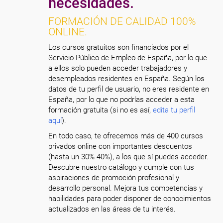
necesidades.
FORMACIÓN DE CALIDAD 100%
ONLINE.
Los cursos gratuitos son financiados por el
Servicio Público de Empleo de España, por lo que
a ellos solo pueden acceder trabajadores y
desempleados residentes en España. Según los
datos de tu perfil de usuario, no eres residente en
España, por lo que no podrías acceder a esta
formación gratuita (si no es así,
edita tu perfil
aquí
).
En todo caso, te ofrecemos más de 400 cursos
privados online con importantes descuentos
(hasta un 30% 40%), a los que sí puedes acceder.
Descubre nuestro catálogo y cumple con tus
aspiraciones de promoción profesional y
desarrollo personal. Mejora tus competencias y
habilidades para poder disponer de conocimientos
actualizados en las áreas de tu interés.