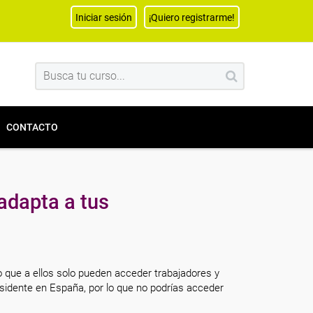
Iniciar sesión
¡Quiero registrarme!
CONTACTO
adapta a tus
o que a ellos solo pueden acceder trabajadores y
sidente en España, por lo que no podrías acceder