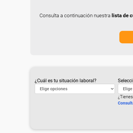
Consulta a continuación nuestra
lista de
¿Cuál es tu situación laboral?
Selecci
¿Tienes
Consult