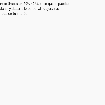
ntos (hasta un 30% 40%), a los que sí puedes
onal y desarrollo personal. Mejora tus
reas de tu interés.