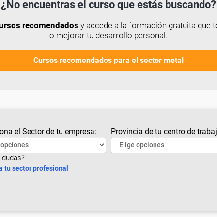
¿No encuentras el curso que estás buscando?
 cursos recomendados
y accede a la formación gratuita que t
o mejorar tu desarrollo personal.
Cursos recomendados para el sector metal
ona el Sector de tu empresa:
Provincia de tu centro de trabaj
 dudas?
a tu sector profesional