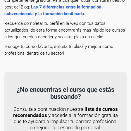
completamente gratuita. Para cualquier duda, consulta nuestro
post del Blog:
Las 7 diferencias entre la formación
subvencionada y la formación bonificada
.
Recuerda completar tu perfil en la web con tus datos
actualizados, de esta forma encontrarás más rápido los cursos
a los que puedes acceder y solicitar plaza en un clic.
¡Escoge tu curso favorito, solicita tu plaza y mejora como
profesional dentro de tu sector!
¿No encuentras el curso que estás
buscando?
Consulta a continuación nuestra
lista de cursos
recomendados
y accede a la formación gratuita
que te ayudará a impulsar tu carrera profesional
o mejorar tu desarrollo personal.