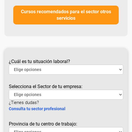
Cursos recomendados para el sector otros
servicios
¿Cuál es tu situación laboral?
Selecciona el Sector de tu empresa:
¿Tienes dudas?
Consulta tu sector profesional
Provincia de tu centro de trabajo: