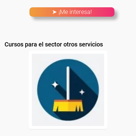
➤ ¡Me interesa!
Cursos para el sector otros servicios