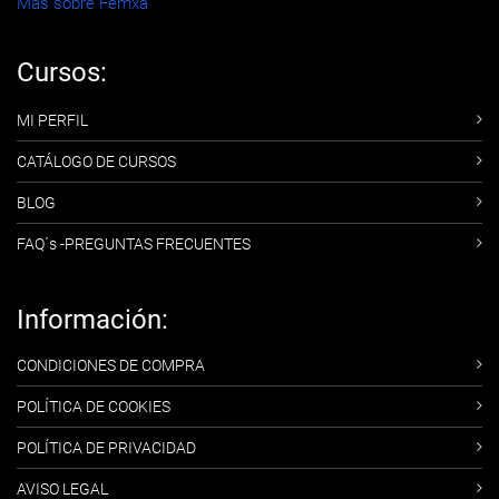
Más sobre Femxa
Cursos:
MI PERFIL
CATÁLOGO DE CURSOS
BLOG
FAQ´s -PREGUNTAS FRECUENTES
Información:
CONDICIONES DE COMPRA
POLÍTICA DE COOKIES
POLÍTICA DE PRIVACIDAD
AVISO LEGAL