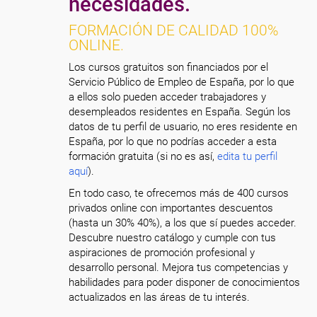
necesidades.
FORMACIÓN DE CALIDAD 100%
ONLINE.
Los cursos gratuitos son financiados por el
Servicio Público de Empleo de España, por lo que
a ellos solo pueden acceder trabajadores y
desempleados residentes en España. Según los
datos de tu perfil de usuario, no eres residente en
España, por lo que no podrías acceder a esta
formación gratuita (si no es así,
edita tu perfil
aquí
).
En todo caso, te ofrecemos más de 400 cursos
privados online con importantes descuentos
(hasta un 30% 40%), a los que sí puedes acceder.
Descubre nuestro catálogo y cumple con tus
aspiraciones de promoción profesional y
desarrollo personal. Mejora tus competencias y
habilidades para poder disponer de conocimientos
actualizados en las áreas de tu interés.