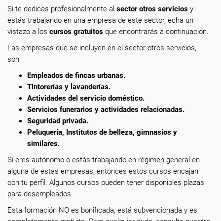
Si te dedicas profesionalmente
al
sector otros servicios
y
estás trabajando en una empresa de este sector, echa un
vistazo a los
cursos gratuitos
que encontrarás a continuación.
Las empresas que se incluyen en el sector otros servicios,
son:
Empleados de fincas urbanas.
Tintorerías y lavanderías.
Actividades del servicio doméstico.
Servicios funerarios y actividades relacionadas.
Seguridad privada.
Peluquería, Institutos de belleza, gimnasios y
similares.
Si eres autónomo o estás trabajando en régimen general en
alguna de estas empresas, entonces estos cursos encajan
con tu perfil. Algunos cursos pueden tener disponibles plazas
para desempleados.
Esta formación NO es bonificada, está subvencionada y es