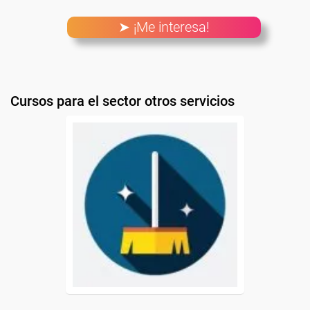
➤ ¡Me interesa!
Cursos para el sector otros servicios