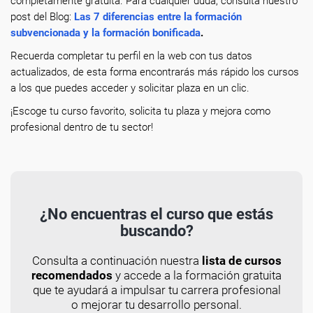
completamente gratuita. Para cualquier duda, consulta nuestro
post del Blog:
Las 7 diferencias entre la formación
subvencionada y la formación bonificada
.
Recuerda completar tu perfil en la web con tus datos
actualizados, de esta forma encontrarás más rápido los cursos
a los que puedes acceder y solicitar plaza en un clic.
¡Escoge tu curso favorito, solicita tu plaza y mejora como
profesional dentro de tu sector!
¿No encuentras el curso que estás
buscando?
Consulta a continuación nuestra
lista de cursos
recomendados
y accede a la formación gratuita
que te ayudará a impulsar tu carrera profesional
o mejorar tu desarrollo personal.