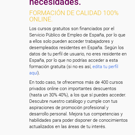
necesidades.
FORMACIÓN DE CALIDAD 100%
ONLINE.
Los cursos gratuitos son financiados por el
Servicio Público de Empleo de España, por lo que
a ellos solo pueden acceder trabajadores y
desempleados residentes en España. Según los
datos de tu perfil de usuario, no eres residente en
España, por lo que no podrías acceder a esta
formación gratuita (si no es así,
edita tu perfil
aquí
).
En todo caso, te ofrecemos más de 400 cursos
privados online con importantes descuentos
(hasta un 30% 40%), a los que sí puedes acceder.
Descubre nuestro catálogo y cumple con tus
aspiraciones de promoción profesional y
desarrollo personal. Mejora tus competencias y
habilidades para poder disponer de conocimientos
actualizados en las áreas de tu interés.