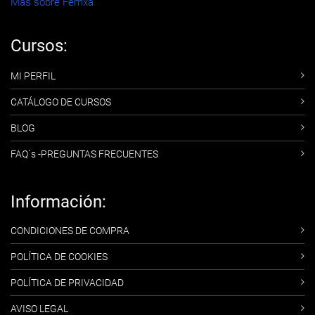
Más sobre Femxa
Cursos:
MI PERFIL
CATÁLOGO DE CURSOS
BLOG
FAQ´s -PREGUNTAS FRECUENTES
Información:
CONDICIONES DE COMPRA
POLÍTICA DE COOKIES
POLÍTICA DE PRIVACIDAD
AVISO LEGAL