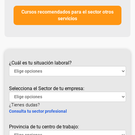
Cursos recomendados para el sector otros
servicios
¿Cuál es tu situación laboral?
Selecciona el Sector de tu empresa:
¿Tienes dudas?
Consulta tu sector profesional
Provincia de tu centro de trabajo: