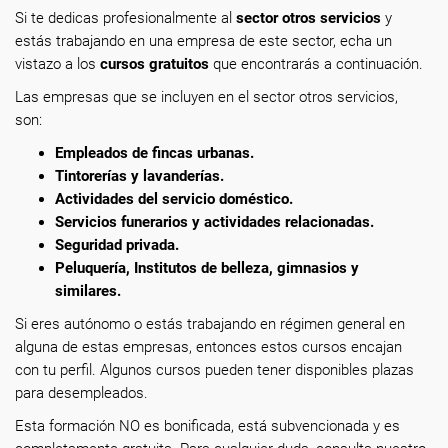
Si te dedicas profesionalmente
al
sector otros servicios
y
estás trabajando en una empresa de este sector, echa un
vistazo a los
cursos gratuitos
que encontrarás a continuación.
Las empresas que se incluyen en el sector otros servicios,
son:
Empleados de fincas urbanas.
Tintorerías y lavanderías.
Actividades del servicio doméstico.
Servicios funerarios y actividades relacionadas.
Seguridad privada.
Peluquería, Institutos de belleza, gimnasios y
similares.
Si eres autónomo o estás trabajando en régimen general en
alguna de estas empresas, entonces estos cursos encajan
con tu perfil. Algunos cursos pueden tener disponibles plazas
para desempleados.
Esta formación NO es bonificada, está subvencionada y es