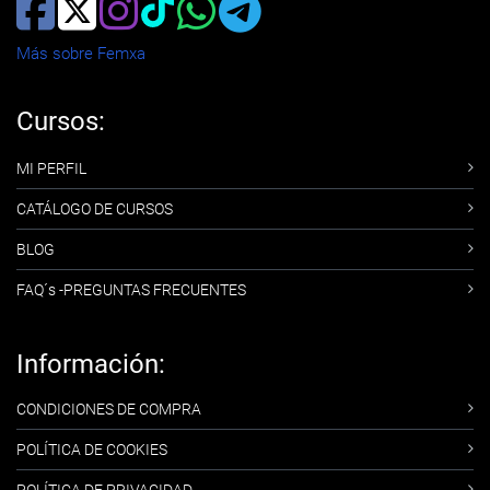
Más sobre Femxa
Cursos:
MI PERFIL
CATÁLOGO DE CURSOS
BLOG
FAQ´s -PREGUNTAS FRECUENTES
Información:
CONDICIONES DE COMPRA
POLÍTICA DE COOKIES