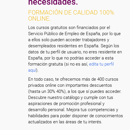
necesidades.
FORMACIÓN DE CALIDAD 100%
ONLINE.
Los cursos gratuitos son financiados por el
Servicio Público de Empleo de España, por lo que
a ellos solo pueden acceder trabajadores y
desempleados residentes en España. Según los
datos de tu perfil de usuario, no eres residente en
España, por lo que no podrías acceder a esta
formación gratuita (si no es así,
edita tu perfil
aquí
).
En todo caso, te ofrecemos más de 400 cursos
privados online con importantes descuentos
(hasta un 30% 40%), a los que sí puedes acceder.
Descubre nuestro catálogo y cumple con tus
aspiraciones de promoción profesional y
desarrollo personal. Mejora tus competencias y
habilidades para poder disponer de conocimientos
actualizados en las áreas de tu interés.