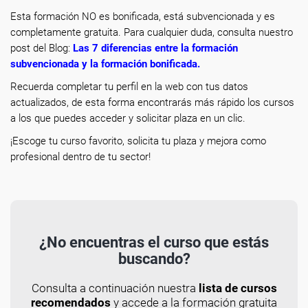
Esta formación NO es bonificada, está subvencionada y es
completamente gratuita. Para cualquier duda, consulta nuestro
post del Blog:
Las 7 diferencias entre la formación
subvencionada y la formación bonificada
.
Recuerda completar tu perfil en la web con tus datos
actualizados, de esta forma encontrarás más rápido los cursos
a los que puedes acceder y solicitar plaza en un clic.
¡Escoge tu curso favorito, solicita tu plaza y mejora como
profesional dentro de tu sector!
¿No encuentras el curso que estás
buscando?
Consulta a continuación nuestra
lista de cursos
recomendados
y accede a la formación gratuita