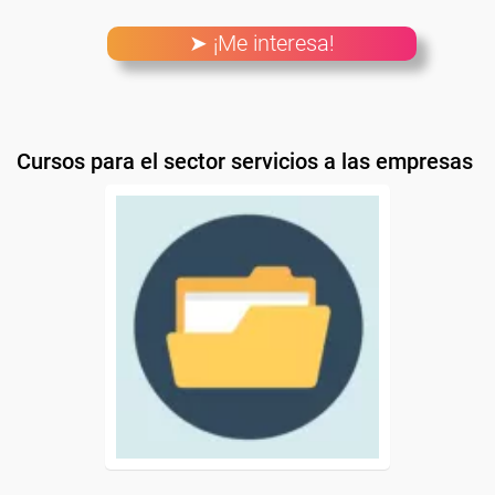
➤ ¡Me interesa!
Cursos para el sector servicios a las empresas