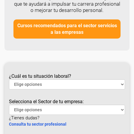
que te ayudará a impulsar tu carrera profesional
o mejorar tu desarrollo personal.
Cursos recomendados para el sector servicios
a las empresas
¿Cuál es tu situación laboral?
Selecciona el Sector de tu empresa:
¿Tienes dudas?
Consulta tu sector profesional