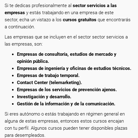
Si te dedicas profesionalmente
al
sector servicios a las
empresas
y estás trabajando en una empresa de este
sector, echa un vistazo a los
cursos gratuitos
que encontrarás
a continuación.
Las empresas que se incluyen en el sector sector servicios a
las empresas, son:
Empresas de consultoría, estudios de mercado y
opinión pública.
Empresas de ingeniería y oficinas de estudios técnicos.
Empresas de trabajo temporal.
Contact Center (telemarketing).
Empresas de los servicios de prevención ajenos.
Investigación y desarrollo.
Gestión de la información y de la comunicación.
Si eres autónomo o estás trabajando en régimen general en
alguna de estas empresas, entonces estos cursos encajan
con tu perfil. Algunos cursos pueden tener disponibles plazas
para desempleados.