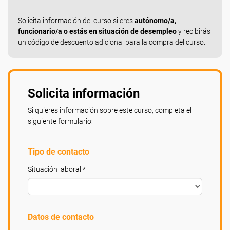
Solicita información del curso si eres
autónomo/a,
funcionario/a o estás en situación de desempleo
y recibirás
un código de descuento adicional para la compra del curso.
Solicita información
Si quieres información sobre este curso, completa el
siguiente formulario:
Tipo de contacto
Situación laboral *
Datos de contacto