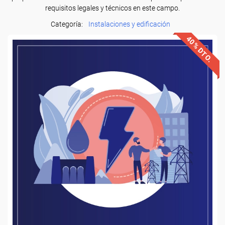
requisitos legales y técnicos en este campo.
Categoría:
Instalaciones y edificación
40% DTO.