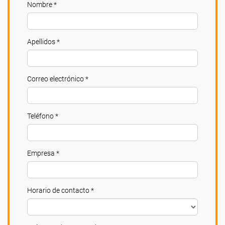
Nombre *
Apellidos *
Correo electrónico *
Teléfono *
Empresa *
Horario de contacto *