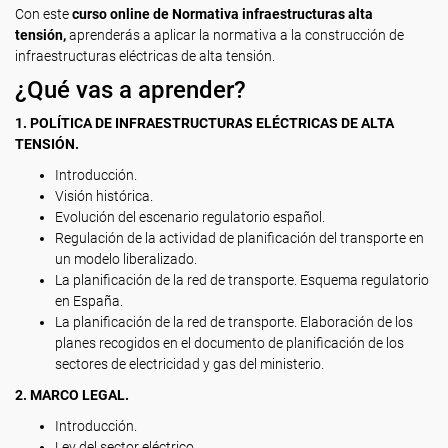
Con este
curso online de Normativa infraestructuras alta
tensión,
aprenderás a aplicar la normativa a la construcción de
infraestructuras eléctricas de alta tensión.
¿Qué vas a aprender?
1. POLÍTICA DE INFRAESTRUCTURAS ELÉCTRICAS DE ALTA
TENSIÓN.
Introducción.
Visión histórica.
Evolución del escenario regulatorio español.
Regulación de la actividad de planificación del transporte en
un modelo liberalizado.
La planificación de la red de transporte. Esquema regulatorio
en España.
La planificación de la red de transporte. Elaboración de los
planes recogidos en el documento de planificación de los
sectores de electricidad y gas del ministerio.
2. MARCO LEGAL.
Introducción.
Ley del sector eléctrico.