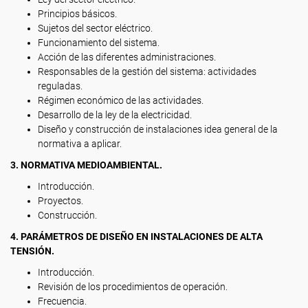
Principios básicos.
Sujetos del sector eléctrico.
Funcionamiento del sistema.
Acción de las diferentes administraciones.
Responsables de la gestión del sistema: actividades
reguladas.
Régimen económico de las actividades.
Desarrollo de la ley de la electricidad.
Diseño y construcción de instalaciones idea general de la
normativa a aplicar.
3. NORMATIVA MEDIOAMBIENTAL.
Introducción.
Proyectos.
Construcción.
4. PARÁMETROS DE DISEÑO EN INSTALACIONES DE ALTA
TENSIÓN.
Introducción.
Revisión de los procedimientos de operación.
Frecuencia.