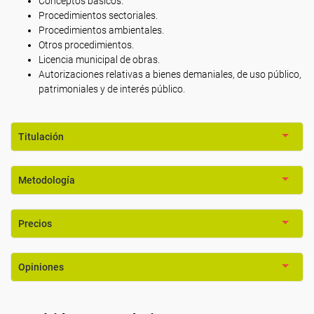
Conceptos básicos.
Procedimientos sectoriales.
Procedimientos ambientales.
Otros procedimientos.
Licencia municipal de obras.
Autorizaciones relativas a bienes demaniales, de uso público,
patrimoniales y de interés público.
Titulación
Metodología
Precios
Opiniones