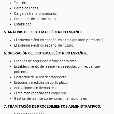
Tensión.
Carga de líneas.
Carga de transformadores.
Corrientes de cortocircuito.
Estabilidad.
5. ANÁLISIS DEL SISTEMA ELÉCTRICO ESPAÑOL.
El sistema eléctrico español en cifras (pasado y presente).
El sistema eléctrico español del futuro.
6. OPERACIÓN DEL SISTEMA ELÉCTRICO ESPAÑOL.
Criterios de seguridad y funcionamiento.
Establecimiento de la reserva de regulación frecuencia-
potencia.
Operación de la red de transporte.
Estudios y medidas de corto plazo.
Actuaciones en tiempo real.
El régimen especial en tiempo real.
Gestión de las interconexiones internacionales.
7. TRAMITACIÓN DE PROCEDIMIENTOS ADMINISTRATIVOS.