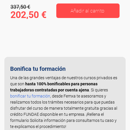
337,50 €
Añadir al carrito
202,50 €
Bonifica tu formación
Una de las grandes ventajas de nuestros cursos privados es
que son
hasta 100% bonificables para personas
trabajadoras contratadas por cuenta ajena
. Si quieres
bonificar tu formación
, desde Femxa te asesoramos y
realizamos todos los trámites necesarios para que puedas
disfrutar del curso de manera totalmente gratuita gracias al
crédito FUNDAE disponible en tu empresa. ¡Rellena el
formulario Solicita información para consultarnos tu caso y
te explicamos el procedimiento!