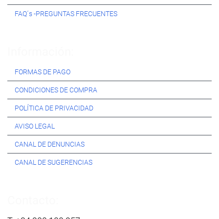
FAQ´s -PREGUNTAS FRECUENTES
Información:
FORMAS DE PAGO
CONDICIONES DE COMPRA
POLÍTICA DE PRIVACIDAD
AVISO LEGAL
CANAL DE DENUNCIAS
CANAL DE SUGERENCIAS
Contacto: