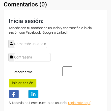
Comentarios (
0
)
Inicia sesión:
Accede con tu nombre de usuario y contraseña o inicia
sesión con Facebook, Google o LinkedIn:
Recordarme
Iniciar sesión
Si todavía no tienes cuenta de usuario,
regístrate aquí