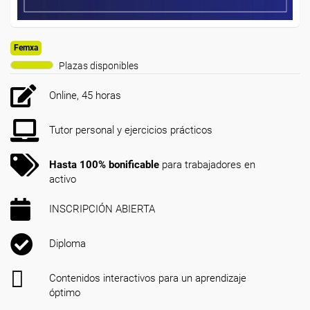
Femxa
Plazas disponibles
Online, 45 horas
Tutor personal y ejercicios prácticos
Hasta 100% bonificable
para trabajadores en
activo
INSCRIPCIÓN ABIERTA
Diploma
Contenidos interactivos para un aprendizaje
óptimo