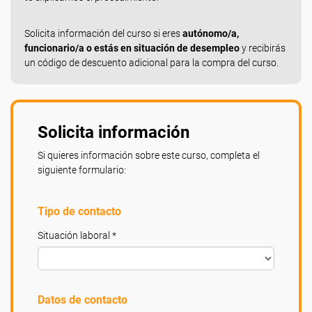
Solicita información del curso si eres
autónomo/a,
funcionario/a o estás en situación de desempleo
y recibirás
un código de descuento adicional para la compra del curso.
Solicita información
Si quieres información sobre este curso, completa el
siguiente formulario:
Tipo de contacto
Situación laboral *
Datos de contacto