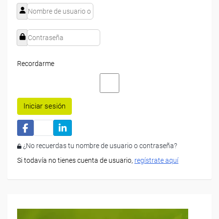
Recordarme
Iniciar sesión
¿No recuerdas tu nombre de usuario o contraseña?
Si todavía no tienes cuenta de usuario,
regístrate aquí