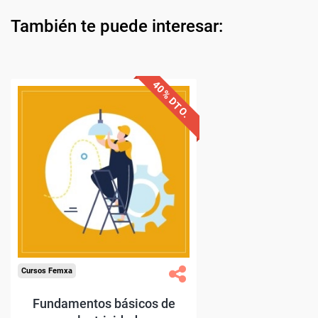
También te puede interesar: