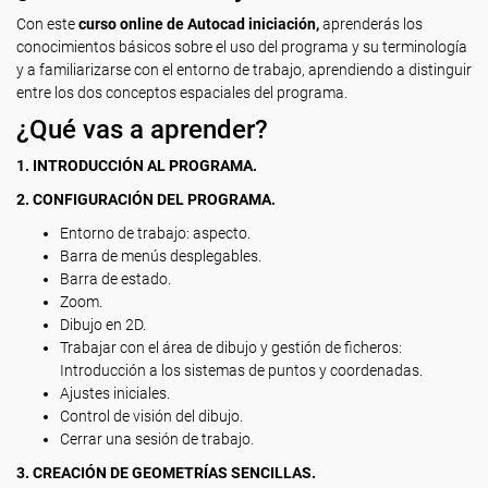
Con este
curso online de Autocad iniciación,
aprenderás los
conocimientos básicos sobre el uso del programa y su terminología
y a familiarizarse con el entorno de trabajo, aprendiendo a distinguir
entre los dos conceptos espaciales del programa.
¿Qué vas a aprender?
1. INTRODUCCIÓN AL PROGRAMA.
2. CONFIGURACIÓN DEL PROGRAMA.
Entorno de trabajo: aspecto.
Barra de menús desplegables.
Barra de estado.
Zoom.
Dibujo en 2D.
Trabajar con el área de dibujo y gestión de ficheros:
Introducción a los sistemas de puntos y coordenadas.
Ajustes iniciales.
Control de visión del dibujo.
Cerrar una sesión de trabajo.
3. CREACIÓN DE GEOMETRÍAS SENCILLAS.