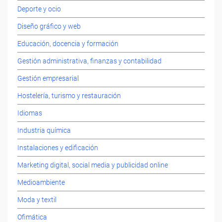
Deporte y ocio
Diseño gráfico y web
Educación, docencia y formación
Gestión administrativa, finanzas y contabilidad
Gestión empresarial
Hostelería, turismo y restauración
Idiomas
Industria química
Instalaciones y edificación
Marketing digital, social media y publicidad online
Medioambiente
Moda y textil
Ofimática