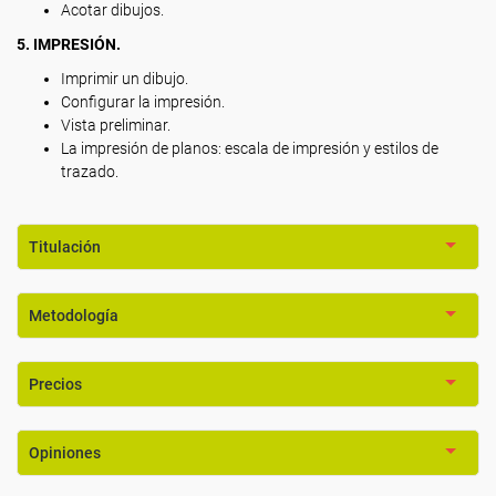
Acotar dibujos.
5. IMPRESIÓN.
Imprimir un dibujo.
Configurar la impresión.
Vista preliminar.
La impresión de planos: escala de impresión y estilos de
trazado.
Titulación
Metodología
Precios
Opiniones