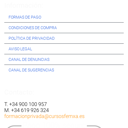
Información:
FORMAS DE PAGO
CONDICIONES DE COMPRA
POLÍTICA DE PRIVACIDAD
AVISO LEGAL
CANAL DE DENUNCIAS
CANAL DE SUGERENCIAS
Contacto:
T. +34 900 100 957
M. +34 619 926 324
formacionprivada
@cursosfemxa.es