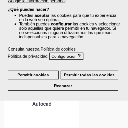
Google la información personal
.
¿Qué puedes hacer?
Puedes
aceptar
las cookies para que tu experiencia
en la web sea óptima.
También puedes
configurar
las cookies y seleccionar
solo aquellas que quiera permitir en tu navegador. Si
no seleccionas ninguna utilizaremos las que sean
indispensables para la navegación.
Consulta nuestra
Política de cookies
Política de privacidad
◮
Configuración
Permitir cookies
Permitir todas las cookies
Rechazar