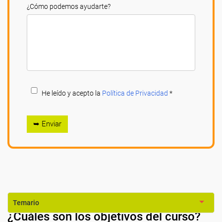
¿Cómo podemos ayudarte?
He leído y acepto la
Política de Privacidad
*
➥ Enviar
Temario
¿Cuáles son los objetivos del curso?