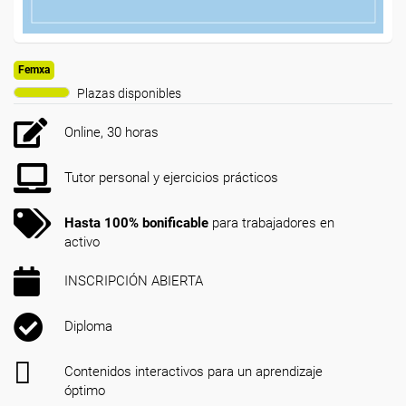
Femxa
Plazas disponibles
Online, 30 horas
Tutor personal y ejercicios prácticos
Hasta 100% bonificable
para trabajadores en
activo
INSCRIPCIÓN ABIERTA
Diploma
Contenidos interactivos para un aprendizaje
óptimo