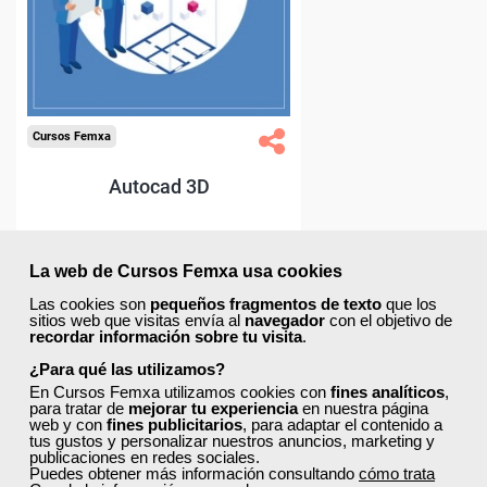
La web de Cursos Femxa usa cookies
Las cookies son
pequeños fragmentos de texto
que los
sitios web que visitas envía al
navegador
con el objetivo de
recordar información sobre tu visita
.
¿Para qué las utilizamos?
En Cursos Femxa utilizamos cookies con
fines analíticos
,
para tratar de
mejorar tu experiencia
en nuestra página
web y con
fines publicitarios
, para adaptar el contenido a
tus gustos y personalizar nuestros anuncios, marketing y
publicaciones en redes sociales.
Puedes obtener más información consultando
cómo trata