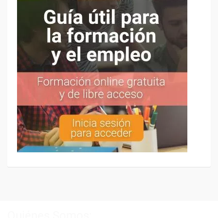
Quiénes Somos: