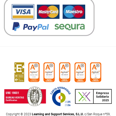
Copyright © 2023
Learning and Support Services, S.L.U.
c/San Roque nº59,