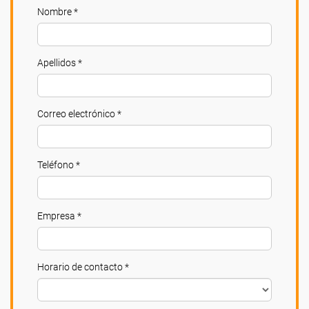
Nombre *
Apellidos *
Correo electrónico *
Teléfono *
Empresa *
Horario de contacto *