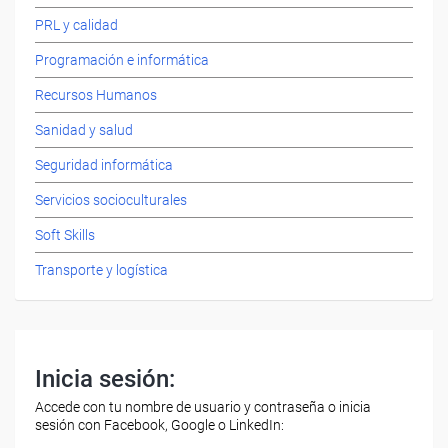
PRL y calidad
Programación e informática
Recursos Humanos
Sanidad y salud
Seguridad informática
Servicios socioculturales
Soft Skills
Transporte y logística
Inicia sesión:
Accede con tu nombre de usuario y contraseña o inicia
sesión con Facebook, Google o LinkedIn: