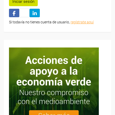
Iniciar sesión
Si todavía no tienes cuenta de usuario,
regístrate aquí