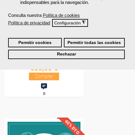
indispensables para la navegación.
Consulta nuestra
Política de cookies
Política de privacidad
◮
Configuración
Permitir cookies
Permitir todas las cookies
Rechazar