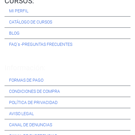
CURSOS:
MI PERFIL
CATÁLOGO DE CURSOS
BLOG
FAQ´s -PREGUNTAS FRECUENTES
Información:
FORMAS DE PAGO
CONDICIONES DE COMPRA
POLÍTICA DE PRIVACIDAD
AVISO LEGAL
CANAL DE DENUNCIAS