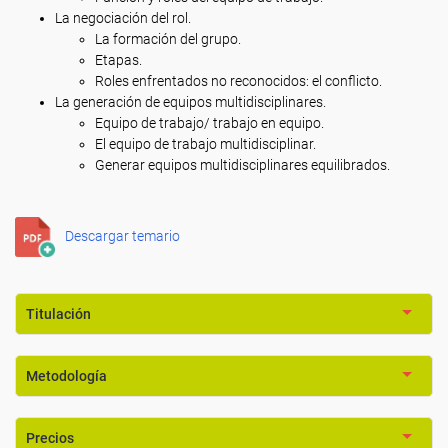
La negociación del rol.
La formación del grupo.
Etapas.
Roles enfrentados no reconocidos: el conflicto.
La generación de equipos multidisciplinares.
Equipo de trabajo/ trabajo en equipo.
El equipo de trabajo multidisciplinar.
Generar equipos multidisciplinares equilibrados.
Descargar temario
Titulación
Metodología
Precios