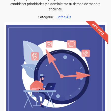
establecer prioridades y a administrar tu tiempo de manera
eficiente.
Categoría:
Soft skills
40% DTO.