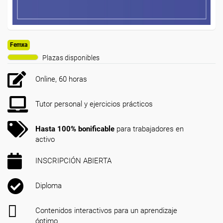
Femxa
Plazas disponibles
Online, 60 horas
Tutor personal y ejercicios prácticos
Hasta 100% bonificable
para trabajadores en
activo
INSCRIPCIÓN ABIERTA
Diploma
Contenidos interactivos para un aprendizaje
óptimo