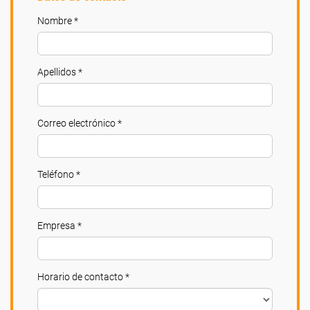
Nombre *
Apellidos *
Correo electrónico *
Teléfono *
Empresa *
Horario de contacto *