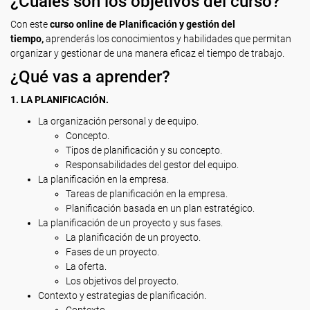
¿Cuáles son los objetivos del curso?
Con este
curso online de Planificación y gestión del
tiempo,
aprenderás los conocimientos y habilidades que permitan
organizar y gestionar de una manera eficaz el tiempo de trabajo.
¿Qué vas a aprender?
1. LA PLANIFICACIÓN.
La organización personal y de equipo.
Concepto.
Tipos de planificación y su concepto.
Responsabilidades del gestor del equipo.
La planificación en la empresa.
Tareas de planificación en la empresa.
Planificación basada en un plan estratégico.
La planificación de un proyecto y sus fases.
La planificación de un proyecto.
Fases de un proyecto.
La oferta.
Los objetivos del proyecto.
Contexto y estrategias de planificación.