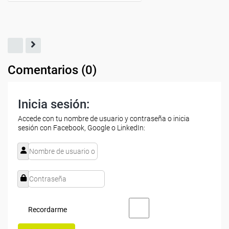
Comentarios (
0
)
Inicia sesión:
Accede con tu nombre de usuario y contraseña o inicia
sesión con Facebook, Google o LinkedIn:
Recordarme