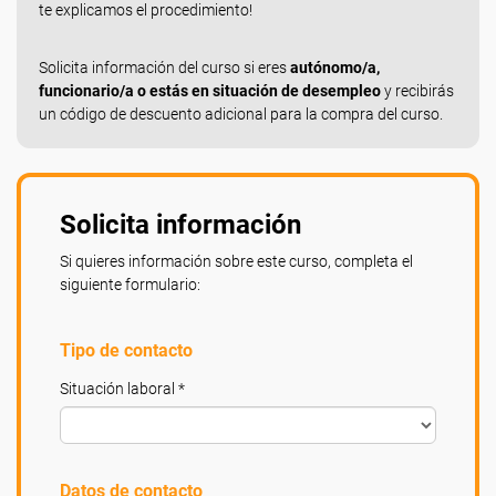
te explicamos el procedimiento!
Solicita información del curso si eres
autónomo/a,
funcionario/a o estás en situación de desempleo
y recibirás
un código de descuento adicional para la compra del curso.
Solicita información
Si quieres información sobre este curso, completa el
siguiente formulario:
Tipo de contacto
Situación laboral *
Datos de contacto