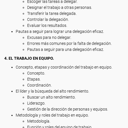
Escoger las tareas a delegar.
Designar el trabajo a otras personas.
Transferir la tarea delegada.
Controlar la delegación.
Evaluar los resultados.
Pautas a seguir para lograr una delegación eficaz.
Excusas para no delegar.
Errores más comunes por la falta de delegación.
Pautas a seguir para una delegación eficaz.
4. EL TRABAJO EN EQUIPO.
Concepto, etapas y coordinación del trabajo en equipo.
Concepto.
Etapas.
Coordinación.
El líder y la búsqueda del alto rendimiento.
Buscar un alto rendimiento.
Liderazgo.
Gestión de la dirección de personas y equipos.
Metodología y roles del trabajo en equipo.
Metodología.
Función y roles del equipo de trabajo.