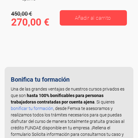
450,00 €
Añadir al carrito
270,00 €
Bonifica tu formación
Una de las grandes ventajas de nuestros cursos privados es
que son
hasta 100% bonificables para personas
trabajadoras contratadas por cuenta ajena
. Si quieres
bonificar tu formación
, desde Femxa te asesoramos y
realizamos todos los trámites necesarios para que puedas
disfrutar del curso de manera totalmente gratuita gracias al
crédito FUNDAE disponible en tu empresa. ¡Rellena el
formulario Solicita información para consultarnos tu caso y