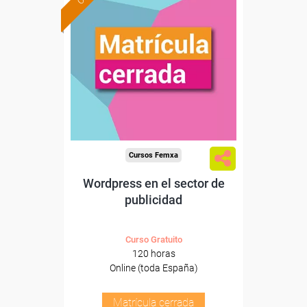
Cursos Femxa
Wordpress en el sector de
publicidad
Curso Gratuito
120 horas
Online (toda España)
Matrícula cerrada