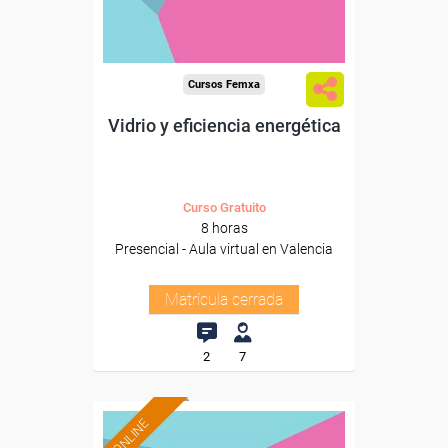
Cursos Femxa
Vidrio y eficiencia energética
Curso Gratuito
8 horas
Presencial - Aula virtual en Valencia
Matrícula cerrada
2
7
ONLINE