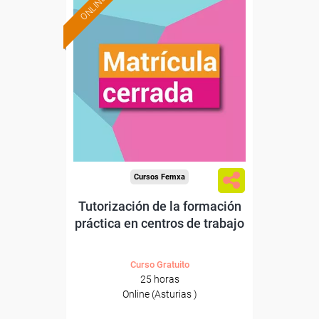
ONLINE
Cursos Femxa
Tutorización de la formación
práctica en centros de trabajo
Curso Gratuito
25 horas
Online (Asturias )