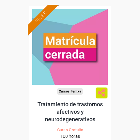
ONLINE
Cursos Femxa
Tratamiento de trastornos
afectivos y
neurodegenerativos
Curso Gratuito
100 horas