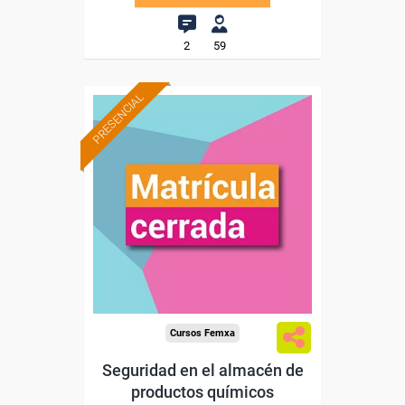
2
59
PRESENCIAL
Cursos Femxa
Seguridad en el almacén de
productos químicos