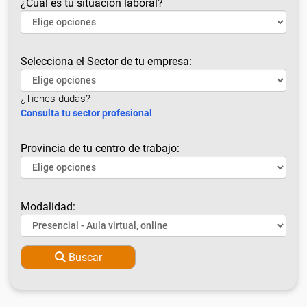
¿Cuál es tu situación laboral?
Selecciona el Sector de tu empresa:
¿Tienes dudas?
Consulta tu sector profesional
Provincia de tu centro de trabajo:
Modalidad:
Buscar