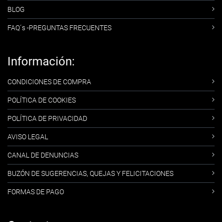
BLOG
FAQ´s -PREGUNTAS FRECUENTES
Información:
CONDICIONES DE COMPRA
POLÍTICA DE COOKIES
POLÍTICA DE PRIVACIDAD
AVISO LEGAL
CANAL DE DENUNCIAS
BUZÓN DE SUGERENCIAS, QUEJAS Y FELICITACIONES
FORMAS DE PAGO