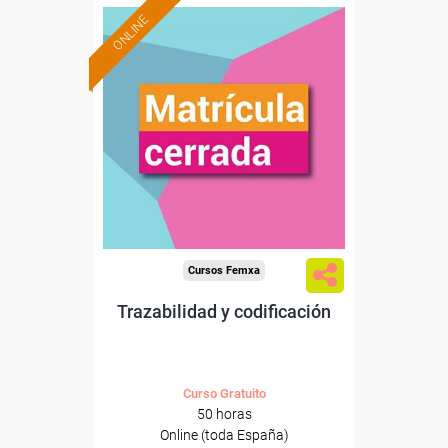
ONLINE
Cursos Femxa
Trazabilidad y codificación
Curso Gratuito
50 horas
Online (toda España)