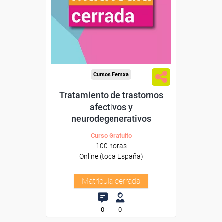
Cursos Femxa
Tratamiento de trastornos
afectivos y
neurodegenerativos
Curso Gratuito
100 horas
Online (toda España)
Matrícula cerrada
0
0