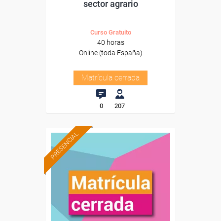
sector agrario
Curso Gratuito
40 horas
Online (toda España)
Matrícula cerrada
0
207
PRESENCIAL