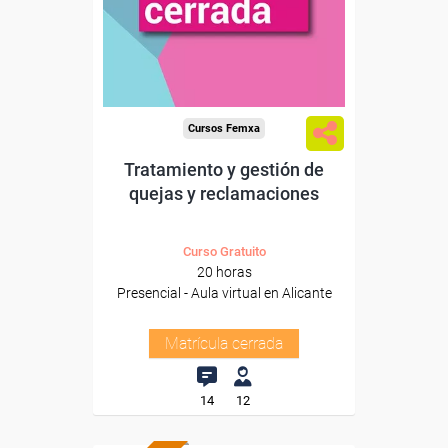
Cursos Femxa
Tratamiento y gestión de
quejas y reclamaciones
Curso Gratuito
20 horas
Presencial - Aula virtual en Alicante
Matrícula cerrada
14
12