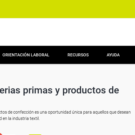
ORIENTACIÓN LABORAL
RECURSOS
AYUDA
terias primas y productos de
uctos de confección es una oportunidad única para aquellos que desean
en la industria textil.