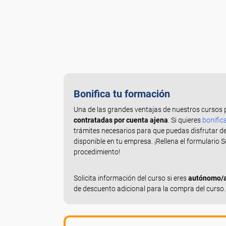
Bonifica tu formación
Una de las grandes ventajas de nuestros cursos 
contratadas por cuenta ajena
. Si quieres
bonific
trámites necesarios para que puedas disfrutar d
disponible en tu empresa. ¡Rellena el formulario 
procedimiento!
Solicita información del curso si eres
autónomo/a,
de descuento adicional para la compra del curso.