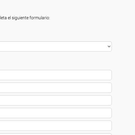
eta el siguiente formulario: