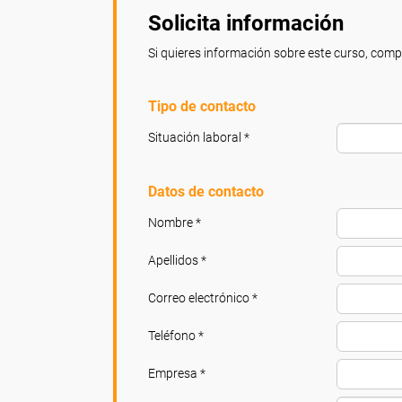
Solicita información
Si quieres información sobre este curso, compl
Tipo de contacto
Situación laboral *
Datos de contacto
Nombre *
Apellidos *
Correo electrónico *
Teléfono *
Empresa *