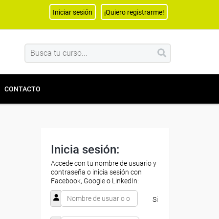
Iniciar sesión
¡Quiero registrarme!
CONTACTO
Inicia sesión:
Accede con tu nombre de usuario y
contraseña o inicia sesión con
Facebook, Google o LinkedIn:
Si