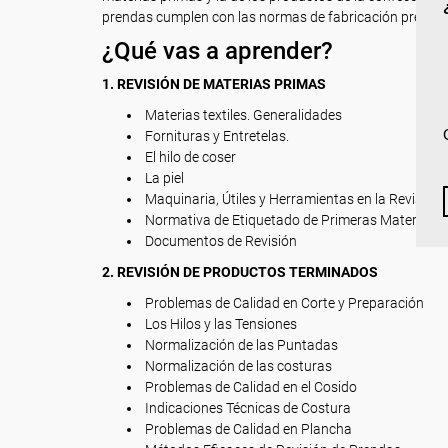
prendas cumplen con las normas de fabricación preesta
¿Qué vas a aprender?
1. REVISIÓN DE MATERIAS PRIMAS
Materias textiles. Generalidades
Fornituras y Entretelas.
El hilo de coser
La piel
Maquinaria, Útiles y Herramientas en la Revisión
Normativa de Etiquetado de Primeras Materias.
Documentos de Revisión
2. REVISIÓN DE PRODUCTOS TERMINADOS
Problemas de Calidad en Corte y Preparación
Los Hilos y las Tensiones
Normalización de las Puntadas
Normalización de las costuras
Problemas de Calidad en el Cosido
Indicaciones Técnicas de Costura
Problemas de Calidad en Plancha