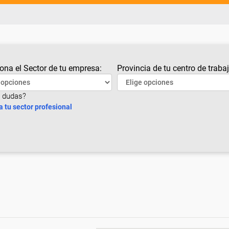
ona el Sector de tu empresa:
Provincia de tu centro de trabaj
 dudas?
a tu sector profesional