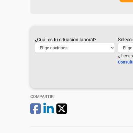
¿Cuál es tu situación laboral?
Selecci
¿Tienes
Consult
COMPARTIR