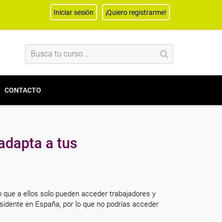
Iniciar sesión
¡Quiero registrarme!
CONTACTO
adapta a tus
o que a ellos solo pueden acceder trabajadores y
sidente en España, por lo que no podrías acceder