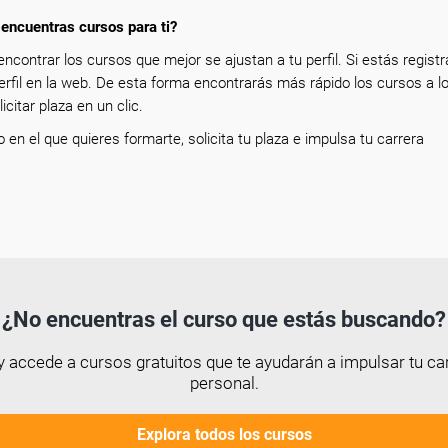
encuentras cursos para ti?
encontrar los cursos que mejor se ajustan a tu perfil. Si estás registr
erfil en la web. De esta forma encontrarás más rápido los cursos a l
icitar plaza en un clic.
so en el que quieres formarte, solicita tu plaza e impulsa tu carrera
¿No encuentras el curso que estás buscando?
 accede a cursos gratuitos que te ayudarán a impulsar tu car
personal.
Explora todos los cursos