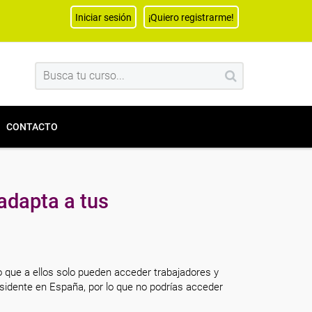
Iniciar sesión
¡Quiero registrarme!
CONTACTO
adapta a tus
o que a ellos solo pueden acceder trabajadores y
sidente en España, por lo que no podrías acceder