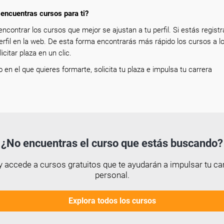
encuentras cursos para ti?
encontrar los cursos que mejor se ajustan a tu perfil. Si estás registr
erfil en la web. De esta forma encontrarás más rápido los cursos a l
icitar plaza en un clic.
so en el que quieres formarte, solicita tu plaza e impulsa tu carrera
¿No encuentras el curso que estás buscando?
 accede a cursos gratuitos que te ayudarán a impulsar tu car
personal.
Explora todos los cursos