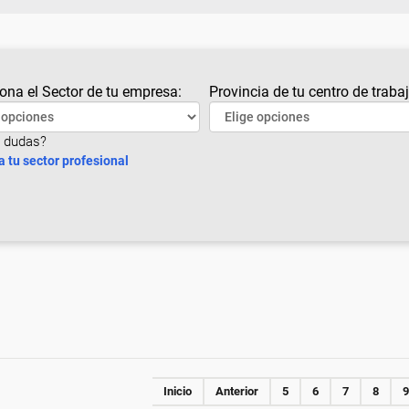
ona el Sector de tu empresa:
Provincia de tu centro de trabaj
 dudas?
a tu sector profesional
Inicio
Anterior
5
6
7
8
9