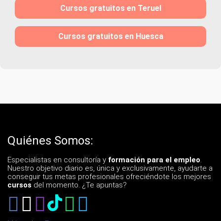
Cursos gratuitos en Teruel
Cursos gratuitos en Huesca
Quiénes Somos:
Especialistas en consultoría y
formación para el empleo
.
Nuestro objetivo diario es, única y exclusivamente, ayudarte a
conseguir tus metas profesionales ofreciéndote los mejores
cursos
del momento. ¿Te apuntas?