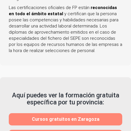
Las certificaciones oficiales de FP están
reconocidas
en todo el ámbito estatal
y certifican que la persona
posee las competencias y habilidades necesarias para
desarrollar una actividad laboral determinada. Los
diplomas de aprovechamiento emitidos en el caso de
especialidades del fichero del SEPE son reconocidas
por los equipos de recursos humanos de las empresas a
la hora de realizar selecciones de personal.
Aquí puedes ver la formación gratuita
específica por tu provincia:
Cursos gratuitos en Zaragoza