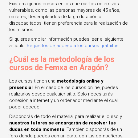
Existen algunos cursos en los que ciertos colectivos
vulnerables, como las personas mayores de 45 años,
mujeres, desempleados de larga duración o
discapacitados, tienen preferencia para la realización de
los mismos.
Si quieres ampliar información puedes leer el siguiente
artículo:
Requisitos de acceso a los cursos gratuitos
¿Cuál es la metodología de los
cursos de Femxa en Aragón?
Los cursos tienen una
metodología online y
presencial
. En el caso de los cursos online, puedes
realizarlos desde cualquier sitio. Solo necesitarás
conexión a internet y un ordenador mediante el cual
poder acceder.
Dispondrás de todo el material para realizar el curso y
nuestros tutores se encargarán de resolver tus
dudas en todo momento
. También dispondrás de un
foro donde puedes comunicarte con tus compañeros,