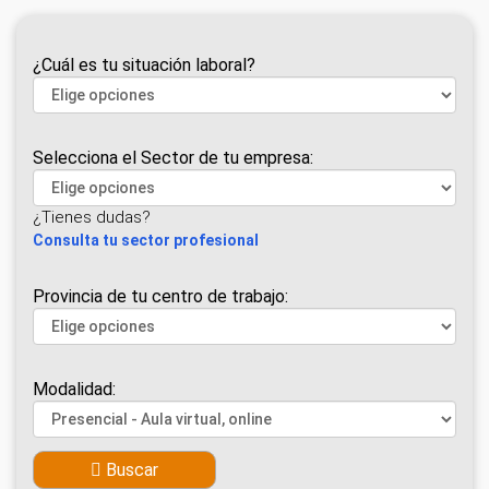
¿Cuál es tu situación laboral?
Selecciona el Sector de tu empresa:
¿Tienes dudas?
Consulta tu sector profesional
Provincia de tu centro de trabajo:
Modalidad:
Buscar