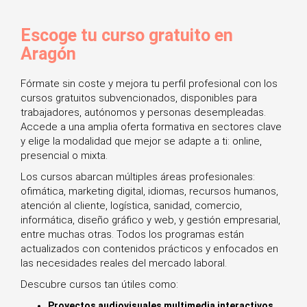
Escoge tu curso gratuito en
Aragón
Fórmate sin coste y mejora tu perfil profesional con los
cursos gratuitos subvencionados, disponibles para
trabajadores, autónomos y personas desempleadas.
Accede a una amplia oferta formativa en sectores clave
y elige la modalidad que mejor se adapte a ti: online,
presencial o mixta.
Los cursos abarcan múltiples áreas profesionales:
ofimática, marketing digital, idiomas, recursos humanos,
atención al cliente, logística, sanidad, comercio,
informática, diseño gráfico y web, y gestión empresarial,
entre muchas otras. Todos los programas están
actualizados con contenidos prácticos y enfocados en
las necesidades reales del mercado laboral.
Descubre cursos tan útiles como:
Proyectos audiovisuales multimedia interactivos