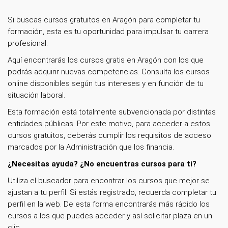
Si buscas cursos gratuitos en Aragón para completar tu
formación, esta es tu oportunidad para impulsar tu carrera
profesional.
Aquí encontrarás los cursos gratis en Aragón con los que
podrás adquirir nuevas competencias. Consulta los cursos
online disponibles según tus intereses y en función de tu
situación laboral.
Esta formación está totalmente subvencionada por distintas
entidades públicas. Por este motivo, para acceder a estos
cursos gratuitos, deberás cumplir los requisitos de acceso
marcados por la Administración que los financia.
¿Necesitas ayuda? ¿No encuentras cursos para ti?
Utiliza el buscador para encontrar los cursos que mejor se
ajustan a tu perfil. Si estás registrado, recuerda completar tu
perfil en la web. De esta forma encontrarás más rápido los
cursos a los que puedes acceder y así solicitar plaza en un
clic.