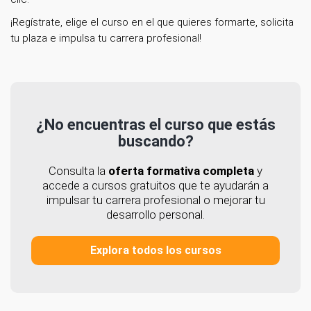
¡Regístrate, elige el curso en el que quieres formarte, solicita
tu plaza e impulsa tu carrera profesional!
¿No encuentras el curso que estás
buscando?
Consulta la
oferta formativa completa
y
accede a cursos gratuitos que te ayudarán a
impulsar tu carrera profesional o mejorar tu
desarrollo personal.
Explora todos los cursos