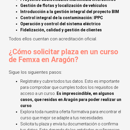
Gestión de flotas y localización de vehículos
Introducción a la gestión integral del proyecto BIM
Control integral de la contaminación: IPPC
Operación y control del sistema eléctrico
Fidelización, calidad y gestión de clientes
Todos ellos cuentan con acreditación oficial.
¿Cómo solicitar plaza en un curso
de Femxa en Aragón?
Sigue los siguientes pasos:
Regístrate y cubre todos tus datos. Esto es importante
para comprobar que cumples todos los requisitos de
acceso a un curso.
Es imprescindible, en algunos
casos, que residas en Aragón para poder realizar un
curso
.
Explora toda nuestra oferta formativa para encontrar el
curso que mejor se adapte a tus necesidades.
Solicita tu plaza y envía tu documentación o confirma