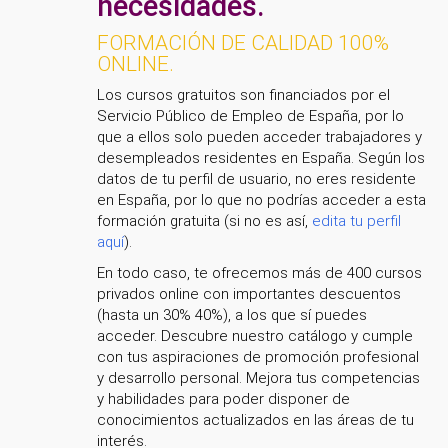
necesidades.
FORMACIÓN DE CALIDAD 100%
ONLINE.
Los cursos gratuitos son financiados por el
Servicio Público de Empleo de España, por lo
que a ellos solo pueden acceder trabajadores y
desempleados residentes en España. Según los
datos de tu perfil de usuario, no eres residente
en España, por lo que no podrías acceder a esta
formación gratuita (si no es así,
edita tu perfil
aquí
).
En todo caso, te ofrecemos más de 400 cursos
privados online con importantes descuentos
(hasta un 30% 40%), a los que sí puedes
acceder. Descubre nuestro catálogo y cumple
con tus aspiraciones de promoción profesional
y desarrollo personal. Mejora tus competencias
y habilidades para poder disponer de
conocimientos actualizados en las áreas de tu
interés.