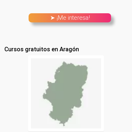
➤ ¡Me interesa!
Cursos gratuitos en Aragón