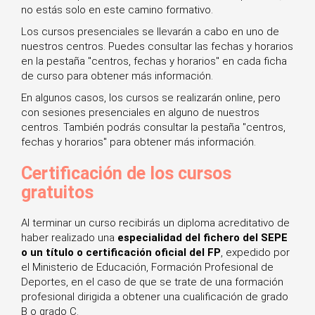
no estás solo en este camino formativo.
Los cursos presenciales se llevarán a cabo en uno de
nuestros centros. Puedes consultar las fechas y horarios
en la pestaña "centros, fechas y horarios" en cada ficha
de curso para obtener más información.
En algunos casos, los cursos se realizarán online, pero
con sesiones presenciales en alguno de nuestros
centros. También podrás consultar la pestaña "centros,
fechas y horarios" para obtener más información.
Certificación de los cursos
gratuitos
Al terminar un curso recibirás un diploma acreditativo de
haber realizado una
especialidad del fichero del SEPE
o un título o certificación oficial del FP
, expedido por
el Ministerio de Educación, Formación Profesional de
Deportes, en el caso de que se trate de una formación
profesional dirigida a obtener una cualificación de grado
B o grado C.