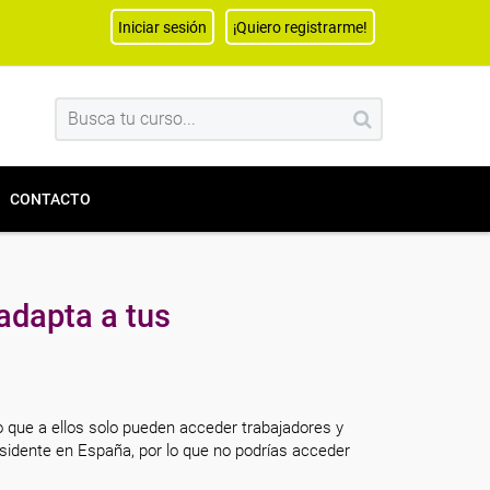
Iniciar sesión
¡Quiero registrarme!
CONTACTO
adapta a tus
o que a ellos solo pueden acceder trabajadores y
sidente en España, por lo que no podrías acceder