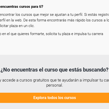
encuentras cursos para ti?
encontrar los cursos que mejor se ajustan a tu perfil. Si estás registr
erfil en la web. De esta forma encontrarás más rápido los cursos a l
icitar plaza en un clic.
so en el que quieres formarte, solicita tu plaza e impulsa tu carrera
¿No encuentras el curso que estás buscando?
 accede a cursos gratuitos que te ayudarán a impulsar tu car
personal.
Explora todos los cursos