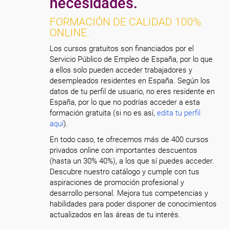
necesidades.
FORMACIÓN DE CALIDAD 100%
ONLINE.
Los cursos gratuitos son financiados por el
Servicio Público de Empleo de España, por lo que
a ellos solo pueden acceder trabajadores y
desempleados residentes en España. Según los
datos de tu perfil de usuario, no eres residente en
España, por lo que no podrías acceder a esta
formación gratuita (si no es así,
edita tu perfil
aquí
).
En todo caso, te ofrecemos más de 400 cursos
privados online con importantes descuentos
(hasta un 30% 40%), a los que sí puedes acceder.
Descubre nuestro catálogo y cumple con tus
aspiraciones de promoción profesional y
desarrollo personal. Mejora tus competencias y
habilidades para poder disponer de conocimientos
actualizados en las áreas de tu interés.