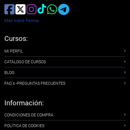
Más sobre Femxa
Cursos:
MI PERFIL
CATÁLOGO DE CURSOS
BLOG
FAQ´s -PREGUNTAS FRECUENTES
Información:
CONDICIONES DE COMPRA
POLÍTICA DE COOKIES