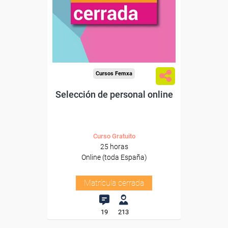
Cursos Femxa
Selección de personal online
Curso Gratuito
25 horas
Online (toda España)
Matrícula cerrada
19
213