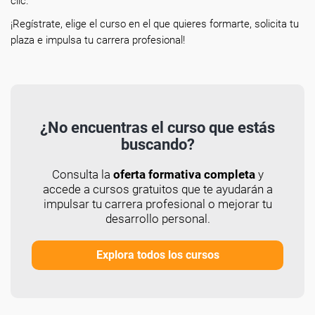
clic.
¡Regístrate, elige el curso en el que quieres formarte, solicita tu
plaza e impulsa tu carrera profesional!
¿No encuentras el curso que estás
buscando?
Consulta la
oferta formativa completa
y
accede a cursos gratuitos que te ayudarán a
impulsar tu carrera profesional o mejorar tu
desarrollo personal.
Explora todos los cursos