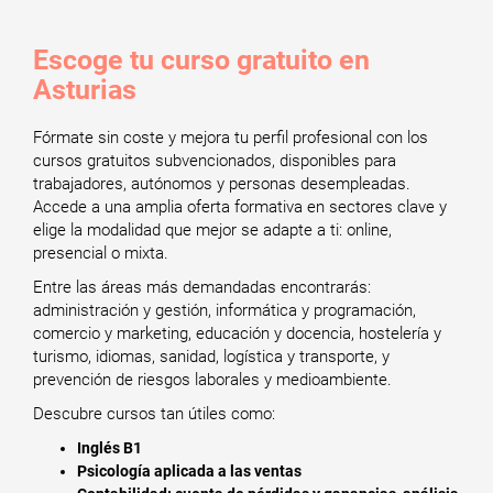
Escoge tu curso gratuito en
Asturias
Fórmate sin coste y mejora tu perfil profesional con los
cursos gratuitos subvencionados, disponibles para
trabajadores, autónomos y personas desempleadas.
Accede a una amplia oferta formativa en sectores clave y
elige la modalidad que mejor se adapte a ti: online,
presencial o mixta.
Entre las áreas más demandadas encontrarás:
administración y gestión, informática y programación,
comercio y marketing, educación y docencia, hostelería y
turismo, idiomas, sanidad, logística y transporte, y
prevención de riesgos laborales y medioambiente.
Descubre cursos tan útiles como:
Inglés B1
Psicología aplicada a las ventas