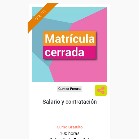
ONLINE
Cursos Femxa
Salario y contratación
Curso Gratuito
100 horas