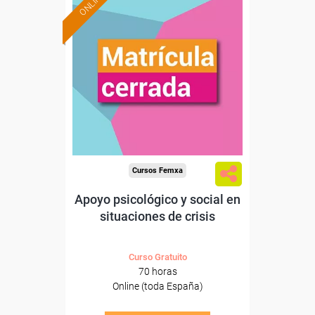
ONLINE
Cursos Femxa
Apoyo psicológico y social en
situaciones de crisis
Curso Gratuito
70 horas
Online (toda España)