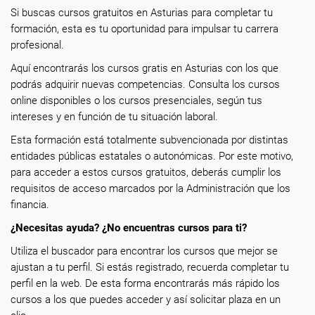
Si buscas cursos gratuitos en Asturias para completar tu
formación, esta es tu oportunidad para impulsar tu carrera
profesional.
Aquí encontrarás los cursos gratis en Asturias con los que
podrás adquirir nuevas competencias. Consulta los cursos
online disponibles o los cursos presenciales, según tus
intereses y en función de tu situación laboral.
Esta formación está totalmente subvencionada por distintas
entidades públicas estatales o autonómicas. Por este motivo,
para acceder a estos cursos gratuitos, deberás cumplir los
requisitos de acceso marcados por la Administración que los
financia.
¿Necesitas ayuda? ¿No encuentras cursos para ti?
Utiliza el buscador para encontrar los cursos que mejor se
ajustan a tu perfil. Si estás registrado, recuerda completar tu
perfil en la web. De esta forma encontrarás más rápido los
cursos a los que puedes acceder y así solicitar plaza en un