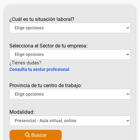
¿Cuál es tu situación laboral?
Selecciona el Sector de tu empresa:
¿Tienes dudas?
Consulta tu sector profesional
Provincia de tu centro de trabajo:
Modalidad:
Buscar