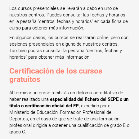
Los cursos presenciales se llevarán a cabo en uno de
nuestros centros. Puedes consultar las fechas y horarios
en la pestaña "centros, fechas y horarios" en cada ficha de
curso para obtener más información.
En algunos casos, los cursos se realizarán online, pero con
sesiones presenciales en alguno de nuestros centros.
También podrás consultar la pestaña "centros, fechas y
horarios" para obtener más información.
Certificación de los cursos
gratuitos
Al terminar un curso recibirás un diploma acreditativo de
haber realizado una
especialidad del fichero del SEPE o un
título o certificación oficial del FP
, expedido por el
Ministerio de Educación, Formación Profesional de
Deportes, en el caso de que se trate de una formación
profesional dirigida a obtener una cualificación de grado B o
grado C.