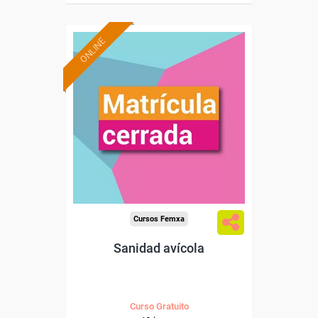
ONLINE
Cursos Femxa
Sanidad avícola
Curso Gratuito