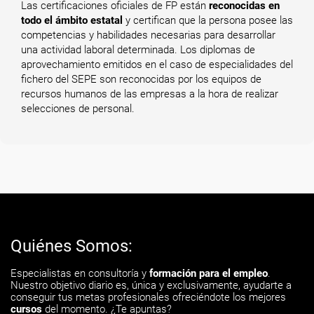
Las certificaciones oficiales de FP están
reconocidas en
todo el ámbito estatal
y certifican que la persona posee las
competencias y habilidades necesarias para desarrollar
una actividad laboral determinada. Los diplomas de
aprovechamiento emitidos en el caso de especialidades del
fichero del SEPE son reconocidas por los equipos de
recursos humanos de las empresas a la hora de realizar
selecciones de personal.
Quiénes Somos:
Especialistas en consultoría y
formación para el empleo
.
Nuestro objetivo diario es, única y exclusivamente, ayudarte a
conseguir tus metas profesionales ofreciéndote los mejores
cursos
del momento. ¿Te apuntas?