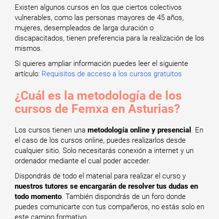
Existen algunos cursos en los que ciertos colectivos
vulnerables, como las personas mayores de 45 años,
mujeres, desempleados de larga duración o
discapacitados, tienen preferencia para la realización de los
mismos.
Si quieres ampliar información puedes leer el siguiente
artículo:
Requisitos de acceso a los cursos gratuitos
¿Cuál es la metodología de los
cursos de Femxa en Asturias?
Los cursos tienen una
metodología online y presencial
. En
el caso de los cursos online, puedes realizarlos desde
cualquier sitio. Solo necesitarás conexión a internet y un
ordenador mediante el cual poder acceder.
Dispondrás de todo el material para realizar el curso y
nuestros tutores se encargarán de resolver tus dudas en
todo momento
. También dispondrás de un foro donde
puedes comunicarte con tus compañeros, no estás solo en
este camino formativo.