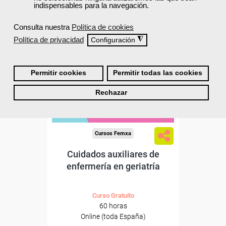
indispensables para la navegación.
ONLINE
Consulta nuestra
Política de cookies
Política de privacidad
◮
Configuración
Permitir cookies
Permitir todas las cookies
Rechazar
Cursos Femxa
Cuidados auxiliares de
enfermería en geriatría
Curso Gratuito
60 horas
Online (toda España)