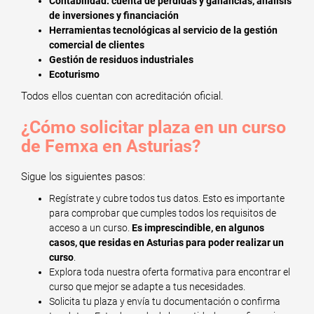
Contabilidad: cuenta de pérdidas y ganancias, análisis
de inversiones y financiación
Herramientas tecnológicas al servicio de la gestión
comercial de clientes
Gestión de residuos industriales
Ecoturismo
Todos ellos cuentan con acreditación oficial.
¿Cómo solicitar plaza en un curso
de Femxa en Asturias?
Sigue los siguientes pasos:
Regístrate y cubre todos tus datos. Esto es importante
para comprobar que cumples todos los requisitos de
acceso a un curso.
Es imprescindible, en algunos
casos, que residas en Asturias para poder realizar un
curso
.
Explora toda nuestra oferta formativa para encontrar el
curso que mejor se adapte a tus necesidades.
Solicita tu plaza y envía tu documentación o confirma