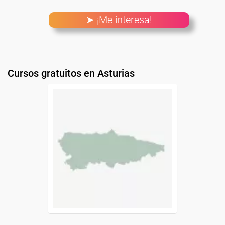
➤ ¡Me interesa!
Cursos gratuitos en Asturias