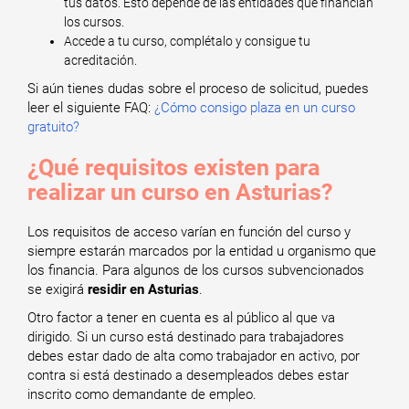
tus datos. Esto depende de las entidades que financian
los cursos.
Accede a tu curso, complétalo y consigue tu
acreditación.
Si aún tienes dudas sobre el proceso de solicitud, puedes
leer el siguiente FAQ:
¿Cómo consigo plaza en un curso
gratuito?
¿Qué requisitos existen para
realizar un curso en Asturias?
Los requisitos de acceso varían en función del curso y
siempre estarán marcados por la entidad u organismo que
los financia. Para algunos de los cursos subvencionados
se exigirá
residir en Asturias
.
Otro factor a tener en cuenta es al público al que va
dirigido. Si un curso está destinado para trabajadores
debes estar dado de alta como trabajador en activo, por
contra si está destinado a desempleados debes estar
inscrito como demandante de empleo.