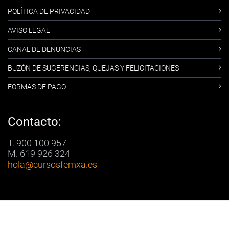
POLÍTICA DE PRIVACIDAD
AVISO LEGAL
CANAL DE DENUNCIAS
BUZÓN DE SUGERENCIAS, QUEJAS Y FELICITACIONES
FORMAS DE PAGO
Contacto:
T. 900 100 957
M. 619 926 324
hola
@cursosfemxa.es