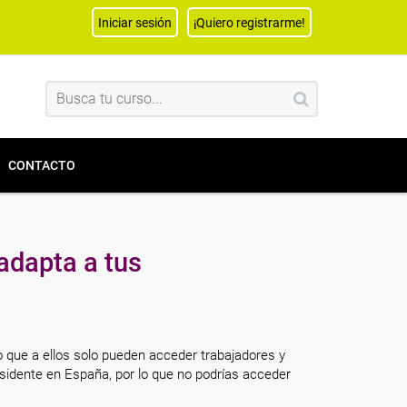
Iniciar sesión
¡Quiero registrarme!
CONTACTO
adapta a tus
o que a ellos solo pueden acceder trabajadores y
sidente en España, por lo que no podrías acceder