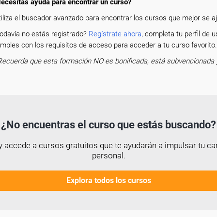
ecesitas ayuda para encontrar un curso?
tiliza el buscador avanzado para encontrar los cursos que mejor se aju
odavía no estás registrado?
Regístrate ahora
, completa tu perfil de
mples con los requisitos de acceso para acceder a tu curso favorit
Recuerda que esta formación NO es bonificada, está subvencionada 
¿No encuentras el curso que estás buscando?
 accede a cursos gratuitos que te ayudarán a impulsar tu car
personal.
Explora todos los cursos