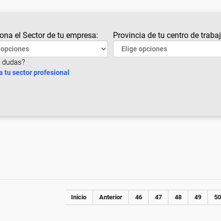
ona el Sector de tu empresa:
Provincia de tu centro de trabaj
 dudas?
a tu sector profesional
Inicio
Anterior
46
47
48
49
50