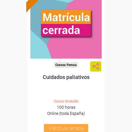
Cursos Femxa
Cuidados paliativos
Curso Gratuito
100 horas
Online (toda España)
Matrícula cerrada