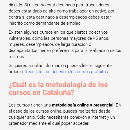
dirigido. Si un curso está destinado para trabajadores
debes estar dado de alta como trabajador en activo, por
contra si está destinado a desempleados debes estar
inscrito como demandante de empleo.
Existen algunos cursos en los que ciertos colectivos
vulnerables, como las personas mayores de 45 años,
mujeres, desempleados de larga duración o
discapacitados, tienen preferencia para la realización de los
mismos.
Si quieres ampliar información puedes leer el siguiente
artículo:
Requisitos de acceso a los cursos gratuitos
¿Cuál es la metodología de los
cursos en Cataluña?
Los cursos tienen una
metodología online y presencial
. En
el caso de los cursos online, puedes realizarlos desde
cualquier sitio. Solo necesitarás conexión a internet y un
ordenador mediante el cual poder acceder.