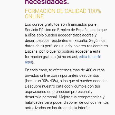
necesidades.
FORMACIÓN DE CALIDAD 100%
ONLINE.
Los cursos gratuitos son financiados por el
Servicio Público de Empleo de España, por lo que
a ellos solo pueden acceder trabajadores y
desempleados residentes en España. Según los
datos de tu perfil de usuario, no eres residente en
España, por lo que no podrías acceder a esta
formación gratuita (si no es así,
edita tu perfil
aquí
).
En todo caso, te ofrecemos más de 400 cursos
privados online con importantes descuentos
(hasta un 30% 40%), a los que sí puedes acceder.
Descubre nuestro catálogo y cumple con tus
aspiraciones de promoción profesional y
desarrollo personal. Mejora tus competencias y
habilidades para poder disponer de conocimientos
actualizados en las áreas de tu interés.