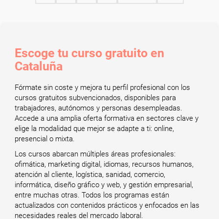
Escoge tu curso gratuito en
Cataluña
Fórmate sin coste y mejora tu perfil profesional con los
cursos gratuitos subvencionados, disponibles para
trabajadores, autónomos y personas desempleadas.
Accede a una amplia oferta formativa en sectores clave y
elige la modalidad que mejor se adapte a ti: online,
presencial o mixta.
Los cursos abarcan múltiples áreas profesionales:
ofimática, marketing digital, idiomas, recursos humanos,
atención al cliente, logística, sanidad, comercio,
informática, diseño gráfico y web, y gestión empresarial,
entre muchas otras. Todos los programas están
actualizados con contenidos prácticos y enfocados en las
necesidades reales del mercado laboral.