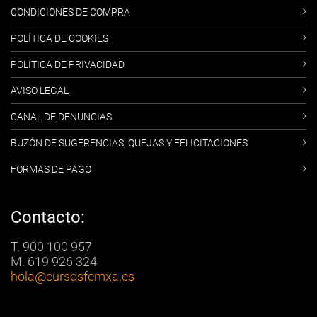
CONDICIONES DE COMPRA
POLÍTICA DE COOKIES
POLÍTICA DE PRIVACIDAD
AVISO LEGAL
CANAL DE DENUNCIAS
BUZÓN DE SUGERENCIAS, QUEJAS Y FELICITACIONES
FORMAS DE PAGO
Contacto:
T. 900 100 957
M. 619 926 324
hola
@cursosfemxa.es