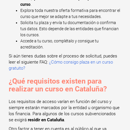
curso
.
Explora toda nuestra oferta formativa para encontrar el
curso que mejor se adapte a tus necesidades.
Solicita tu plaza y envía tu documentación o confirma
tus datos. Esto depende de las entidades que financian
los cursos.
Accede a tu curso, complétalo y consigue tu
acreditación.
Si aún tienes dudas sobre el proceso de solicitud, puedes
leer el siguiente FAQ:
¿Cómo consigo plaza en un curso
gratuito?
¿Qué requisitos existen para
realizar un curso en Cataluña?
Los requisitos de acceso varían en función del curso y
siempre estarán marcados por la entidad u organismo que
los financia. Para algunos de los cursos subvencionados
se exigirá
residir en Cataluña
.
Otro factor a tener en cuenta es al público al que va