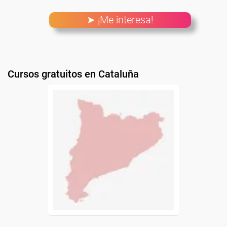
➤ ¡Me interesa!
Cursos gratuitos en Cataluña