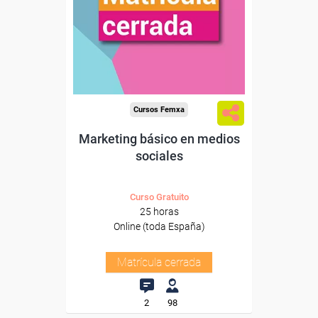
Cursos Femxa
Marketing básico en medios
sociales
Curso Gratuito
25 horas
Online (toda España)
Matrícula cerrada
2
98