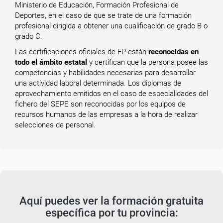
Ministerio de Educación, Formación Profesional de
Deportes, en el caso de que se trate de una formación
profesional dirigida a obtener una cualificación de grado B o
grado C.
Las certificaciones oficiales de FP están
reconocidas en
todo el ámbito estatal
y certifican que la persona posee las
competencias y habilidades necesarias para desarrollar
una actividad laboral determinada. Los diplomas de
aprovechamiento emitidos en el caso de especialidades del
fichero del SEPE son reconocidas por los equipos de
recursos humanos de las empresas a la hora de realizar
selecciones de personal.
Aquí puedes ver la formación gratuita
específica por tu provincia: