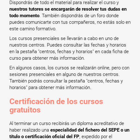
Dispondrás de todo el material para realizar el curso y
nuestros tutores se encargarán de resolver tus dudas en
todo momento
. También dispondrás de un foro donde
puedes comunicarte con tus compañeros, no estás solo en
este camino formativo.
Los cursos presenciales se llevarán a cabo en uno de
nuestros centros. Puedes consultar las fechas y horarios
en la pestaña "centros, fechas y horarios" en cada ficha de
curso para obtener más información.
En algunos casos, los cursos se realizarán online, pero con
sesiones presenciales en alguno de nuestros centros.
También podrás consultar la pestaña "centros, fechas y
horarios" para obtener más información.
Certificación de los cursos
gratuitos
Al terminar un curso recibirás un diploma acreditativo de
haber realizado una
especialidad del fichero del SEPE o un
título o certificación oficial del FP
, expedido por el