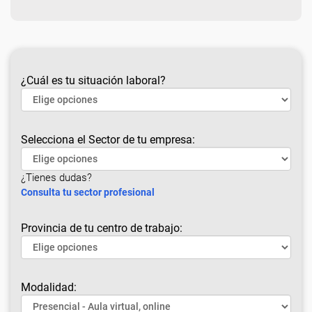
¿Cuál es tu situación laboral?
Selecciona el Sector de tu empresa:
¿Tienes dudas?
Consulta tu sector profesional
Provincia de tu centro de trabajo:
Modalidad: