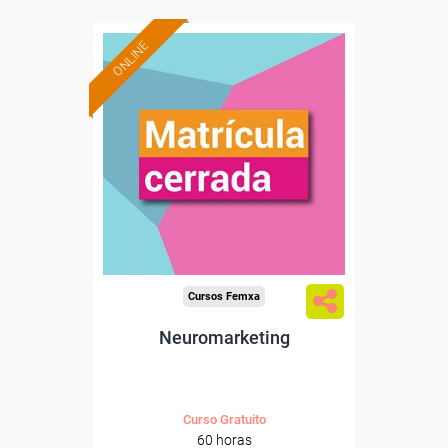
ONLINE
Cursos Femxa
Neuromarketing
Curso Gratuito
60 horas