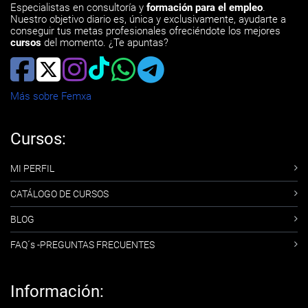
Especialistas en consultoría y
formación para el empleo
.
Nuestro objetivo diario es, única y exclusivamente, ayudarte a
conseguir tus metas profesionales ofreciéndote los mejores
cursos
del momento. ¿Te apuntas?
Más sobre Femxa
Cursos:
MI PERFIL
CATÁLOGO DE CURSOS
BLOG
FAQ´s -PREGUNTAS FRECUENTES
Información: