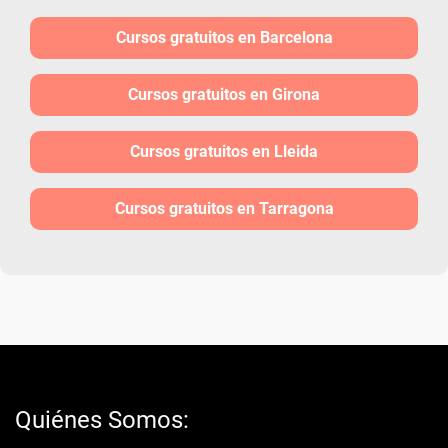
Cursos gratuitos en Barcelona
Cursos gratuitos en Girona
Cursos gratuitos en Lleida
Cursos gratuitos en Tarragona
Quiénes Somos: