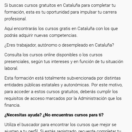
Si buscas cursos gratuitos en Cataluña para completar tu
formación, esta es tu oportunidad para impulsar tu carrera
profesional.
Aquí encontrarás los cursos gratis en Cataluña con los que
podrás adquirir nuevas competencias.
¿Eres trabajador, autónomo o desempleado en Cataluña?
Consulta los cursos online disponibles o los cursos
presenciales, según tus intereses y en función de tu situación
laboral.
Esta formación está totalmente subvencionada por distintas
entidades públicas estatales y autonómicas. Por este motivo,
para acceder a estos cursos gratuitos, deberás cumplir los
requisitos de acceso marcados por la Administración que los
financia.
¿Necesitas ayuda? ¿No encuentras cursos para ti?
Utiliza el buscador para encontrar los cursos que mejor se
ajustan a tu perfil. Si estás registrado, recuerda completar tu