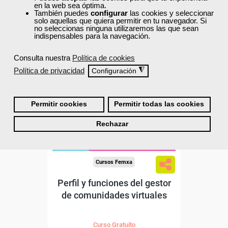
22
15
en la web sea óptima.
También puedes
configurar
las cookies y seleccionar
solo aquellas que quiera permitir en tu navegador. Si
no seleccionas ninguna utilizaremos las que sean
ONLINE
indispensables para la navegación.
Consulta nuestra
Política de cookies
Política de privacidad
◮
Configuración
Permitir cookies
Permitir todas las cookies
Rechazar
Cursos Femxa
Perfil y funciones del gestor
de comunidades virtuales
Curso Gratuito