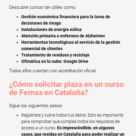
Descubre cursos tan útiles como:
Gestión económica financiera para la toma de
decisiones de riesgo
Instalaciones de energía eólica
Atención primaria a enfermos de Alzheimer
Herramientas tecnológicas al servicio de la gestión
comercial de clientes
Tratamiento de residuos y reciclaje
Ofimática en la nube: Google Drive
Todos ellos cuentan con acreditación oficial.
¿Cómo solicitar plaza en un curso
de Femxa en Cataluña?
Sigue los siguientes pasos:
Regístrate y cubre todos tus datos. Esto es importante
para comprobar que cumples todos los requisitos de
acceso a un curso.
Es imprescindible, en algunos
casos, que residas en Cataluña para poder realizar un