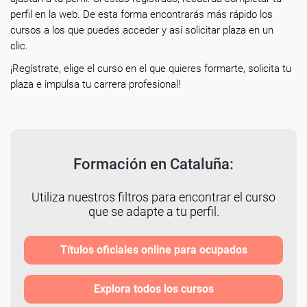
perfil en la web. De esta forma encontrarás más rápido los
cursos a los que puedes acceder y así solicitar plaza en un
clic.
¡Regístrate, elige el curso en el que quieres formarte, solicita tu
plaza e impulsa tu carrera profesional!
Formación en Cataluña:
Utiliza nuestros filtros para encontrar el curso
que se adapte a tu perfil.
Títulos oficiales online para ocupados
Explora todos los cursos