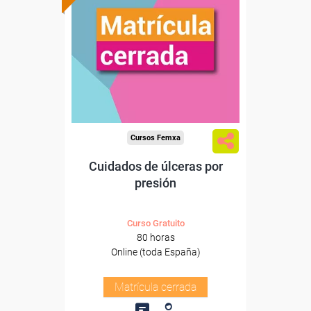
Cursos Femxa
Cuidados de úlceras por
presión
Curso Gratuito
80 horas
Online (toda España)
Matrícula cerrada