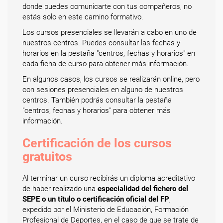
donde puedes comunicarte con tus compañeros, no
estás solo en este camino formativo.
Los cursos presenciales se llevarán a cabo en uno de
nuestros centros. Puedes consultar las fechas y
horarios en la pestaña "centros, fechas y horarios" en
cada ficha de curso para obtener más información.
En algunos casos, los cursos se realizarán online, pero
con sesiones presenciales en alguno de nuestros
centros. También podrás consultar la pestaña
"centros, fechas y horarios" para obtener más
información.
Certificación de los cursos
gratuitos
Al terminar un curso recibirás un diploma acreditativo
de haber realizado una
especialidad del fichero del
SEPE o un título o certificación oficial del FP
,
expedido por el Ministerio de Educación, Formación
Profesional de Deportes, en el caso de que se trate de