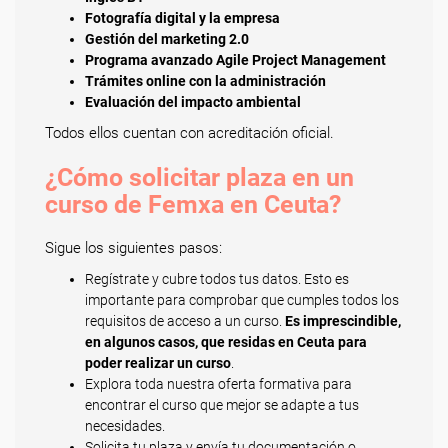
Fotografía digital y la empresa
Gestión del marketing 2.0
Programa avanzado Agile Project Management
Trámites online con la administración
Evaluación del impacto ambiental
Todos ellos cuentan con acreditación oficial.
¿Cómo solicitar plaza en un
curso de Femxa en Ceuta?
Sigue los siguientes pasos:
Regístrate y cubre todos tus datos. Esto es
importante para comprobar que cumples todos los
requisitos de acceso a un curso.
Es imprescindible,
en algunos casos, que residas en Ceuta para
poder realizar un curso
.
Explora toda nuestra oferta formativa para
encontrar el curso que mejor se adapte a tus
necesidades.
Solicita tu plaza y envía tu documentación o