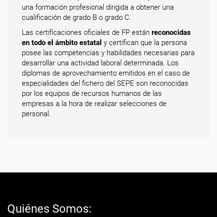
una formación profesional dirigida a obtener una
cualificación de grado B o grado C.
Las certificaciones oficiales de FP están
reconocidas
en todo el ámbito estatal
y certifican que la persona
posee las competencias y habilidades necesarias para
desarrollar una actividad laboral determinada. Los
diplomas de aprovechamiento emitidos en el caso de
especialidades del fichero del SEPE son reconocidas
por los equipos de recursos humanos de las
empresas a la hora de realizar selecciones de
personal.
Quiénes Somos: