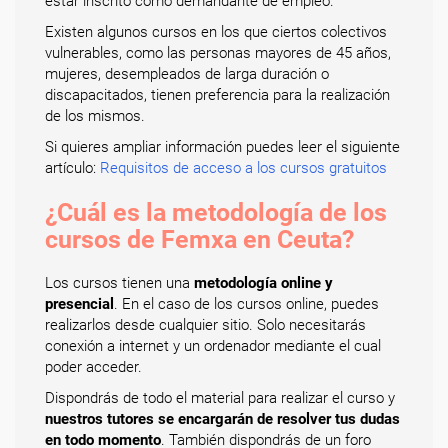
estar inscrito como demandante de empleo.
Existen algunos cursos en los que ciertos colectivos
vulnerables, como las personas mayores de 45 años,
mujeres, desempleados de larga duración o
discapacitados, tienen preferencia para la realización
de los mismos.
Si quieres ampliar información puedes leer el siguiente
artículo:
Requisitos de acceso a los cursos gratuitos
¿Cuál es la metodología de los
cursos de Femxa en Ceuta?
Los cursos tienen una
metodología online y
presencial
. En el caso de los cursos online, puedes
realizarlos desde cualquier sitio. Solo necesitarás
conexión a internet y un ordenador mediante el cual
poder acceder.
Dispondrás de todo el material para realizar el curso y
nuestros tutores se encargarán de resolver tus dudas
en todo momento
. También dispondrás de un foro