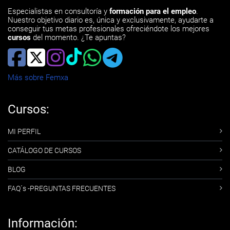
Especialistas en consultoría y
formación para el empleo
.
Nuestro objetivo diario es, única y exclusivamente, ayudarte a
conseguir tus metas profesionales ofreciéndote los mejores
cursos
del momento. ¿Te apuntas?
Más sobre Femxa
Cursos:
MI PERFIL
CATÁLOGO DE CURSOS
BLOG
FAQ´s -PREGUNTAS FRECUENTES
Información: