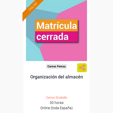
ONLINE
Cursos Femxa
Organización del almacén
Curso Gratuito
30 horas
Online (toda España)