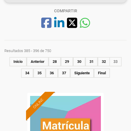
COMPARTIR
Resultados 385 - 396 de 750
Inicio
Anterior
28
29
30
31
32
33
34
35
36
37
Siguiente
Final
ONLINE