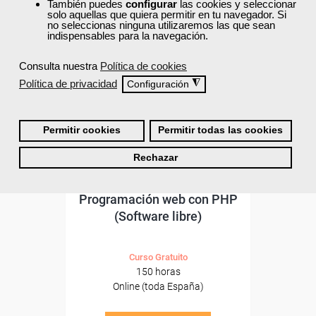
ONLINE
También puedes
configurar
las cookies y seleccionar
solo aquellas que quiera permitir en tu navegador. Si
no seleccionas ninguna utilizaremos las que sean
indispensables para la navegación.
Consulta nuestra
Política de cookies
Política de privacidad
◮
Configuración
Permitir cookies
Permitir todas las cookies
Rechazar
Cursos Femxa
Programación web con PHP
(Software libre)
Curso Gratuito
150 horas
Online (toda España)