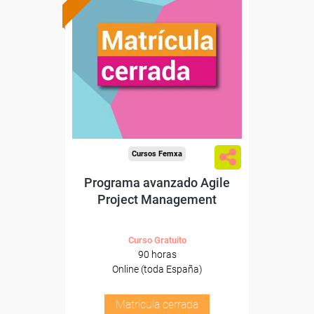
Cursos Femxa
Programa avanzado Agile
Project Management
Curso Gratuito
90 horas
Online (toda España)
Matrícula cerrada