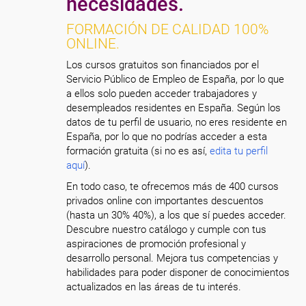
necesidades.
FORMACIÓN DE CALIDAD 100%
ONLINE.
Los cursos gratuitos son financiados por el
Servicio Público de Empleo de España, por lo que
a ellos solo pueden acceder trabajadores y
desempleados residentes en España. Según los
datos de tu perfil de usuario, no eres residente en
España, por lo que no podrías acceder a esta
formación gratuita (si no es así,
edita tu perfil
aquí
).
En todo caso, te ofrecemos más de 400 cursos
privados online con importantes descuentos
(hasta un 30% 40%), a los que sí puedes acceder.
Descubre nuestro catálogo y cumple con tus
aspiraciones de promoción profesional y
desarrollo personal. Mejora tus competencias y
habilidades para poder disponer de conocimientos
actualizados en las áreas de tu interés.