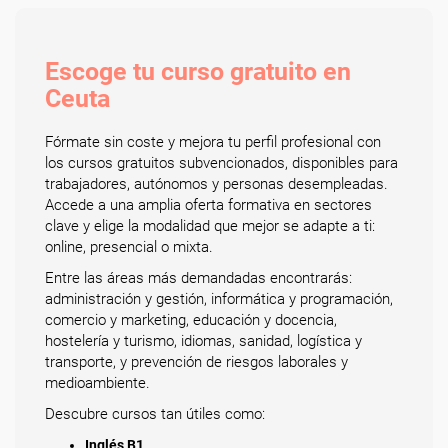
Escoge tu curso gratuito en
Ceuta
Fórmate sin coste y mejora tu perfil profesional con
los cursos gratuitos subvencionados, disponibles para
trabajadores, autónomos y personas desempleadas.
Accede a una amplia oferta formativa en sectores
clave y elige la modalidad que mejor se adapte a ti:
online, presencial o mixta.
Entre las áreas más demandadas encontrarás:
administración y gestión, informática y programación,
comercio y marketing, educación y docencia,
hostelería y turismo, idiomas, sanidad, logística y
transporte, y prevención de riesgos laborales y
medioambiente.
Descubre cursos tan útiles como:
Inglés B1