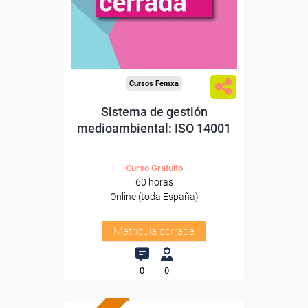
Cursos Femxa
Sistema de gestión
medioambiental: ISO 14001
Curso Gratuito
60 horas
Online (toda España)
Matrícula cerrada
0
0