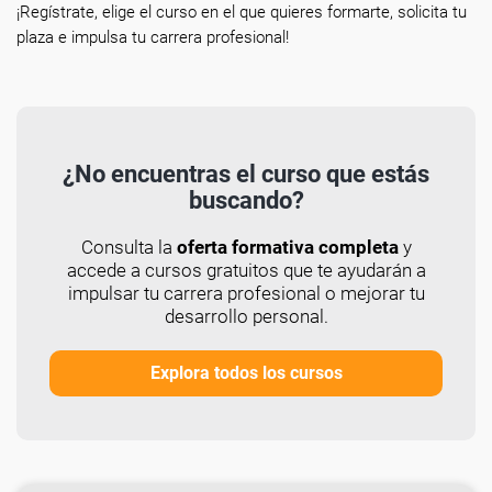
¡Regístrate, elige el curso en el que quieres formarte, solicita tu
plaza e impulsa tu carrera profesional!
¿No encuentras el curso que estás
buscando?
Consulta la
oferta formativa completa
y
accede a cursos gratuitos que te ayudarán a
impulsar tu carrera profesional o mejorar tu
desarrollo personal.
Explora todos los cursos