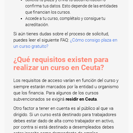
confirma tus datos. Esto depende de las entidades
que financian los cursos.
Accede a tu curso, complétalo y consigue tu
acreditación.
Si aún tienes dudas sobre el proceso de solicitud,
puedes leer el siguiente FAQ:
¿Cómo consigo plaza en
un curso gratuito?
¿Qué requisitos existen para
realizar un curso en Ceuta?
Los requisitos de acceso varían en función del curso y
siempre estarán marcados por la entidad u organismo
que los financia. Para algunos de los cursos
subvencionados se exigirá
residir en Ceuta
.
Otro factor a tener en cuenta es al público al que va
dirigido. Si un curso está destinado para trabajadores
debes estar dado de alta como trabajador en activo,
por contra si está destinado a desempleados debes