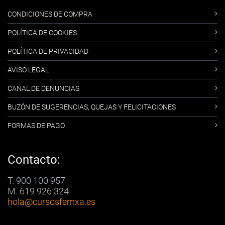
CONDICIONES DE COMPRA
POLÍTICA DE COOKIES
POLÍTICA DE PRIVACIDAD
AVISO LEGAL
CANAL DE DENUNCIAS
BUZÓN DE SUGERENCIAS, QUEJAS Y FELICITACIONES
FORMAS DE PAGO
Contacto:
T. 900 100 957
M. 619 926 324
hola
@cursosfemxa.es