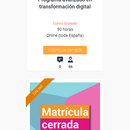
transformación digital
Curso Gratuito
90 horas
Online (toda España)
Matrícula cerrada
0
66
ONLINE