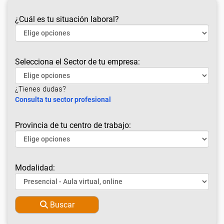
¿Cuál es tu situación laboral?
Selecciona el Sector de tu empresa:
¿Tienes dudas?
Consulta tu sector profesional
Provincia de tu centro de trabajo:
Modalidad:
Buscar