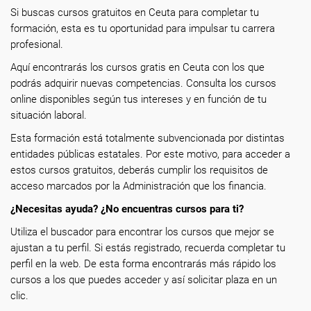
Si buscas cursos gratuitos en Ceuta para completar tu
formación, esta es tu oportunidad para impulsar tu carrera
profesional.
Aquí encontrarás los cursos gratis en Ceuta con los que
podrás adquirir nuevas competencias. Consulta los cursos
online disponibles según tus intereses y en función de tu
situación laboral.
Esta formación está totalmente subvencionada por distintas
entidades públicas estatales. Por este motivo, para acceder a
estos cursos gratuitos, deberás cumplir los requisitos de
acceso marcados por la Administración que los financia.
¿Necesitas ayuda? ¿No encuentras cursos para ti?
Utiliza el buscador para encontrar los cursos que mejor se
ajustan a tu perfil. Si estás registrado, recuerda completar tu
perfil en la web. De esta forma encontrarás más rápido los
cursos a los que puedes acceder y así solicitar plaza en un
clic.