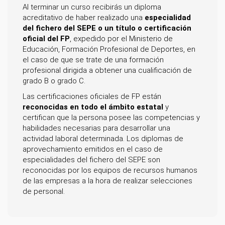
Al terminar un curso recibirás un diploma
acreditativo de haber realizado una
especialidad
del fichero del SEPE o un título o certificación
oficial del FP
, expedido por el Ministerio de
Educación, Formación Profesional de Deportes, en
el caso de que se trate de una formación
profesional dirigida a obtener una cualificación de
grado B o grado C.
Las certificaciones oficiales de FP están
reconocidas en todo el ámbito estatal
y
certifican que la persona posee las competencias y
habilidades necesarias para desarrollar una
actividad laboral determinada. Los diplomas de
aprovechamiento emitidos en el caso de
especialidades del fichero del SEPE son
reconocidas por los equipos de recursos humanos
de las empresas a la hora de realizar selecciones
de personal.