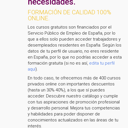
necesidades.
FORMACIÓN DE CALIDAD 100%
ONLINE.
Los cursos gratuitos son financiados por el
Servicio Público de Empleo de España, por lo
que a ellos solo pueden acceder trabajadores y
desempleados residentes en España. Según los
datos de tu perfil de usuario, no eres residente
en España, por lo que no podrías acceder a esta
formación gratuita (si no es así,
edita tu perfil
aquí
).
En todo caso, te ofrecemos más de 400 cursos
privados online con importantes descuentos
(hasta un 30% 40%), a los que sí puedes
acceder. Descubre nuestro catálogo y cumple
con tus aspiraciones de promoción profesional
y desarrollo personal. Mejora tus competencias
y habilidades para poder disponer de
conocimientos actualizados en las áreas de tu
interés.