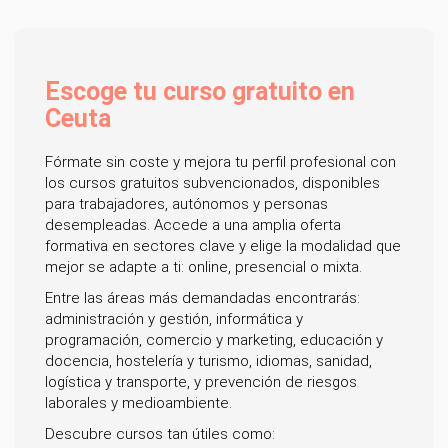
Escoge tu curso gratuito en
Ceuta
Fórmate sin coste y mejora tu perfil profesional con
los cursos gratuitos subvencionados, disponibles
para trabajadores, autónomos y personas
desempleadas. Accede a una amplia oferta
formativa en sectores clave y elige la modalidad que
mejor se adapte a ti: online, presencial o mixta.
Entre las áreas más demandadas encontrarás:
administración y gestión, informática y
programación, comercio y marketing, educación y
docencia, hostelería y turismo, idiomas, sanidad,
logística y transporte, y prevención de riesgos
laborales y medioambiente.
Descubre cursos tan útiles como: