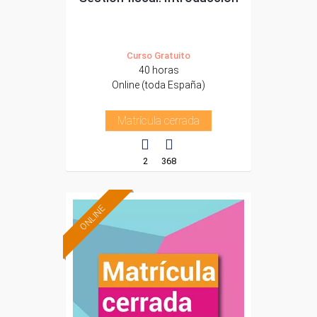
Curso Gratuito
40 horas
Online (toda España)
Matrícula cerrada
2
368
ONLINE