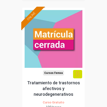
ONLINE
Cursos Femxa
Tratamiento de trastornos
afectivos y
neurodegenerativos
Curso Gratuito