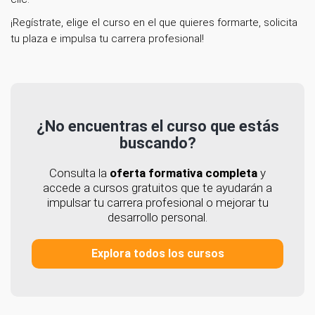
¡Regístrate, elige el curso en el que quieres formarte, solicita
tu plaza e impulsa tu carrera profesional!
¿No encuentras el curso que estás
buscando?
Consulta la
oferta formativa completa
y
accede a cursos gratuitos que te ayudarán a
impulsar tu carrera profesional o mejorar tu
desarrollo personal.
Explora todos los cursos