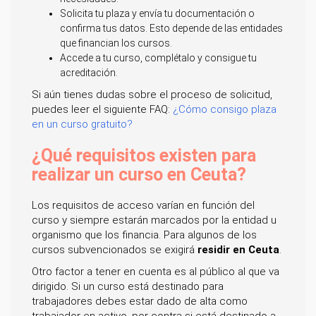
Solicita tu plaza y envía tu documentación o
confirma tus datos. Esto depende de las entidades
que financian los cursos.
Accede a tu curso, complétalo y consigue tu
acreditación.
Si aún tienes dudas sobre el proceso de solicitud,
puedes leer el siguiente FAQ:
¿Cómo consigo plaza
en un curso gratuito?
¿Qué requisitos existen para
realizar un curso en Ceuta?
Los requisitos de acceso varían en función del
curso y siempre estarán marcados por la entidad u
organismo que los financia. Para algunos de los
cursos subvencionados se exigirá
residir en Ceuta
.
Otro factor a tener en cuenta es al público al que va
dirigido. Si un curso está destinado para
trabajadores debes estar dado de alta como