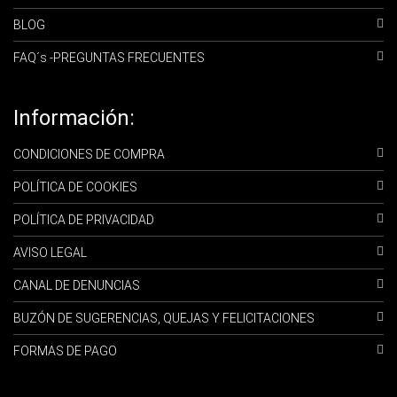
BLOG
FAQ´s -PREGUNTAS FRECUENTES
Información:
CONDICIONES DE COMPRA
POLÍTICA DE COOKIES
POLÍTICA DE PRIVACIDAD
AVISO LEGAL
CANAL DE DENUNCIAS
BUZÓN DE SUGERENCIAS, QUEJAS Y FELICITACIONES
FORMAS DE PAGO