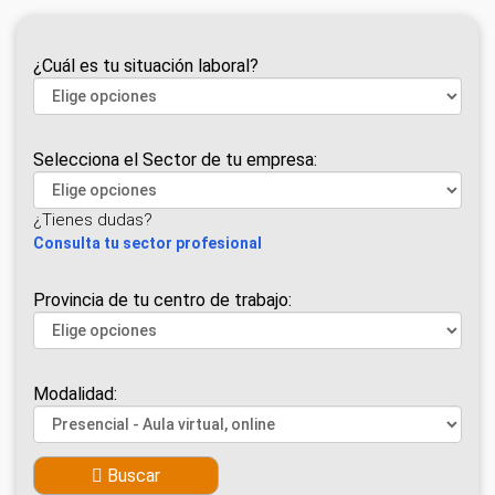
¿Cuál es tu situación laboral?
Selecciona el Sector de tu empresa:
¿Tienes dudas?
Consulta tu sector profesional
Provincia de tu centro de trabajo:
Modalidad:
Buscar