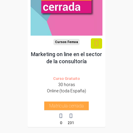
Cursos Femxa
Marketing on line en el sector
de la consultoría
Curso Gratuito
30 horas
Online (toda España)
Matrícula cerrada
0
231