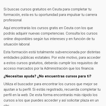
Si buscas cursos gratuitos en Ceuta para completar tu
formación, esta es tu oportunidad para impulsar tu carrera
profesional.
Aquí encontrarás los cursos gratis en Ceuta con los que
podrás adquirir nuevas competencias. Consulta los cursos
online disponibles según tus intereses y en función de tu
situación laboral.
Esta formación está totalmente subvencionada por distintas
entidades públicas estatales. Por este motivo, para acceder
a estos cursos gratuitos, deberás cumplir los requisitos de
acceso marcados por la Administración que los financia.
¿Necesitas ayuda? ¿No encuentras cursos para ti?
Utiliza el buscador para encontrar los cursos que mejor se
ajustan a tu perfil. Si estás registrado, recuerda completar tu
perfil en la web. De esta forma encontrarás más rápido los
cursos a los que puedes acceder y así solicitar plaza en un
clic.