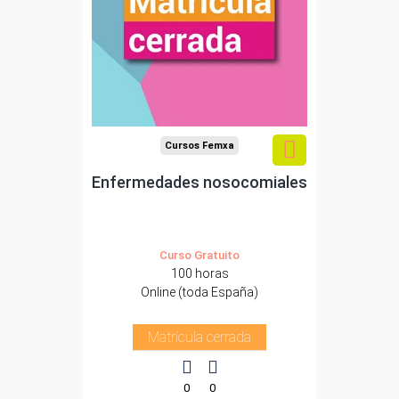
Cursos Femxa
Enfermedades nosocomiales
Curso Gratuito
100 horas
Online (toda España)
Matrícula cerrada
0
0