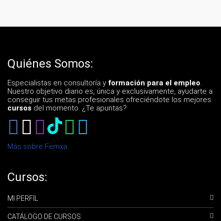
Quiénes Somos:
Especialistas en consultoría y
formación para el empleo
.
Nuestro objetivo diario es, única y exclusivamente, ayudarte a
conseguir tus metas profesionales ofreciéndote los mejores
cursos
del momento. ¿Te apuntas?
Más sobre Femxa
Cursos:
MI PERFIL
CATÁLOGO DE CURSOS