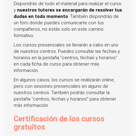
Dispondrás de todo el material para realizar el curso
y
nuestros tutores se encargarán de resolver tus
dudas en todo momento
. También dispondrás de
un foro donde puedes comunicarte con tus
compañeros, no estás solo en este camino
formativo.
Los cursos presenciales se llevarán a cabo en uno
de nuestros centros. Puedes consultar las fechas y
horarios en la pestaña "centros, fechas y horarios"
en cada ficha de curso para obtener más
información.
En algunos casos, los cursos se realizarán online,
pero con sesiones presenciales en alguno de
nuestros centros. También podrás consultar la
pestaña "centros, fechas y horarios" para obtener
más información.
Certificación de los cursos
gratuitos