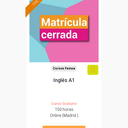
ONLINE
Cursos Femxa
Inglés A1
Curso Gratuito
150 horas
Online (Madrid )