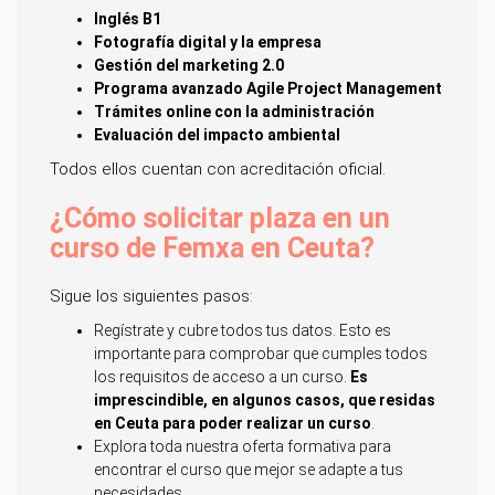
Inglés B1
Fotografía digital y la empresa
Gestión del marketing 2.0
Programa avanzado Agile Project Management
Trámites online con la administración
Evaluación del impacto ambiental
Todos ellos cuentan con acreditación oficial.
¿Cómo solicitar plaza en un
curso de Femxa en Ceuta?
Sigue los siguientes pasos:
Regístrate y cubre todos tus datos. Esto es
importante para comprobar que cumples todos
los requisitos de acceso a un curso.
Es
imprescindible, en algunos casos, que residas
en Ceuta para poder realizar un curso
.
Explora toda nuestra oferta formativa para
encontrar el curso que mejor se adapte a tus
necesidades.