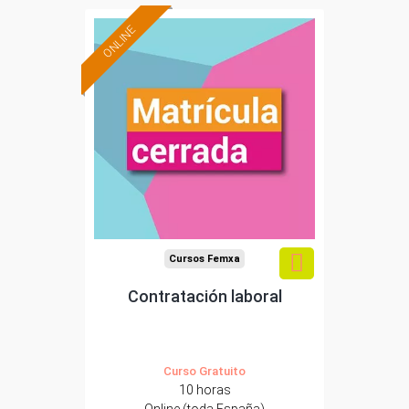
ONLINE
Cursos Femxa
Contratación laboral
Curso Gratuito
10 horas