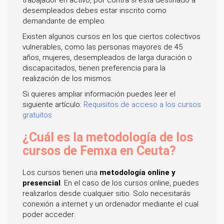
trabajador en activo, por contra si está destinado a
desempleados debes estar inscrito como
demandante de empleo.
Existen algunos cursos en los que ciertos colectivos
vulnerables, como las personas mayores de 45
años, mujeres, desempleados de larga duración o
discapacitados, tienen preferencia para la
realización de los mismos.
Si quieres ampliar información puedes leer el
siguiente artículo:
Requisitos de acceso a los cursos
gratuitos
¿Cuál es la metodología de los
cursos de Femxa en Ceuta?
Los cursos tienen una
metodología online y
presencial
. En el caso de los cursos online, puedes
realizarlos desde cualquier sitio. Solo necesitarás
conexión a internet y un ordenador mediante el cual
poder acceder.