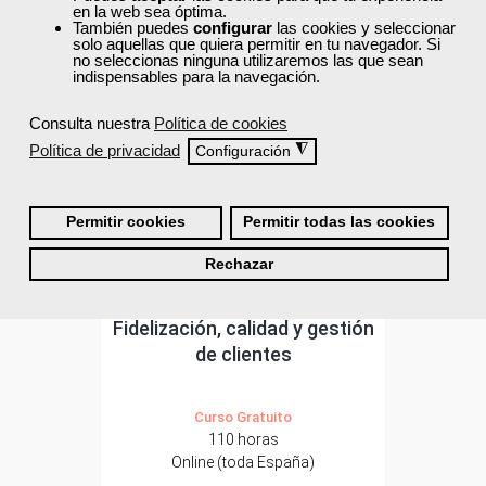
en la web sea óptima.
ONLINE
También puedes
configurar
las cookies y seleccionar
solo aquellas que quiera permitir en tu navegador. Si
no seleccionas ninguna utilizaremos las que sean
indispensables para la navegación.
Consulta nuestra
Política de cookies
Política de privacidad
◮
Configuración
Permitir cookies
Permitir todas las cookies
Rechazar
Cursos Femxa
Fidelización, calidad y gestión
de clientes
Curso Gratuito
110 horas
Online (toda España)