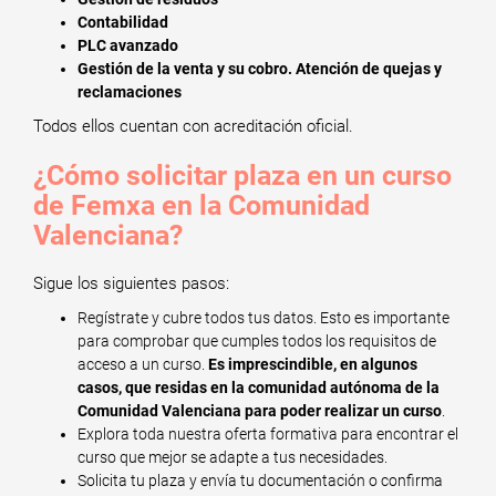
Contabilidad
PLC avanzado
Gestión de la venta y su cobro. Atención de quejas y
reclamaciones
Todos ellos cuentan con acreditación oficial.
¿Cómo solicitar plaza en un curso
de Femxa en la Comunidad
Valenciana?
Sigue los siguientes pasos:
Regístrate y cubre todos tus datos. Esto es importante
para comprobar que cumples todos los requisitos de
acceso a un curso.
Es imprescindible, en algunos
casos, que residas en la comunidad autónoma de la
Comunidad Valenciana para poder realizar un curso
.
Explora toda nuestra oferta formativa para encontrar el
curso que mejor se adapte a tus necesidades.
Solicita tu plaza y envía tu documentación o confirma