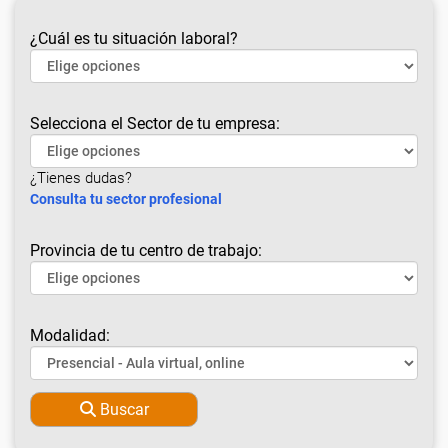
¿Cuál es tu situación laboral?
Selecciona el Sector de tu empresa:
¿Tienes dudas?
Consulta tu sector profesional
Provincia de tu centro de trabajo:
Modalidad:
Buscar