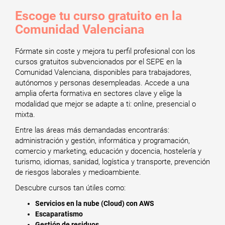
Escoge tu curso gratuito en la
Comunidad Valenciana
Fórmate sin coste y mejora tu perfil profesional con los
cursos gratuitos subvencionados por el SEPE en la
Comunidad Valenciana, disponibles para trabajadores,
autónomos y personas desempleadas. Accede a una
amplia oferta formativa en sectores clave y elige la
modalidad que mejor se adapte a ti: online, presencial o
mixta.
Entre las áreas más demandadas encontrarás:
administración y gestión, informática y programación,
comercio y marketing, educación y docencia, hostelería y
turismo, idiomas, sanidad, logística y transporte, prevención
de riesgos laborales y medioambiente.
Descubre cursos tan útiles como:
Servicios en la nube (Cloud) con AWS
Escaparatismo
Gestión de residuos