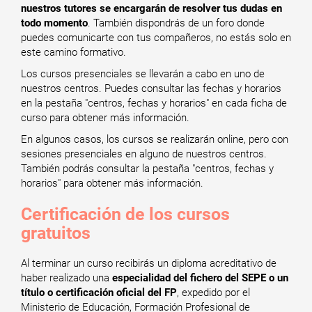
nuestros tutores se encargarán de resolver tus dudas en
todo momento
. También dispondrás de un foro donde
puedes comunicarte con tus compañeros, no estás solo en
este camino formativo.
Los cursos presenciales se llevarán a cabo en uno de
nuestros centros. Puedes consultar las fechas y horarios
en la pestaña "centros, fechas y horarios" en cada ficha de
curso para obtener más información.
En algunos casos, los cursos se realizarán online, pero con
sesiones presenciales en alguno de nuestros centros.
También podrás consultar la pestaña "centros, fechas y
horarios" para obtener más información.
Certificación de los cursos
gratuitos
Al terminar un curso recibirás un diploma acreditativo de
haber realizado una
especialidad del fichero del SEPE o un
título o certificación oficial del FP
, expedido por el
Ministerio de Educación, Formación Profesional de