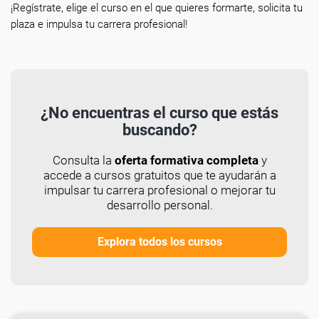
¡Regístrate, elige el curso en el que quieres formarte, solicita tu
plaza e impulsa tu carrera profesional!
¿No encuentras el curso que estás
buscando?
Consulta la
oferta formativa completa
y
accede a cursos gratuitos que te ayudarán a
impulsar tu carrera profesional o mejorar tu
desarrollo personal.
Explora todos los cursos