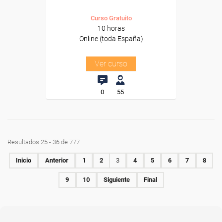
Curso Gratuito
10 horas
Online (toda España)
Ver curso
0
55
Resultados 25 - 36 de 777
Inicio
Anterior
1
2
3
4
5
6
7
8
9
10
Siguiente
Final