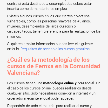
contra si está destinado a desempleados debes estar
inscrito como demandante de empleo.
Existen algunos cursos en los que ciertos colectivos
vulnerables, como las personas mayores de 45 años,
mujeres, desempleados de larga duración o
discapacitados, tienen preferencia para la realización de los
mismos.
Si quieres ampliar información puedes leer el siguiente
artículo:
Requisitos de acceso a los cursos gratuitos
¿Cuál es la metodología de los
cursos de Femxa en la Comunidad
Valenciana?
Los cursos tienen una
metodología online y presencial
. En
el caso de los cursos online, puedes realizarlos desde
cualquier sitio. Solo necesitarás conexión a internet y un
ordenador mediante el cual poder acceder.
Dispondrás de todo el material para realizar el curso y