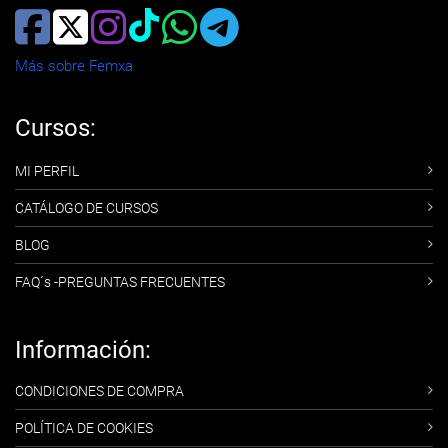
Más sobre Femxa
Cursos:
MI PERFIL
CATÁLOGO DE CURSOS
BLOG
FAQ´s -PREGUNTAS FRECUENTES
Información:
CONDICIONES DE COMPRA
POLÍTICA DE COOKIES