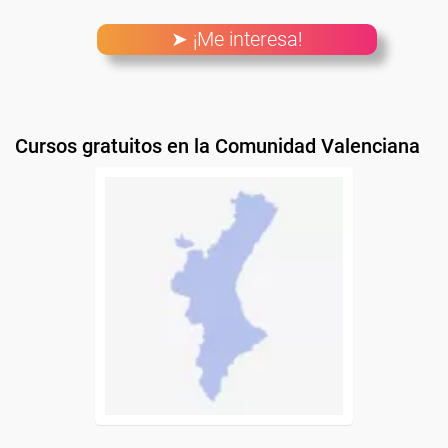
➤ ¡Me interesa!
Cursos gratuitos en la Comunidad Valenciana