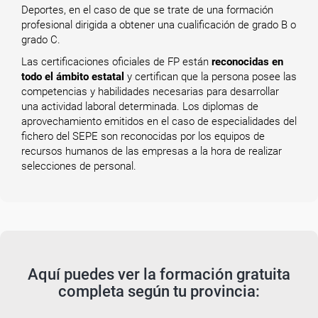
Deportes, en el caso de que se trate de una formación
profesional dirigida a obtener una cualificación de grado B o
grado C.
Las certificaciones oficiales de FP están
reconocidas en
todo el ámbito estatal
y certifican que la persona posee las
competencias y habilidades necesarias para desarrollar
una actividad laboral determinada. Los diplomas de
aprovechamiento emitidos en el caso de especialidades del
fichero del SEPE son reconocidas por los equipos de
recursos humanos de las empresas a la hora de realizar
selecciones de personal.
Aquí puedes ver la formación gratuita
completa según tu provincia: