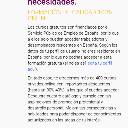
necesidades.
FORMACIÓN DE CALIDAD 100%
ONLINE.
Los cursos gratuitos son financiados por el
Servicio Público de Empleo de España, por lo que
a ellos solo pueden acceder trabajadores y
desempleados residentes en España. Según los
datos de tu perfil de usuario, no eres residente en
España, por lo que no podrías acceder a esta
formación gratuita (si no es así,
edita tu perfil
aquí
).
En todo caso, te ofrecemos más de 400 cursos
privados online con importantes descuentos
(hasta un 30% 40%), a los que sí puedes acceder.
Descubre nuestro catálogo y cumple con tus
aspiraciones de promoción profesional y
desarrollo personal. Mejora tus competencias y
habilidades para poder disponer de conocimientos
actualizados en las áreas de tu interés.