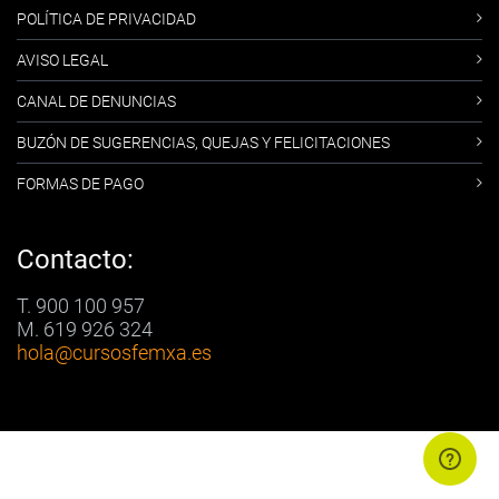
POLÍTICA DE PRIVACIDAD
AVISO LEGAL
CANAL DE DENUNCIAS
BUZÓN DE SUGERENCIAS, QUEJAS Y FELICITACIONES
FORMAS DE PAGO
Contacto:
T. 900 100 957
M. 619 926 324
hola
@cursosfemxa.es