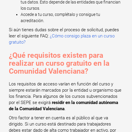
tus datos. Esto depende de las entidades que financian
los cursos.
Accede a tu curso, complétalo y consigue tu
acreditación.
Si aún tienes dudas sobre el proceso de solicitud, puedes
leer el siguiente FAQ:
¿Cómo consigo plaza en un curso
gratuito?
¿Qué requisitos existen para
realizar un curso gratuito en la
Comunidad Valenciana?
Los requisitos de acceso varían en función del curso y
siempre estarán marcados por la entidad u organismo que
los financia. Para algunos de los cursos subvencionados
por el SEPE se exigirá
residir en la comunidad autónoma
de la Comunidad Valenciana
.
Otro factor a tener en cuenta es al público al que va
dirigido. Si un curso está destinado para trabajadores
debes estar dado de alta como trabajador en activo, por