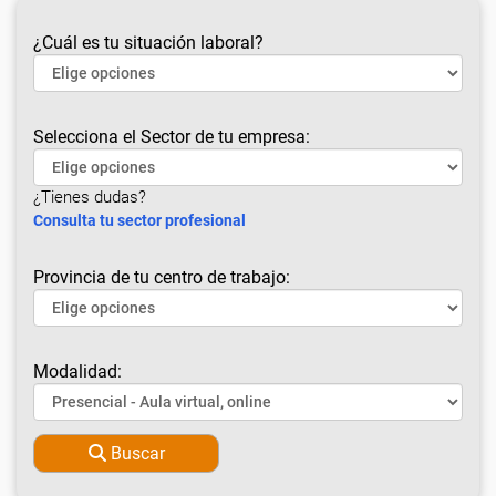
¿Cuál es tu situación laboral?
Selecciona el Sector de tu empresa:
¿Tienes dudas?
Consulta tu sector profesional
Provincia de tu centro de trabajo:
Modalidad:
Buscar