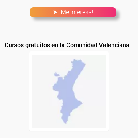
➤ ¡Me interesa!
Cursos gratuitos en la Comunidad Valenciana