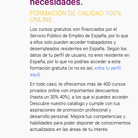
necesidades.
FORMACIÓN DE CALIDAD 100%
ONLINE.
Los cursos gratuitos son financiados por el
Servicio Público de Empleo de España, por lo que
a ellos solo pueden acceder trabajadores y
desempleados residentes en España. Según los
datos de tu perfil de usuario, no eres residente en
España, por lo que no podrías acceder a esta
formación gratuita (si no es así,
edita tu perfil
aquí
).
En todo caso, te ofrecemos más de 400 cursos
privados online con importantes descuentos
(hasta un 30% 40%), a los que sí puedes acceder.
Descubre nuestro catálogo y cumple con tus
aspiraciones de promoción profesional y
desarrollo personal. Mejora tus competencias y
habilidades para poder disponer de conocimientos
actualizados en las áreas de tu interés.