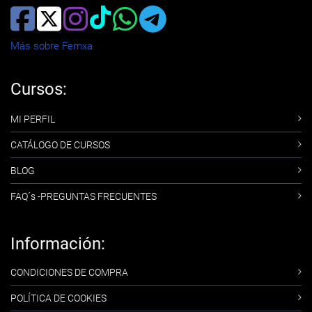
Más sobre Femxa
Cursos:
MI PERFIL
CATÁLOGO DE CURSOS
BLOG
FAQ´s -PREGUNTAS FRECUENTES
Información:
CONDICIONES DE COMPRA
POLÍTICA DE COOKIES