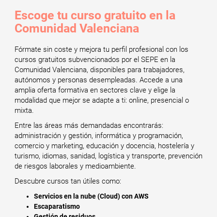
Escoge tu curso gratuito en la
Comunidad Valenciana
Fórmate sin coste y mejora tu perfil profesional con los
cursos gratuitos subvencionados por el SEPE en la
Comunidad Valenciana, disponibles para trabajadores,
autónomos y personas desempleadas. Accede a una
amplia oferta formativa en sectores clave y elige la
modalidad que mejor se adapte a ti: online, presencial o
mixta.
Entre las áreas más demandadas encontrarás:
administración y gestión, informática y programación,
comercio y marketing, educación y docencia, hostelería y
turismo, idiomas, sanidad, logística y transporte, prevención
de riesgos laborales y medioambiente.
Descubre cursos tan útiles como:
Servicios en la nube (Cloud) con AWS
Escaparatismo
Gestión de residuos