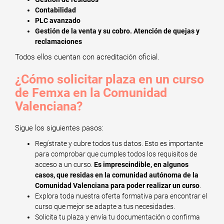
Contabilidad
PLC avanzado
Gestión de la venta y su cobro. Atención de quejas y
reclamaciones
Todos ellos cuentan con acreditación oficial.
¿Cómo solicitar plaza en un curso
de Femxa en la Comunidad
Valenciana?
Sigue los siguientes pasos:
Regístrate y cubre todos tus datos. Esto es importante
para comprobar que cumples todos los requisitos de
acceso a un curso.
Es imprescindible, en algunos
casos, que residas en la comunidad autónoma de la
Comunidad Valenciana para poder realizar un curso
.
Explora toda nuestra oferta formativa para encontrar el
curso que mejor se adapte a tus necesidades.
Solicita tu plaza y envía tu documentación o confirma