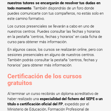
nuestros tutores se encargarán de resolver tus dudas en
todo momento
. También dispondrás de un foro donde
puedes comunicarte con tus compañeros, no estás solo en
este camino formativo.
Los cursos presenciales se llevarán a cabo en uno de
nuestros centros. Puedes consultar las fechas y horarios
en la pestaña "centros, fechas y horarios" en cada ficha de
curso para obtener más información.
En algunos casos, los cursos se realizarán online, pero con
sesiones presenciales en alguno de nuestros centros.
También podrás consultar la pestaña "centros, fechas y
horarios" para obtener más información.
Certificación de los cursos
gratuitos
Al terminar un curso recibirás un diploma acreditativo de
haber realizado una
especialidad del fichero del SEPE o un
título o certificación oficial del FP
, expedido por el
Ministerio de Educación, Formación Profesional de