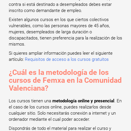
contra si está destinado a desempleados debes estar
inscrito como demandante de empleo.
Existen algunos cursos en los que ciertos colectivos
vulnerables, como las personas mayores de 45 años,
mujeres, desempleados de larga duración o
discapacitados, tienen preferencia para la realización de los
mismos.
Si quieres ampliar información puedes leer el siguiente
artículo:
Requisitos de acceso a los cursos gratuitos
¿Cuál es la metodología de los
cursos de Femxa en la Comunidad
Valenciana?
Los cursos tienen una
metodología online y presencial
. En
el caso de los cursos online, puedes realizarlos desde
cualquier sitio. Solo necesitarás conexión a internet y un
ordenador mediante el cual poder acceder.
Dispondrás de todo el material para realizar el curso y