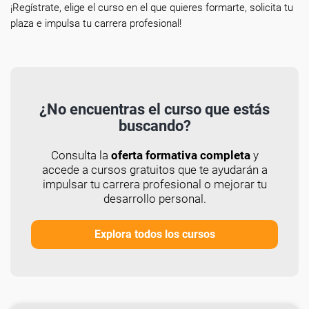
¡Regístrate, elige el curso en el que quieres formarte, solicita tu
plaza e impulsa tu carrera profesional!
¿No encuentras el curso que estás
buscando?
Consulta la
oferta formativa completa
y
accede a cursos gratuitos que te ayudarán a
impulsar tu carrera profesional o mejorar tu
desarrollo personal.
Explora todos los cursos