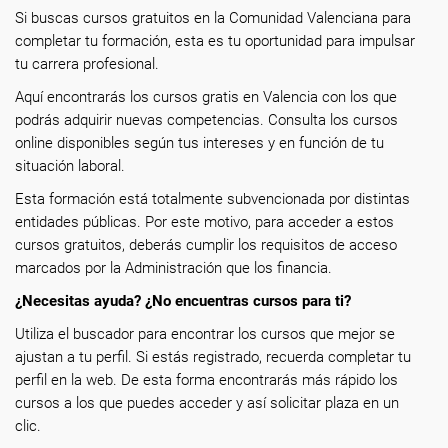
Si buscas cursos gratuitos en la Comunidad Valenciana para
completar tu formación, esta es tu oportunidad para impulsar
tu carrera profesional.
Aquí encontrarás los cursos gratis en Valencia con los que
podrás adquirir nuevas competencias. Consulta los cursos
online disponibles según tus intereses y en función de tu
situación laboral.
Esta formación está totalmente subvencionada por distintas
entidades públicas. Por este motivo, para acceder a estos
cursos gratuitos, deberás cumplir los requisitos de acceso
marcados por la Administración que los financia.
¿Necesitas ayuda? ¿No encuentras cursos para ti?
Utiliza el buscador para encontrar los cursos que mejor se
ajustan a tu perfil. Si estás registrado, recuerda completar tu
perfil en la web. De esta forma encontrarás más rápido los
cursos a los que puedes acceder y así solicitar plaza en un
clic.