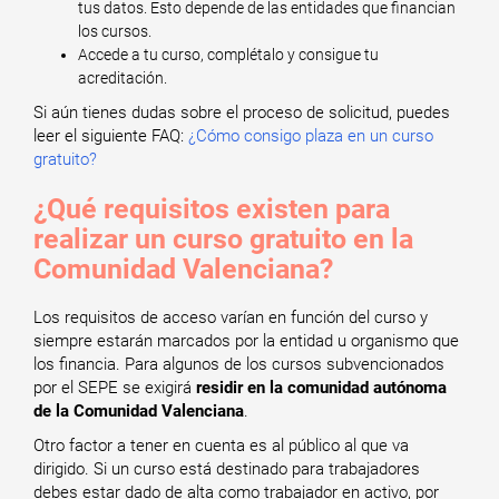
tus datos. Esto depende de las entidades que financian
los cursos.
Accede a tu curso, complétalo y consigue tu
acreditación.
Si aún tienes dudas sobre el proceso de solicitud, puedes
leer el siguiente FAQ:
¿Cómo consigo plaza en un curso
gratuito?
¿Qué requisitos existen para
realizar un curso gratuito en la
Comunidad Valenciana?
Los requisitos de acceso varían en función del curso y
siempre estarán marcados por la entidad u organismo que
los financia. Para algunos de los cursos subvencionados
por el SEPE se exigirá
residir en la comunidad autónoma
de la Comunidad Valenciana
.
Otro factor a tener en cuenta es al público al que va
dirigido. Si un curso está destinado para trabajadores
debes estar dado de alta como trabajador en activo, por