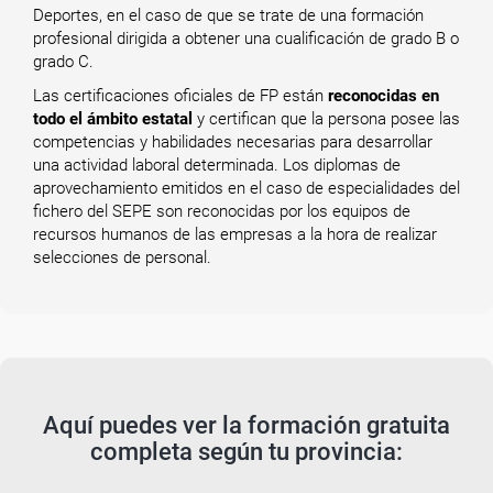
Deportes, en el caso de que se trate de una formación
profesional dirigida a obtener una cualificación de grado B o
grado C.
Las certificaciones oficiales de FP están
reconocidas en
todo el ámbito estatal
y certifican que la persona posee las
competencias y habilidades necesarias para desarrollar
una actividad laboral determinada. Los diplomas de
aprovechamiento emitidos en el caso de especialidades del
fichero del SEPE son reconocidas por los equipos de
recursos humanos de las empresas a la hora de realizar
selecciones de personal.
Aquí puedes ver la formación gratuita
completa según tu provincia: