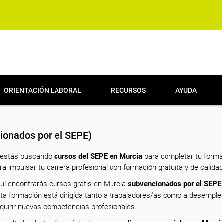
ORIENTACIÓN LABORAL
RECURSOS
AYUDA
ionados por el SEPE)
 estás buscando
cursos del SEPE en Murcia
para completar tu forma
ra impulsar tu carrera profesional con formación gratuita y de calidad
uí encontrarás cursos gratis en Murcia
subvencionados por el SEPE
ta formación está dirigida tanto a trabajadores/as como a desempl
quirir nuevas competencias profesionales.