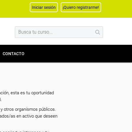
Iniciar sesión
¡Quiero registrarme!
CONTACTO
ción, esta es tu oportunidad
.
y otros organismos públicos.
eados/as en activo que deseen