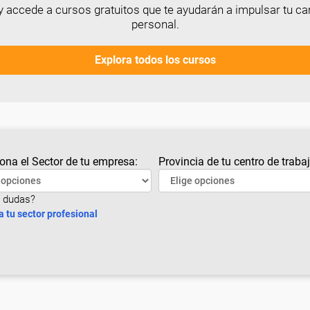
 accede a cursos gratuitos que te ayudarán a impulsar tu car
personal.
Explora todos los cursos
ona el Sector de tu empresa:
Provincia de tu centro de trabaj
 dudas?
a tu sector profesional