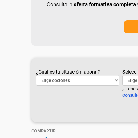
Consulta la
oferta formativa completa
y
¿Cuál es tu situación laboral?
Selecci
¿Tienes
Consult
COMPARTIR