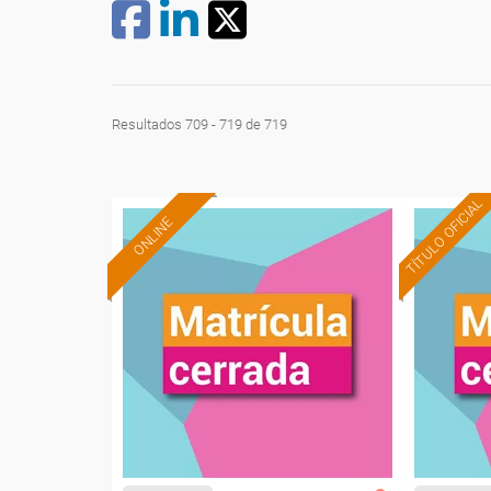
Resultados 709 - 719 de 719
TÍTULO OFICIAL
ONLINE