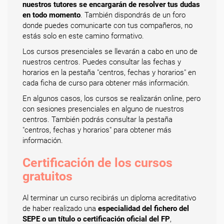
nuestros tutores se encargarán de resolver tus dudas
en todo momento
. También dispondrás de un foro
donde puedes comunicarte con tus compañeros, no
estás solo en este camino formativo.
Los cursos presenciales se llevarán a cabo en uno de
nuestros centros. Puedes consultar las fechas y
horarios en la pestaña "centros, fechas y horarios" en
cada ficha de curso para obtener más información.
En algunos casos, los cursos se realizarán online, pero
con sesiones presenciales en alguno de nuestros
centros. También podrás consultar la pestaña
"centros, fechas y horarios" para obtener más
información.
Certificación de los cursos
gratuitos
Al terminar un curso recibirás un diploma acreditativo
de haber realizado una
especialidad del fichero del
SEPE o un título o certificación oficial del FP
,