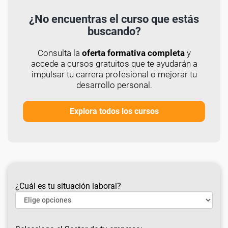
¿No encuentras el curso que estás
buscando?
Consulta la
oferta formativa completa
y
accede a cursos gratuitos que te ayudarán a
impulsar tu carrera profesional o mejorar tu
desarrollo personal.
Explora todos los cursos
¿Cuál es tu situación laboral?