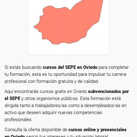
Si estás buscando
cursos del SEPE en Oviedo
para completar
tu formación, esta es tu oportunidad para impulsar tu carrera
profesional con formación gratuita y de calidad.
Aquí encontrarás cursos gratis en Oviedo
subvencionados por
el SEPE
y otros organismos públicos. Esta formación está
dirigida tanto a trabajadores/as como a desempleados/as en
activo que deseen adquirir nuevas competencias
profesionales.
Consulta la oferta disponible de
cursos online y presenciales
en Oviedo
según tus intereses y tu situación laboral.