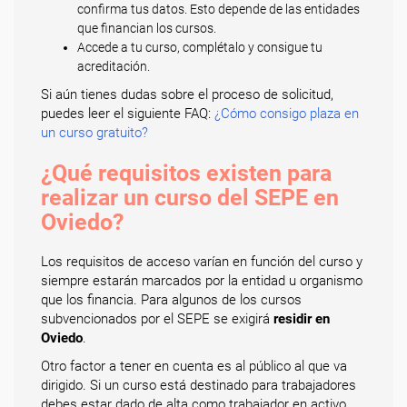
confirma tus datos. Esto depende de las entidades
que financian los cursos.
Accede a tu curso, complétalo y consigue tu
acreditación.
Si aún tienes dudas sobre el proceso de solicitud,
puedes leer el siguiente FAQ:
¿Cómo consigo plaza en
un curso gratuito?
¿Qué requisitos existen para
realizar un curso del SEPE en
Oviedo?
Los requisitos de acceso varían en función del curso y
siempre estarán marcados por la entidad u organismo
que los financia. Para algunos de los cursos
subvencionados por el SEPE se exigirá
residir en
Oviedo
.
Otro factor a tener en cuenta es al público al que va
dirigido. Si un curso está destinado para trabajadores
debes estar dado de alta como trabajador en activo,