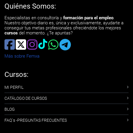
Quiénes Somos:
Especialistas en consultoría y
formación para el empleo
.
Nuestro objetivo diario es, única y exclusivamente, ayudarte a
conseguir tus metas profesionales ofreciéndote los mejores
cursos
del momento. ¿Te apuntas?
Más sobre Femxa
Cursos:
MI PERFIL
CATÁLOGO DE CURSOS
BLOG
FAQ´s -PREGUNTAS FRECUENTES