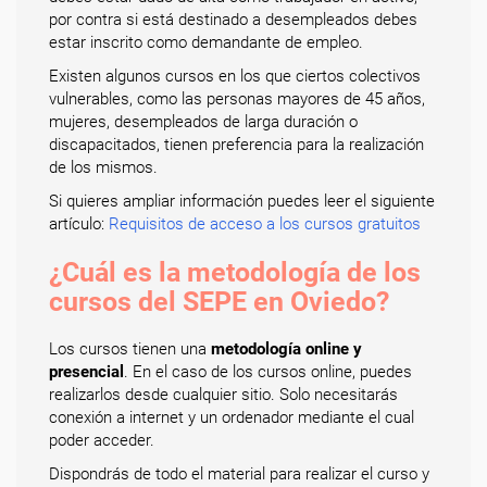
por contra si está destinado a desempleados debes
estar inscrito como demandante de empleo.
Existen algunos cursos en los que ciertos colectivos
vulnerables, como las personas mayores de 45 años,
mujeres, desempleados de larga duración o
discapacitados, tienen preferencia para la realización
de los mismos.
Si quieres ampliar información puedes leer el siguiente
artículo:
Requisitos de acceso a los cursos gratuitos
¿Cuál es la metodología de los
cursos del SEPE en Oviedo?
Los cursos tienen una
metodología online y
presencial
. En el caso de los cursos online, puedes
realizarlos desde cualquier sitio. Solo necesitarás
conexión a internet y un ordenador mediante el cual
poder acceder.
Dispondrás de todo el material para realizar el curso y