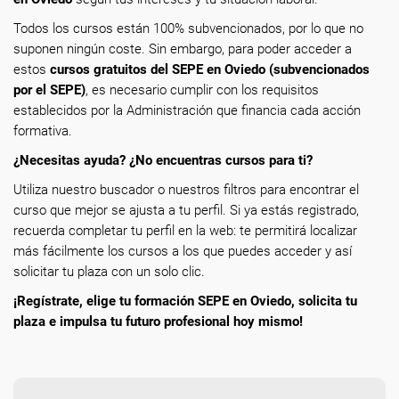
Todos los cursos están 100% subvencionados, por lo que no
suponen ningún coste. Sin embargo, para poder acceder a
estos
cursos gratuitos del SEPE en Oviedo (subvencionados
por el SEPE)
, es necesario cumplir con los requisitos
establecidos por la Administración que financia cada acción
formativa.
¿Necesitas ayuda? ¿No encuentras cursos para ti?
Utiliza nuestro buscador o nuestros filtros para encontrar el
curso que mejor se ajusta a tu perfil. Si ya estás registrado,
recuerda completar tu perfil en la web: te permitirá localizar
más fácilmente los cursos a los que puedes acceder y así
solicitar tu plaza con un solo clic.
¡Regístrate, elige tu formación SEPE en Oviedo, solicita tu
plaza e impulsa tu futuro profesional hoy mismo!