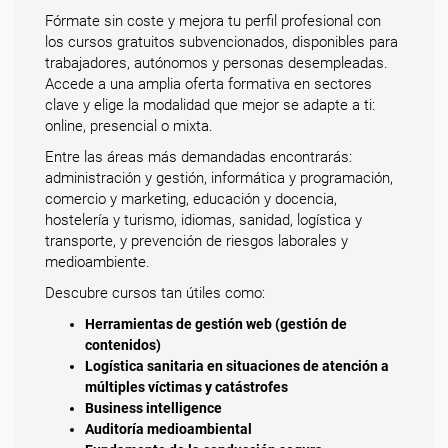
Fórmate sin coste y mejora tu perfil profesional con
los cursos gratuitos subvencionados, disponibles para
trabajadores, autónomos y personas desempleadas.
Accede a una amplia oferta formativa en sectores
clave y elige la modalidad que mejor se adapte a ti:
online, presencial o mixta.
Entre las áreas más demandadas encontrarás:
administración y gestión, informática y programación,
comercio y marketing, educación y docencia,
hostelería y turismo, idiomas, sanidad, logística y
transporte, y prevención de riesgos laborales y
medioambiente.
Descubre cursos tan útiles como:
Herramientas de gestión web (gestión de
contenidos)
Logística sanitaria en situaciones de atención a
múltiples víctimas y catástrofes
Business intelligence
Auditoría medioambiental