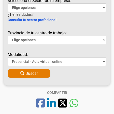
Selecciona el Sector de tu empresa:
¿Tienes dudas?
Consulta tu sector profesional
Provincia de tu centro de trabajo:
Modalidad:
Buscar
COMPARTIR