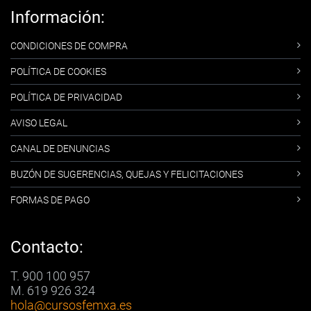
Información:
CONDICIONES DE COMPRA
POLÍTICA DE COOKIES
POLÍTICA DE PRIVACIDAD
AVISO LEGAL
CANAL DE DENUNCIAS
BUZÓN DE SUGERENCIAS, QUEJAS Y FELICITACIONES
FORMAS DE PAGO
Contacto:
T. 900 100 957
M. 619 926 324
hola
@cursosfemxa.es