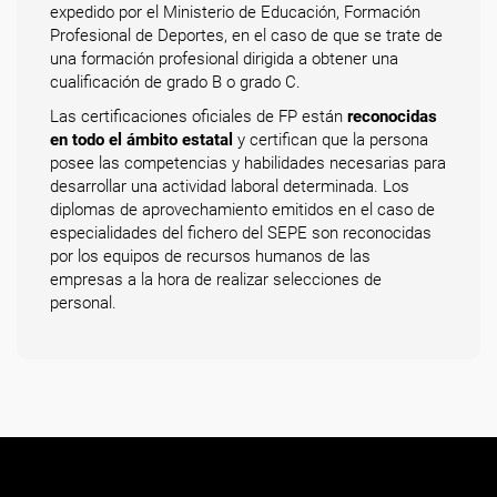
expedido por el Ministerio de Educación, Formación
Profesional de Deportes, en el caso de que se trate de
una formación profesional dirigida a obtener una
cualificación de grado B o grado C.
Las certificaciones oficiales de FP están
reconocidas
en todo el ámbito estatal
y certifican que la persona
posee las competencias y habilidades necesarias para
desarrollar una actividad laboral determinada. Los
diplomas de aprovechamiento emitidos en el caso de
especialidades del fichero del SEPE son reconocidas
por los equipos de recursos humanos de las
empresas a la hora de realizar selecciones de
personal.