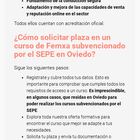
Fundamento de la conducción segura
Adaptación y mejora de las capacidades de venta
y reputación online en el sector
Todos ellos cuentan con acreditación oficial.
¿Cómo solicitar plaza en un
curso de Femxa subvencionado
por el SEPE en Oviedo?
Sigue los siguientes pasos:
Regístrate y cubre todos tus datos. Esto es
importante para comprobar que cumples todos los
requisitos de acceso a un curso.
Es imprescindible,
en algunos casos, que residas en Oviedo para
poder realizar los cursos subvencionados por el
SEPE
.
Explora toda nuestra oferta formativa para
encontrar el curso que mejor se adapte a tus
necesidades.
Solicita tu plaza y envía tu documentación o