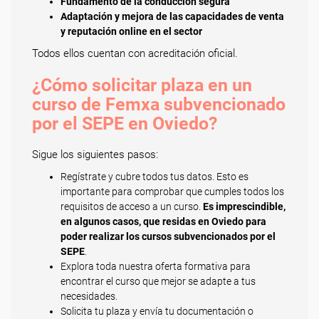
Fundamento de la conducción segura
Adaptación y mejora de las capacidades de venta
y reputación online en el sector
Todos ellos cuentan con acreditación oficial.
¿Cómo solicitar plaza en un
curso de Femxa subvencionado
por el SEPE en Oviedo?
Sigue los siguientes pasos:
Regístrate y cubre todos tus datos. Esto es
importante para comprobar que cumples todos los
requisitos de acceso a un curso.
Es imprescindible,
en algunos casos, que residas en Oviedo para
poder realizar los cursos subvencionados por el
SEPE
.
Explora toda nuestra oferta formativa para
encontrar el curso que mejor se adapte a tus
necesidades.
Solicita tu plaza y envía tu documentación o