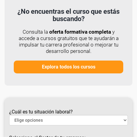
¿No encuentras el curso que estás
buscando?
Consulta la
oferta formativa completa
y
accede a cursos gratuitos que te ayudarán a
impulsar tu carrera profesional o mejorar tu
desarrollo personal.
Explora todos los cursos
¿Cuál es tu situación laboral?