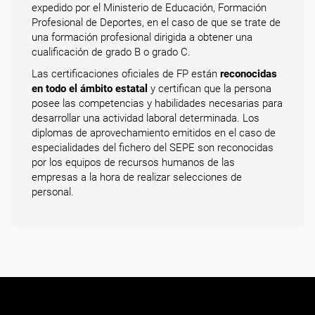
expedido por el Ministerio de Educación, Formación
Profesional de Deportes, en el caso de que se trate de
una formación profesional dirigida a obtener una
cualificación de grado B o grado C.
Las certificaciones oficiales de FP están
reconocidas
en todo el ámbito estatal
y certifican que la persona
posee las competencias y habilidades necesarias para
desarrollar una actividad laboral determinada. Los
diplomas de aprovechamiento emitidos en el caso de
especialidades del fichero del SEPE son reconocidas
por los equipos de recursos humanos de las
empresas a la hora de realizar selecciones de
personal.