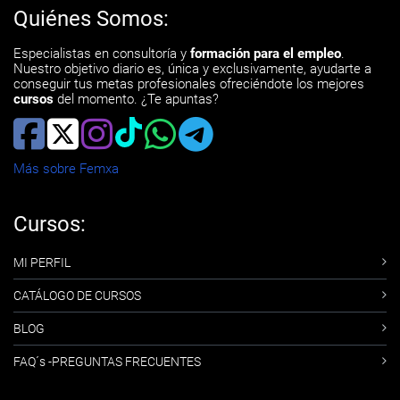
Quiénes Somos:
Especialistas en consultoría y
formación para el empleo
.
Nuestro objetivo diario es, única y exclusivamente, ayudarte a
conseguir tus metas profesionales ofreciéndote los mejores
cursos
del momento. ¿Te apuntas?
Más sobre Femxa
Cursos:
MI PERFIL
CATÁLOGO DE CURSOS
BLOG
FAQ´s -PREGUNTAS FRECUENTES