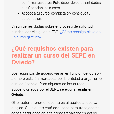
confirma tus datos. Esto depende de las entidades
que financian los cursos.
Accede a tu curso, complétalo y consigue tu
acreditación.
Si aún tienes dudas sobre el proceso de solicitud,
puedes leer el siguiente FAQ:
¿Cómo consigo plaza en
un curso gratuito?
¿Qué requisitos existen para
realizar un curso del SEPE en
Oviedo?
Los requisitos de acceso varían en función del curso y
siempre estarán marcados por la entidad u organismo
que los financia. Para algunos de los cursos
subvencionados por el SEPE se exigirá
residir en
Oviedo
.
Otro factor a tener en cuenta es al público al que va
dirigido. Si un curso está destinado para trabajadores
debes estar dado de alta como trabajador en activo,