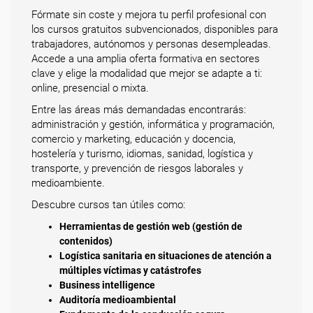
Fórmate sin coste y mejora tu perfil profesional con
los cursos gratuitos subvencionados, disponibles para
trabajadores, autónomos y personas desempleadas.
Accede a una amplia oferta formativa en sectores
clave y elige la modalidad que mejor se adapte a ti:
online, presencial o mixta.
Entre las áreas más demandadas encontrarás:
administración y gestión, informática y programación,
comercio y marketing, educación y docencia,
hostelería y turismo, idiomas, sanidad, logística y
transporte, y prevención de riesgos laborales y
medioambiente.
Descubre cursos tan útiles como:
Herramientas de gestión web (gestión de
contenidos)
Logística sanitaria en situaciones de atención a
múltiples víctimas y catástrofes
Business intelligence
Auditoría medioambiental