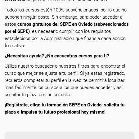
Todos los cursos están 100% subvencionados, por lo que no
suponen ningún coste. Sin embargo, para poder acceder a
estos
cursos gratuitos del SEPE en Oviedo (subvencionados
por el SEPE)
, es necesario cumplir con los requisitos
establecidos por la Administración que financia cada acción
formativa.
¿Necesitas ayuda? ¿No encuentras cursos para ti?
Utiliza nuestro buscador o nuestros filtros para encontrar el
curso que mejor se ajusta a tu perfil. Si ya estás registrado,
recuerda completar tu perfil en la web: te permitirá localizar
más fácilmente los cursos a los que puedes acceder y así
solicitar tu plaza con un solo clic.
¡Regístrate, elige tu formación SEPE en Oviedo, solicita tu
plaza e impulsa tu futuro profesional hoy mismo!