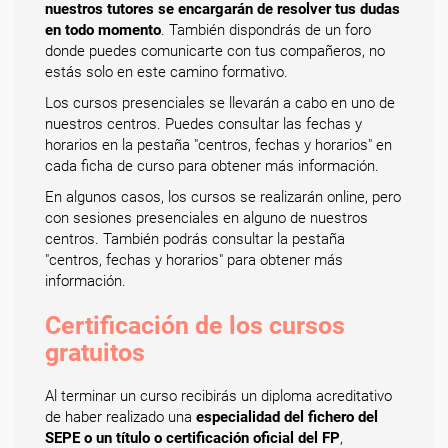
nuestros tutores se encargarán de resolver tus dudas
en todo momento
. También dispondrás de un foro
donde puedes comunicarte con tus compañeros, no
estás solo en este camino formativo.
Los cursos presenciales se llevarán a cabo en uno de
nuestros centros. Puedes consultar las fechas y
horarios en la pestaña "centros, fechas y horarios" en
cada ficha de curso para obtener más información.
En algunos casos, los cursos se realizarán online, pero
con sesiones presenciales en alguno de nuestros
centros. También podrás consultar la pestaña
"centros, fechas y horarios" para obtener más
información.
Certificación de los cursos
gratuitos
Al terminar un curso recibirás un diploma acreditativo
de haber realizado una
especialidad del fichero del
SEPE o un título o certificación oficial del FP
,