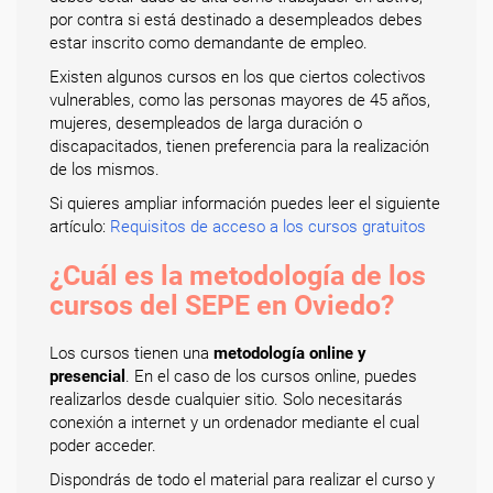
por contra si está destinado a desempleados debes
estar inscrito como demandante de empleo.
Existen algunos cursos en los que ciertos colectivos
vulnerables, como las personas mayores de 45 años,
mujeres, desempleados de larga duración o
discapacitados, tienen preferencia para la realización
de los mismos.
Si quieres ampliar información puedes leer el siguiente
artículo:
Requisitos de acceso a los cursos gratuitos
¿Cuál es la metodología de los
cursos del SEPE en Oviedo?
Los cursos tienen una
metodología online y
presencial
. En el caso de los cursos online, puedes
realizarlos desde cualquier sitio. Solo necesitarás
conexión a internet y un ordenador mediante el cual
poder acceder.
Dispondrás de todo el material para realizar el curso y