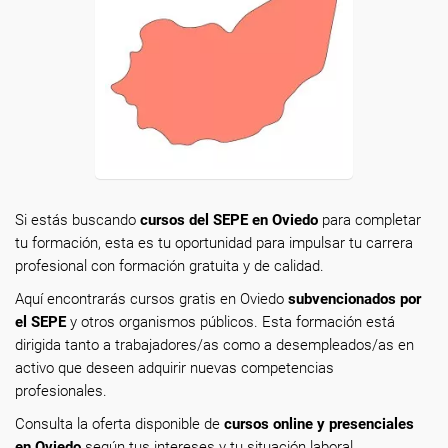
Si estás buscando
cursos del SEPE en Oviedo
para completar
tu formación, esta es tu oportunidad para impulsar tu carrera
profesional con formación gratuita y de calidad.
Aquí encontrarás cursos gratis en Oviedo
subvencionados por
el SEPE
y otros organismos públicos. Esta formación está
dirigida tanto a trabajadores/as como a desempleados/as en
activo que deseen adquirir nuevas competencias
profesionales.
Consulta la oferta disponible de
cursos online y presenciales
en Oviedo
según tus intereses y tu situación laboral.