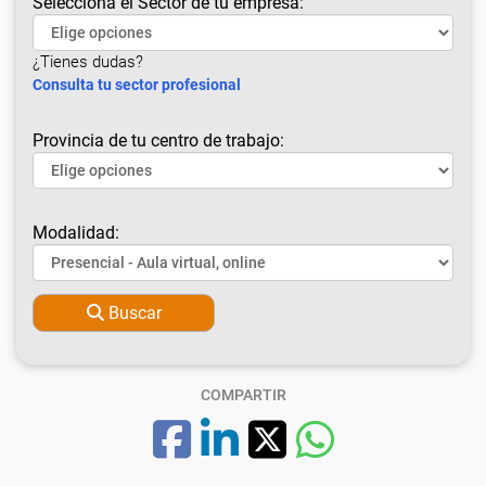
Selecciona el Sector de tu empresa:
¿Tienes dudas?
Consulta tu sector profesional
Provincia de tu centro de trabajo:
Modalidad:
Buscar
COMPARTIR