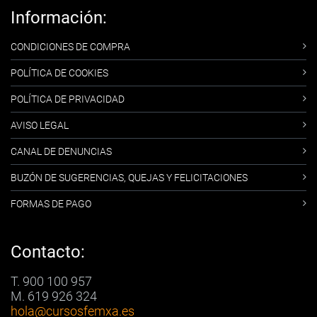
Información:
CONDICIONES DE COMPRA
POLÍTICA DE COOKIES
POLÍTICA DE PRIVACIDAD
AVISO LEGAL
CANAL DE DENUNCIAS
BUZÓN DE SUGERENCIAS, QUEJAS Y FELICITACIONES
FORMAS DE PAGO
Contacto:
T. 900 100 957
M. 619 926 324
hola
@cursosfemxa.es