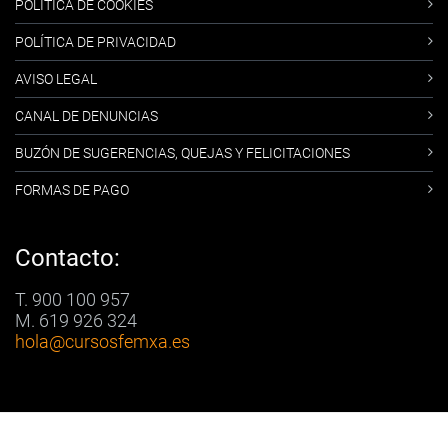
POLÍTICA DE COOKIES
POLÍTICA DE PRIVACIDAD
AVISO LEGAL
CANAL DE DENUNCIAS
BUZÓN DE SUGERENCIAS, QUEJAS Y FELICITACIONES
FORMAS DE PAGO
Contacto:
T. 900 100 957
M. 619 926 324
hola
@cursosfemxa.es