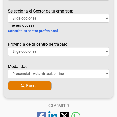
Selecciona el Sector de tu empresa:
¿Tienes dudas?
Consulta tu sector profesional
Provincia de tu centro de trabajo:
Modalidad:
Buscar
COMPARTIR