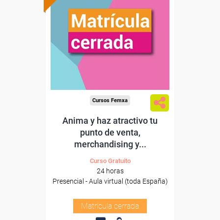
Cursos Femxa
Anima y haz atractivo tu
punto de venta,
merchandising y...
Curso Gratuito
24 horas
Presencial - Aula virtual (toda España)
Matrícula cerrada