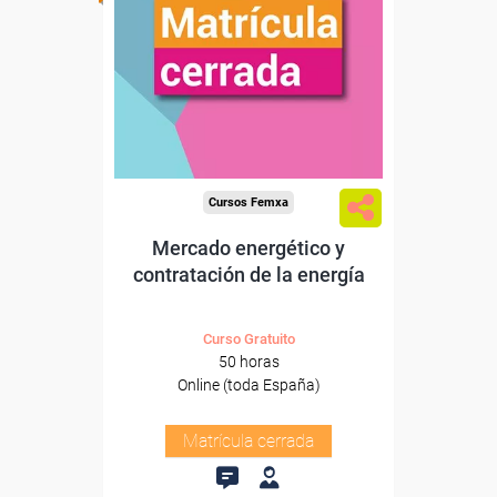
Cursos Femxa
Mercado energético y
contratación de la energía
Curso Gratuito
50 horas
Online (toda España)
Matrícula cerrada