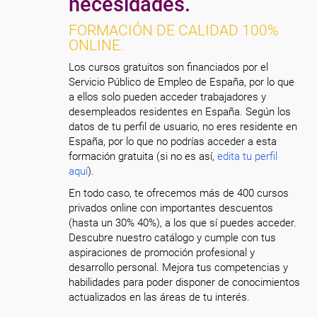
necesidades.
FORMACIÓN DE CALIDAD 100%
ONLINE.
Los cursos gratuitos son financiados por el
Servicio Público de Empleo de España, por lo que
a ellos solo pueden acceder trabajadores y
desempleados residentes en España. Según los
datos de tu perfil de usuario, no eres residente en
España, por lo que no podrías acceder a esta
formación gratuita (si no es así,
edita tu perfil
aquí
).
En todo caso, te ofrecemos más de 400 cursos
privados online con importantes descuentos
(hasta un 30% 40%), a los que sí puedes acceder.
Descubre nuestro catálogo y cumple con tus
aspiraciones de promoción profesional y
desarrollo personal. Mejora tus competencias y
habilidades para poder disponer de conocimientos
actualizados en las áreas de tu interés.