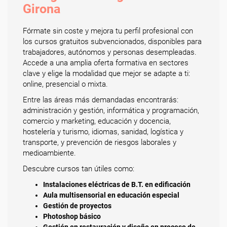
Girona
Fórmate sin coste y mejora tu perfil profesional con
los cursos gratuitos subvencionados, disponibles para
trabajadores, autónomos y personas desempleadas.
Accede a una amplia oferta formativa en sectores
clave y elige la modalidad que mejor se adapte a ti:
online, presencial o mixta.
Entre las áreas más demandadas encontrarás:
administración y gestión, informática y programación,
comercio y marketing, educación y docencia,
hostelería y turismo, idiomas, sanidad, logística y
transporte, y prevención de riesgos laborales y
medioambiente.
Descubre cursos tan útiles como:
Instalaciones eléctricas de B.T. en edificación
Aula multisensorial en educación especial
Gestión de proyectos
Photoshop básico