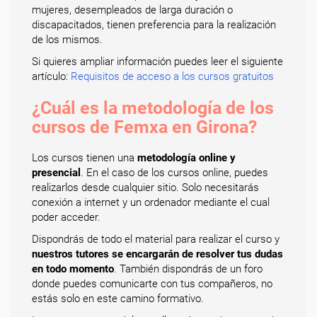
mujeres, desempleados de larga duración o
discapacitados, tienen preferencia para la realización
de los mismos.
Si quieres ampliar información puedes leer el siguiente
artículo:
Requisitos de acceso a los cursos gratuitos
¿Cuál es la metodología de los
cursos de Femxa en Girona?
Los cursos tienen una
metodología online y
presencial
. En el caso de los cursos online, puedes
realizarlos desde cualquier sitio. Solo necesitarás
conexión a internet y un ordenador mediante el cual
poder acceder.
Dispondrás de todo el material para realizar el curso y
nuestros tutores se encargarán de resolver tus dudas
en todo momento
. También dispondrás de un foro
donde puedes comunicarte con tus compañeros, no
estás solo en este camino formativo.