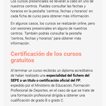
Los cursos presenciales se llevarán a cabo en uno de
nuestros centros. Puedes consultar las fechas y
horarios en la pestaña "centros, fechas y horarios" en
cada ficha de curso para obtener más información.
En algunos casos, los cursos se realizarán online, pero
con sesiones presenciales en alguno de nuestros
centros. También podrás consultar la pestaña
"centros, fechas y horarios" para obtener más
información.
Certificación de los cursos
gratuitos
Al terminar un curso recibirás un diploma acreditativo
de haber realizado una
especialidad del fichero del
SEPE o un título o certificación oficial del FP
,
expedido por el Ministerio de Educación, Formación
Profesional de Deportes, en el caso de que se trate de
una formación profesional dirigida a obtener una
cualificación de grado B o grado C.