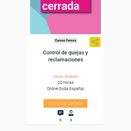
Cursos Femxa
Control de quejas y
reclamaciones
Curso Gratuito
20 horas
Online (toda España)
Matrícula cerrada
0
0