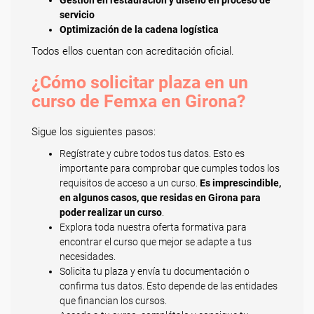
Gestión en restauración y diseño en proceso de
servicio
Optimización de la cadena logística
Todos ellos cuentan con acreditación oficial.
¿Cómo solicitar plaza en un
curso de Femxa en Girona?
Sigue los siguientes pasos:
Regístrate y cubre todos tus datos. Esto es
importante para comprobar que cumples todos los
requisitos de acceso a un curso.
Es imprescindible,
en algunos casos, que residas en Girona para
poder realizar un curso
.
Explora toda nuestra oferta formativa para
encontrar el curso que mejor se adapte a tus
necesidades.
Solicita tu plaza y envía tu documentación o
confirma tus datos. Esto depende de las entidades
que financian los cursos.