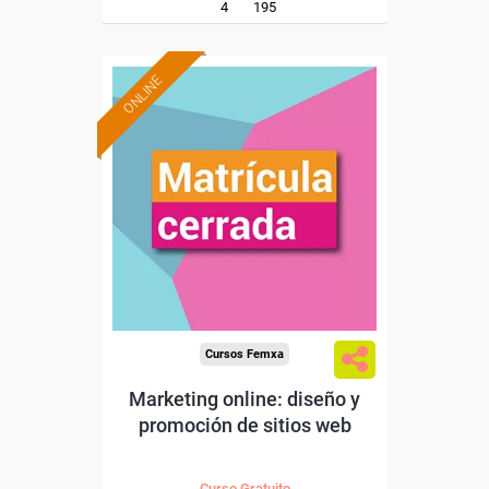
4
195
ONLINE
Cursos Femxa
Marketing online: diseño y
promoción de sitios web
Curso Gratuito