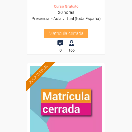
Curso Gratuito
20 horas
Presencial - Aula virtual (toda España)
Matrícula cerrada
0
166
AULA VIRTUAL