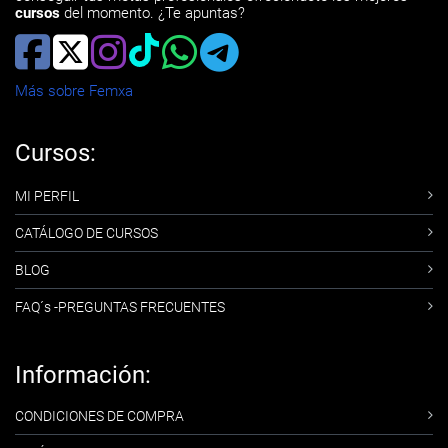
cursos
del momento. ¿Te apuntas?
Más sobre Femxa
Cursos:
MI PERFIL
CATÁLOGO DE CURSOS
BLOG
FAQ´s -PREGUNTAS FRECUENTES
Información:
CONDICIONES DE COMPRA