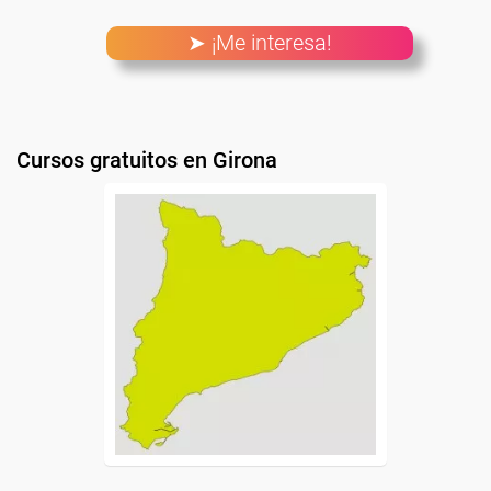
➤ ¡Me interesa!
Cursos gratuitos en Girona