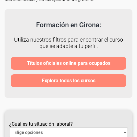
Formación en Girona:
Utiliza nuestros filtros para encontrar el curso
que se adapte a tu perfil.
Títulos oficiales online para ocupados
Explora todos los cursos
¿Cuál es tu situación laboral?