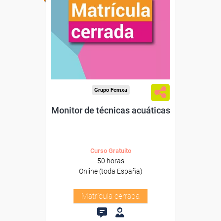
Grupo Femxa
Monitor de técnicas acuáticas
Curso Gratuito
50 horas
Online (toda España)
Matrícula cerrada