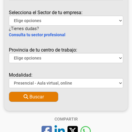
Selecciona el Sector de tu empresa:
¿Tienes dudas?
Consulta tu sector profesional
Provincia de tu centro de trabajo:
Modalidad:
Buscar
COMPARTIR