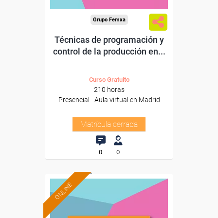
Grupo Femxa
Técnicas de programación y
control de la producción en...
Curso Gratuito
210 horas
Presencial - Aula virtual en Madrid
Matrícula cerrada
0
0
ONLINE