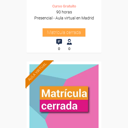
Curso Gratuito
90 horas
Presencial - Aula virtual en Madrid
Matrícula cerrada
0
0
AULA VIRTUAL