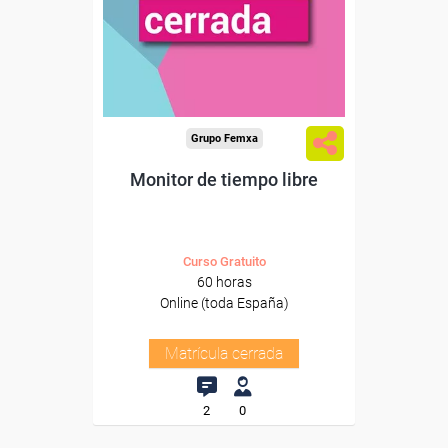
Grupo Femxa
Monitor de tiempo libre
Curso Gratuito
60 horas
Online (toda España)
Matrícula cerrada
2
0