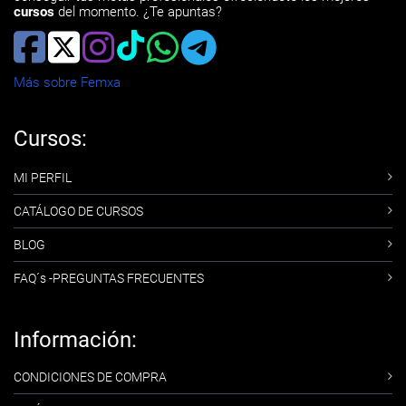
cursos
del momento. ¿Te apuntas?
Más sobre Femxa
Cursos:
MI PERFIL
CATÁLOGO DE CURSOS
BLOG
FAQ´s -PREGUNTAS FRECUENTES
Información:
CONDICIONES DE COMPRA