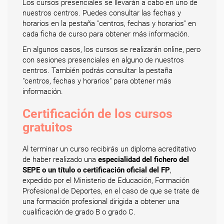
Los cursos presenciales se llevarán a cabo en uno de
nuestros centros. Puedes consultar las fechas y
horarios en la pestaña "centros, fechas y horarios" en
cada ficha de curso para obtener más información.
En algunos casos, los cursos se realizarán online, pero
con sesiones presenciales en alguno de nuestros
centros. También podrás consultar la pestaña
"centros, fechas y horarios" para obtener más
información.
Certificación de los cursos
gratuitos
Al terminar un curso recibirás un diploma acreditativo
de haber realizado una
especialidad del fichero del
SEPE o un título o certificación oficial del FP
,
expedido por el Ministerio de Educación, Formación
Profesional de Deportes, en el caso de que se trate de
una formación profesional dirigida a obtener una
cualificación de grado B o grado C.