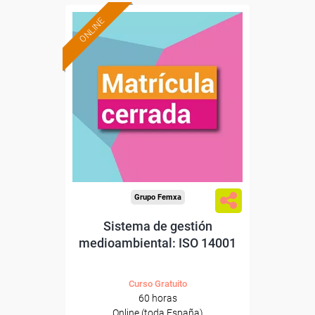
ONLINE
Grupo Femxa
Sistema de gestión
medioambiental: ISO 14001
Curso Gratuito
60 horas
Online (toda España)