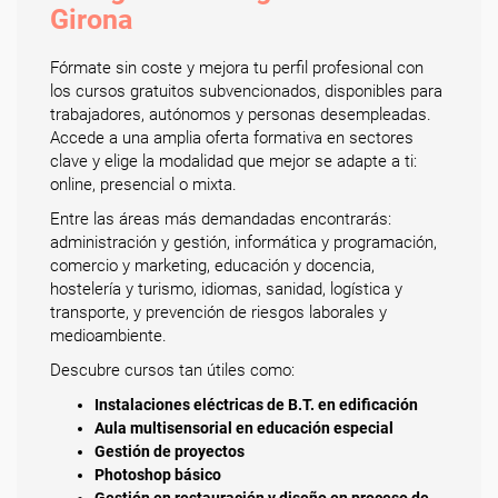
Girona
Fórmate sin coste y mejora tu perfil profesional con
los cursos gratuitos subvencionados, disponibles para
trabajadores, autónomos y personas desempleadas.
Accede a una amplia oferta formativa en sectores
clave y elige la modalidad que mejor se adapte a ti:
online, presencial o mixta.
Entre las áreas más demandadas encontrarás:
administración y gestión, informática y programación,
comercio y marketing, educación y docencia,
hostelería y turismo, idiomas, sanidad, logística y
transporte, y prevención de riesgos laborales y
medioambiente.
Descubre cursos tan útiles como:
Instalaciones eléctricas de B.T. en edificación
Aula multisensorial en educación especial
Gestión de proyectos
Photoshop básico