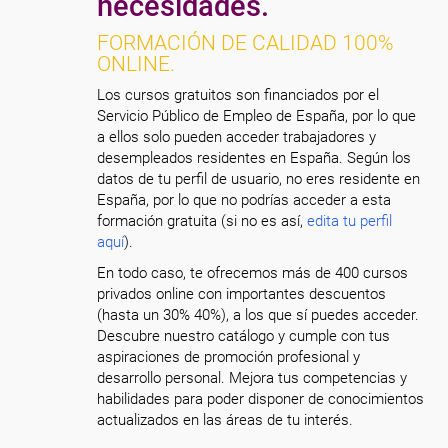
necesidades.
FORMACIÓN DE CALIDAD 100%
ONLINE.
Los cursos gratuitos son financiados por el
Servicio Público de Empleo de España, por lo que
a ellos solo pueden acceder trabajadores y
desempleados residentes en España. Según los
datos de tu perfil de usuario, no eres residente en
España, por lo que no podrías acceder a esta
formación gratuita (si no es así,
edita tu perfil
aquí
).
En todo caso, te ofrecemos más de 400 cursos
privados online con importantes descuentos
(hasta un 30% 40%), a los que sí puedes acceder.
Descubre nuestro catálogo y cumple con tus
aspiraciones de promoción profesional y
desarrollo personal. Mejora tus competencias y
habilidades para poder disponer de conocimientos
actualizados en las áreas de tu interés.