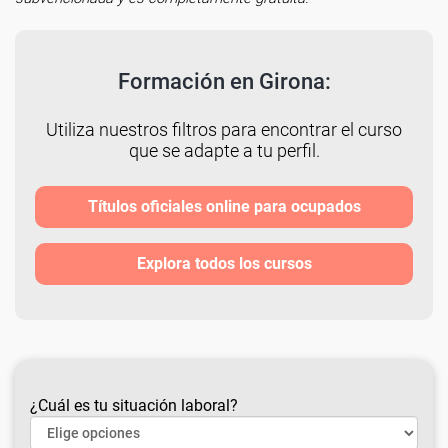
Formación en Girona:
Utiliza nuestros filtros para encontrar el curso
que se adapte a tu perfil.
Títulos oficiales online para ocupados
Explora todos los cursos
¿Cuál es tu situación laboral?