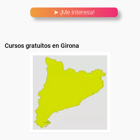
➤ ¡Me interesa!
Cursos gratuitos en Girona