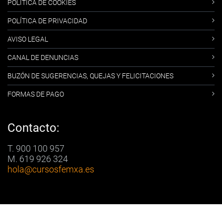
POLÍTICA DE COOKIES
POLÍTICA DE PRIVACIDAD
AVISO LEGAL
CANAL DE DENUNCIAS
BUZÓN DE SUGERENCIAS, QUEJAS Y FELICITACIONES
FORMAS DE PAGO
Contacto:
T. 900 100 957
M. 619 926 324
hola
@cursosfemxa.es