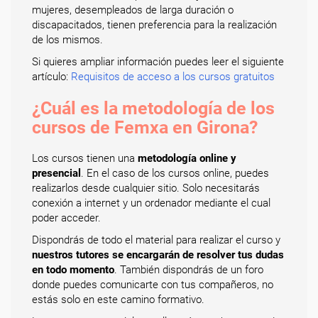
mujeres, desempleados de larga duración o
discapacitados, tienen preferencia para la realización
de los mismos.
Si quieres ampliar información puedes leer el siguiente
artículo:
Requisitos de acceso a los cursos gratuitos
¿Cuál es la metodología de los
cursos de Femxa en Girona?
Los cursos tienen una
metodología online y
presencial
. En el caso de los cursos online, puedes
realizarlos desde cualquier sitio. Solo necesitarás
conexión a internet y un ordenador mediante el cual
poder acceder.
Dispondrás de todo el material para realizar el curso y
nuestros tutores se encargarán de resolver tus dudas
en todo momento
. También dispondrás de un foro
donde puedes comunicarte con tus compañeros, no
estás solo en este camino formativo.