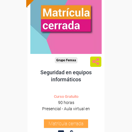
Grupo Femxa
Seguridad en equipos
informáticos
Curso Gratuito
90 horas
Presencial - Aula virtual en
Matrícula cerrada