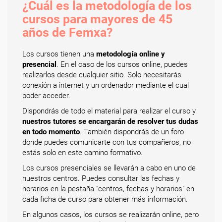
¿Cuál es la metodología de los
cursos para mayores de 45
años de Femxa?
Los cursos tienen una
metodología online y
presencial
. En el caso de los cursos online, puedes
realizarlos desde cualquier sitio. Solo necesitarás
conexión a internet y un ordenador mediante el cual
poder acceder.
Dispondrás de todo el material para realizar el curso y
nuestros tutores se encargarán de resolver tus dudas
en todo momento
. También dispondrás de un foro
donde puedes comunicarte con tus compañeros, no
estás solo en este camino formativo.
Los cursos presenciales se llevarán a cabo en uno de
nuestros centros. Puedes consultar las fechas y
horarios en la pestaña "centros, fechas y horarios" en
cada ficha de curso para obtener más información.
En algunos casos, los cursos se realizarán online, pero