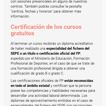
con sesiones presenciales en alguno de nuestros
centros. También podrás consultar la pestaña
"centros, fechas y horarios" para obtener más
información.
Certificación de los cursos
gratuitos
Al terminar un curso recibirás un diploma acreditativo
de haber realizado una
especialidad del fichero del
SEPE o un título o certificación oficial del FP
,
expedido por el Ministerio de Educación, Formación
Profesional de Deportes, en el caso de que se trate de
una formación profesional dirigida a obtener una
cualificación de grado B o grado C.
Las certificaciones oficiales de FP
están reconocidas
en todo el ámbito estatal
y certifican que la persona
posee las competencias y habilidades necesarias para
desarrollar una actividad laboral determinada. Los
diplomas de aprovechamiento emitidos en el caso de
especialidades del fichero del SEPE son reconocidas