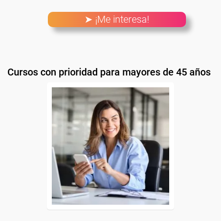
➤ ¡Me interesa!
Cursos con prioridad para mayores de 45 años