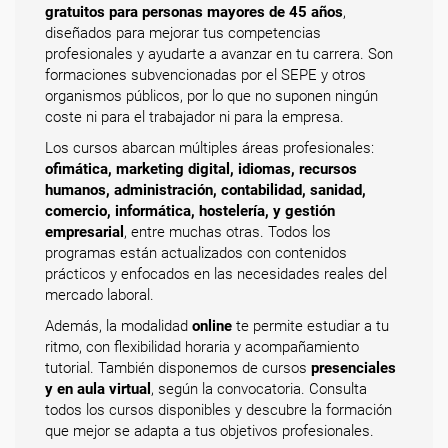
gratuitos para personas mayores de 45 años
,
diseñados para mejorar tus competencias
profesionales y ayudarte a avanzar en tu carrera. Son
formaciones subvencionadas por el SEPE y otros
organismos públicos, por lo que no suponen ningún
coste ni para el trabajador ni para la empresa.
Los cursos abarcan múltiples áreas profesionales:
ofimática, marketing digital, idiomas, recursos
humanos, administración, contabilidad, sanidad,
comercio, informática, hostelería, y gestión
empresarial
, entre muchas otras. Todos los
programas están actualizados con contenidos
prácticos y enfocados en las necesidades reales del
mercado laboral.
Además, la modalidad
online
te permite estudiar a tu
ritmo, con flexibilidad horaria y acompañamiento
tutorial. También disponemos de cursos
presenciales
y en aula virtual
, según la convocatoria. Consulta
todos los cursos disponibles y descubre la formación
que mejor se adapta a tus objetivos profesionales.