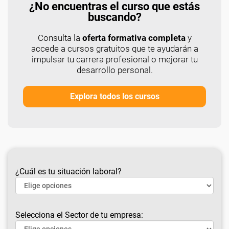
¿No encuentras el curso que estás
buscando?
Consulta la
oferta formativa completa
y
accede a cursos gratuitos que te ayudarán a
impulsar tu carrera profesional o mejorar tu
desarrollo personal.
Explora todos los cursos
¿Cuál es tu situación laboral?
Selecciona el Sector de tu empresa: