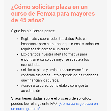
¿Cómo solicitar plaza en un
curso de Femxa para mayores
de 45 años?
Sigue los siguientes pasos:
Regístrate y cubre todos tus datos. Esto es
importante para comprobar que cumples todos los
requisitos de acceso a un curso.
Explora toda nuestra oferta formativa para
encontrar el curso que mejor se adapte a tus
necesidades.
Solicita tu plaza y envía tu documentación o
confirma tus datos. Esto depende de las entidades
que financian los cursos.
Accede a tu curso, complétalo y consigue tu
acreditación.
Si aún tienes dudas sobre el proceso de solicitud,
puedes leer el siguiente FAQ:
¿Cómo consigo plaza en
un curso gratuito?