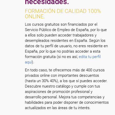
necesidades.
FORMACIÓN DE CALIDAD 100%
ONLINE.
Los cursos gratuitos son financiados por el
Servicio Público de Empleo de España, por lo que
a ellos solo pueden acceder trabajadores y
desempleados residentes en España. Según los
datos de tu perfil de usuario, no eres residente en
España, por lo que no podrías acceder a esta
formación gratuita (si no es así,
edita tu perfil
aquí
).
En todo caso, te ofrecemos más de 400 cursos
privados online con importantes descuentos
(hasta un 30% 40%), a los que sí puedes acceder.
Descubre nuestro catálogo y cumple con tus
aspiraciones de promoción profesional y
desarrollo personal. Mejora tus competencias y
habilidades para poder disponer de conocimientos
actualizados en las áreas de tu interés.