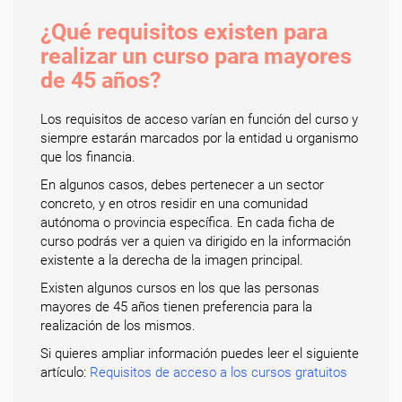
¿Qué requisitos existen para
realizar un curso para mayores
de 45 años?
Los requisitos de acceso varían en función del curso y
siempre estarán marcados por la entidad u organismo
que los financia.
En algunos casos, debes pertenecer a un sector
concreto, y en otros residir en una comunidad
autónoma o provincia específica. En cada ficha de
curso podrás ver a quien va dirigido en la información
existente a la derecha de la imagen principal.
Existen algunos cursos en los que las personas
mayores de 45 años tienen preferencia para la
realización de los mismos.
Si quieres ampliar información puedes leer el siguiente
artículo:
Requisitos de acceso a los cursos gratuitos