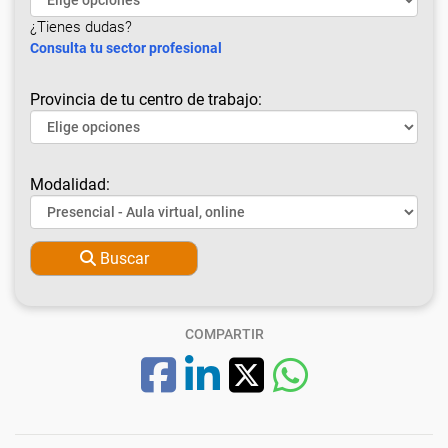
¿Tienes dudas?
Consulta tu sector profesional
Provincia de tu centro de trabajo:
Modalidad:
Buscar
COMPARTIR