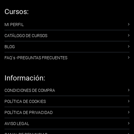
Cursos:
MI PERFIL
CATÁLOGO DE CURSOS
BLOG
FAQ´s -PREGUNTAS FRECUENTES
Información:
CONDICIONES DE COMPRA
POLÍTICA DE COOKIES
POLÍTICA DE PRIVACIDAD
AVISO LEGAL