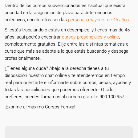
Dentro de los cursos subvencionados es habitual que exista
prioridad en la asignación de plaza para determinados
colectivos, uno de ellos son las
personas mayores de 45 años
.
Si estás trabajando o estás en desempleo, y tienes más de 45
años, aquí podrás encontrar
cursos presenciales y online
,
completamente gratuitos. Elije entre las distintas temáticas el
curso que más se adapte a lo que estás buscando y despega
profesionalmente.
¿Tienes alguna duda? Abajo a la derecha tienes a tu
disposición nuestro chat online y te atenderemos en tiempo
real para orientarte e informarte sobre cursos, becas, ayudas y
todas las posibilidades que podemos ofrecerte. O si lo
prefieres, puedes llamarnos al número gratuito 900 100 957.
¡Exprime al máximo Cursos Femxa!