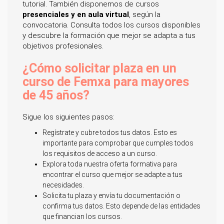
tutorial. También disponemos de cursos
presenciales y en aula virtual
, según la
convocatoria. Consulta todos los cursos disponibles
y descubre la formación que mejor se adapta a tus
objetivos profesionales.
¿Cómo solicitar plaza en un
curso de Femxa para mayores
de 45 años?
Sigue los siguientes pasos:
Regístrate y cubre todos tus datos. Esto es
importante para comprobar que cumples todos
los requisitos de acceso a un curso.
Explora toda nuestra oferta formativa para
encontrar el curso que mejor se adapte a tus
necesidades.
Solicita tu plaza y envía tu documentación o
confirma tus datos. Esto depende de las entidades
que financian los cursos.