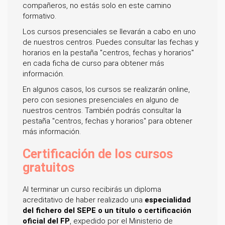
compañeros, no estás solo en este camino
formativo.
Los cursos presenciales se llevarán a cabo en uno
de nuestros centros. Puedes consultar las fechas y
horarios en la pestaña "centros, fechas y horarios"
en cada ficha de curso para obtener más
información.
En algunos casos, los cursos se realizarán online,
pero con sesiones presenciales en alguno de
nuestros centros. También podrás consultar la
pestaña "centros, fechas y horarios" para obtener
más información.
Certificación de los cursos
gratuitos
Al terminar un curso recibirás un diploma
acreditativo de haber realizado una
especialidad
del fichero del SEPE o un título o certificación
oficial del FP
, expedido por el Ministerio de