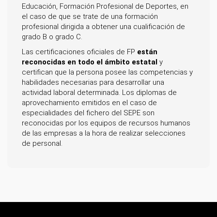
Educación, Formación Profesional de Deportes, en
el caso de que se trate de una formación
profesional dirigida a obtener una cualificación de
grado B o grado C.
Las certificaciones oficiales de FP
están
reconocidas en todo el ámbito estatal
y
certifican que la persona posee las competencias y
habilidades necesarias para desarrollar una
actividad laboral determinada. Los diplomas de
aprovechamiento emitidos en el caso de
especialidades del fichero del SEPE son
reconocidas por los equipos de recursos humanos
de las empresas a la hora de realizar selecciones
de personal.