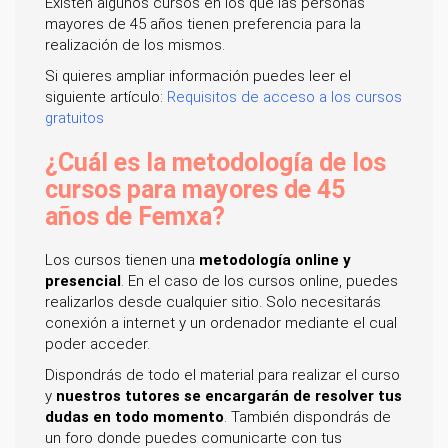
Existen algunos cursos en los que las personas
mayores de 45 años tienen preferencia para la
realización de los mismos.
Si quieres ampliar información puedes leer el
siguiente artículo:
Requisitos de acceso a los cursos
gratuitos
¿Cuál es la metodología de los
cursos para mayores de 45
años de Femxa?
Los cursos tienen una
metodología online y
presencial
. En el caso de los cursos online, puedes
realizarlos desde cualquier sitio. Solo necesitarás
conexión a internet y un ordenador mediante el cual
poder acceder.
Dispondrás de todo el material para realizar el curso
y
nuestros tutores se encargarán de resolver tus
dudas en todo momento
. También dispondrás de
un foro donde puedes comunicarte con tus