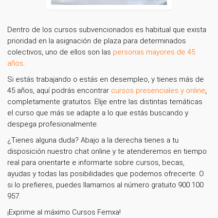
Dentro de los cursos subvencionados es habitual que exista
prioridad en la asignación de plaza para determinados
colectivos, uno de ellos son las
personas mayores de 45
años
.
Si estás trabajando o estás en desempleo, y tienes más de
45 años, aquí podrás encontrar
cursos presenciales y online
,
completamente gratuitos. Elije entre las distintas temáticas
el curso que más se adapte a lo que estás buscando y
despega profesionalmente.
¿Tienes alguna duda? Abajo a la derecha tienes a tu
disposición nuestro chat online y te atenderemos en tiempo
real para orientarte e informarte sobre cursos, becas,
ayudas y todas las posibilidades que podemos ofrecerte. O
si lo prefieres, puedes llamarnos al número gratuito 900 100
957.
¡Exprime al máximo Cursos Femxa!