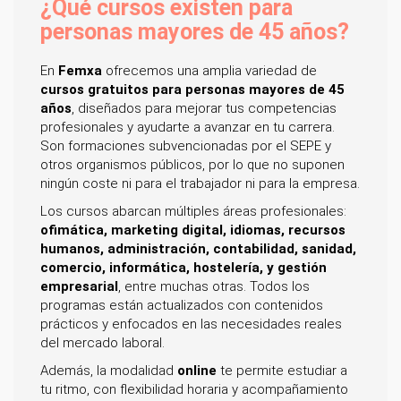
¿Qué cursos existen para
personas mayores de 45 años?
En
Femxa
ofrecemos una amplia variedad de
cursos gratuitos para personas mayores de 45
años
, diseñados para mejorar tus competencias
profesionales y ayudarte a avanzar en tu carrera.
Son formaciones subvencionadas por el SEPE y
otros organismos públicos, por lo que no suponen
ningún coste ni para el trabajador ni para la empresa.
Los cursos abarcan múltiples áreas profesionales:
ofimática, marketing digital, idiomas, recursos
humanos, administración, contabilidad, sanidad,
comercio, informática, hostelería, y gestión
empresarial
, entre muchas otras. Todos los
programas están actualizados con contenidos
prácticos y enfocados en las necesidades reales
del mercado laboral.
Además, la modalidad
online
te permite estudiar a
tu ritmo, con flexibilidad horaria y acompañamiento