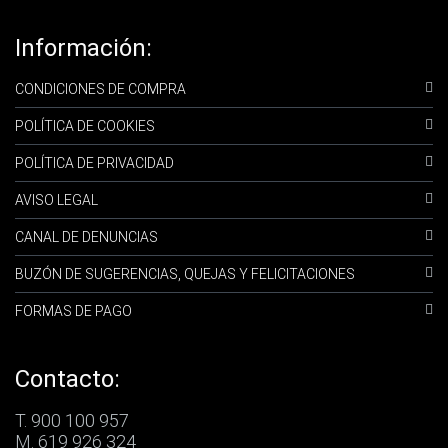
Información:
CONDICIONES DE COMPRA
POLÍTICA DE COOKIES
POLÍTICA DE PRIVACIDAD
AVISO LEGAL
CANAL DE DENUNCIAS
BUZÓN DE SUGERENCIAS, QUEJAS Y FELICITACIONES
FORMAS DE PAGO
Contacto:
T. 900 100 957
M. 619 926 324