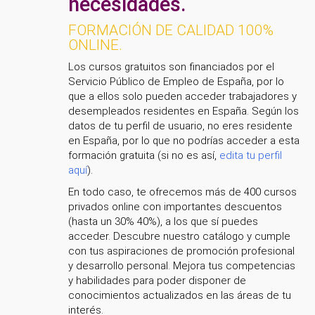
necesidades.
FORMACIÓN DE CALIDAD 100%
ONLINE.
Los cursos gratuitos son financiados por el
Servicio Público de Empleo de España, por lo
que a ellos solo pueden acceder trabajadores y
desempleados residentes en España. Según los
datos de tu perfil de usuario, no eres residente
en España, por lo que no podrías acceder a esta
formación gratuita (si no es así,
edita tu perfil
aquí
).
En todo caso, te ofrecemos más de 400 cursos
privados online con importantes descuentos
(hasta un 30% 40%), a los que sí puedes
acceder. Descubre nuestro catálogo y cumple
con tus aspiraciones de promoción profesional
y desarrollo personal. Mejora tus competencias
y habilidades para poder disponer de
conocimientos actualizados en las áreas de tu
interés.