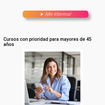
➤ ¡Me interesa!
Cursos con prioridad para mayores de 45
años