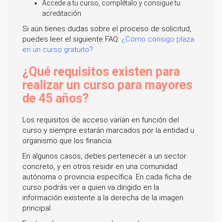
Accede a tu curso, complétalo y consigue tu
acreditación.
Si aún tienes dudas sobre el proceso de solicitud,
puedes leer el siguiente FAQ:
¿Cómo consigo plaza
en un curso gratuito?
¿Qué requisitos existen para
realizar un curso para mayores
de 45 años?
Los requisitos de acceso varían en función del
curso y siempre estarán marcados por la entidad u
organismo que los financia.
En algunos casos, debes pertenecer a un sector
concreto, y en otros residir en una comunidad
autónoma o provincia específica. En cada ficha de
curso podrás ver a quien va dirigido en la
información existente a la derecha de la imagen
principal.