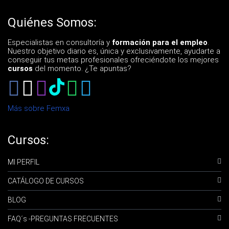
Quiénes Somos:
Especialistas en consultoría y
formación para el empleo
.
Nuestro objetivo diario es, única y exclusivamente, ayudarte a
conseguir tus metas profesionales ofreciéndote los mejores
cursos
del momento. ¿Te apuntas?
Más sobre Femxa
Cursos:
MI PERFIL
CATÁLOGO DE CURSOS
BLOG
FAQ´s -PREGUNTAS FRECUENTES