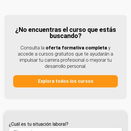
¿No encuentras el curso que estás
buscando?
Consulta la
oferta formativa completa
y
accede a cursos gratuitos que te ayudarán a
impulsar tu carrera profesional o mejorar tu
desarrollo personal.
Explora todos los cursos
¿Cuál es tu situación laboral?