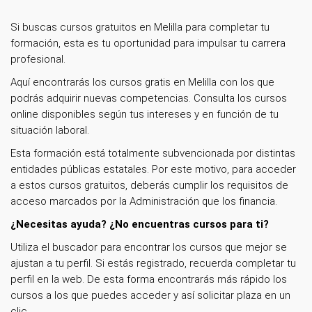
Si buscas cursos gratuitos en Melilla para completar tu
formación, esta es tu oportunidad para impulsar tu carrera
profesional.
Aquí encontrarás los cursos gratis en Melilla con los que
podrás adquirir nuevas competencias. Consulta los cursos
online disponibles según tus intereses y en función de tu
situación laboral.
Esta formación está totalmente subvencionada por distintas
entidades públicas estatales. Por este motivo, para acceder
a estos cursos gratuitos, deberás cumplir los requisitos de
acceso marcados por la Administración que los financia.
¿Necesitas ayuda? ¿No encuentras cursos para ti?
Utiliza el buscador para encontrar los cursos que mejor se
ajustan a tu perfil. Si estás registrado, recuerda completar tu
perfil en la web. De esta forma encontrarás más rápido los
cursos a los que puedes acceder y así solicitar plaza en un
clic.