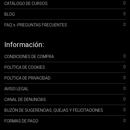
CATÁLOGO DE CURSOS
BLOG
FAQ´s -PREGUNTAS FRECUENTES
Información:
CONDICIONES DE COMPRA
POLÍTICA DE COOKIES
POLÍTICA DE PRIVACIDAD
AVISO LEGAL
CANAL DE DENUNCIAS
BUZÓN DE SUGERENCIAS, QUEJAS Y FELICITACIONES
FORMAS DE PAGO