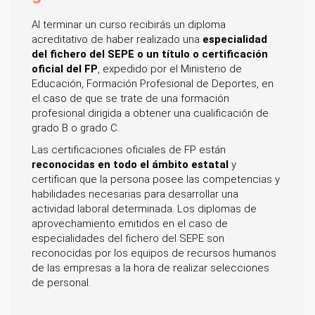
Al terminar un curso recibirás un diploma
acreditativo de haber realizado una
especialidad
del fichero del SEPE o un título o certificación
oficial del FP
, expedido por el Ministerio de
Educación, Formación Profesional de Deportes, en
el caso de que se trate de una formación
profesional dirigida a obtener una cualificación de
grado B o grado C.
Las certificaciones oficiales de FP están
reconocidas en todo el ámbito estatal
y
certifican que la persona posee las competencias y
habilidades necesarias para desarrollar una
actividad laboral determinada. Los diplomas de
aprovechamiento emitidos en el caso de
especialidades del fichero del SEPE son
reconocidas por los equipos de recursos humanos
de las empresas a la hora de realizar selecciones
de personal.