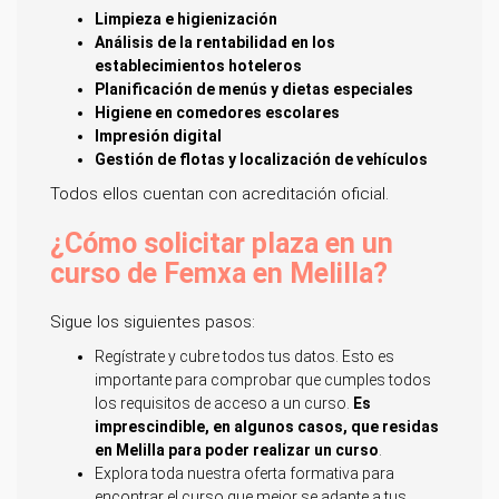
Limpieza e higienización
Análisis de la rentabilidad en los
establecimientos hoteleros
Planificación de menús y dietas especiales
Higiene en comedores escolares
Impresión digital
Gestión de flotas y localización de vehículos
Todos ellos cuentan con acreditación oficial.
¿Cómo solicitar plaza en un
curso de Femxa en Melilla?
Sigue los siguientes pasos:
Regístrate y cubre todos tus datos. Esto es
importante para comprobar que cumples todos
los requisitos de acceso a un curso.
Es
imprescindible, en algunos casos, que residas
en Melilla para poder realizar un curso
.
Explora toda nuestra oferta formativa para
encontrar el curso que mejor se adapte a tus