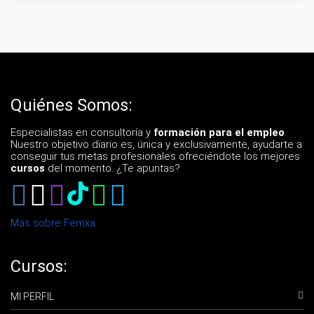
Quiénes Somos:
Especialistas en consultoría y
formación para el empleo
.
Nuestro objetivo diario es, única y exclusivamente, ayudarte a
conseguir tus metas profesionales ofreciéndote los mejores
cursos
del momento. ¿Te apuntas?
Más sobre Femxa
Cursos:
MI PERFIL