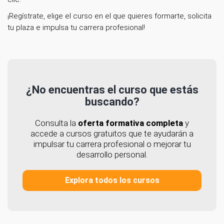
¡Regístrate, elige el curso en el que quieres formarte, solicita
tu plaza e impulsa tu carrera profesional!
¿No encuentras el curso que estás
buscando?
Consulta la
oferta formativa completa
y
accede a cursos gratuitos que te ayudarán a
impulsar tu carrera profesional o mejorar tu
desarrollo personal.
Explora todos los cursos