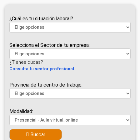
¿Cuál es tu situación laboral?
Selecciona el Sector de tu empresa:
¿Tienes dudas?
Consulta tu sector profesional
Provincia de tu centro de trabajo:
Modalidad:
Buscar