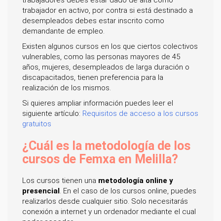
trabajadores debes estar dado de alta como
trabajador en activo, por contra si está destinado a
desempleados debes estar inscrito como
demandante de empleo.
Existen algunos cursos en los que ciertos colectivos
vulnerables, como las personas mayores de 45
años, mujeres, desempleados de larga duración o
discapacitados, tienen preferencia para la
realización de los mismos.
Si quieres ampliar información puedes leer el
siguiente artículo:
Requisitos de acceso a los cursos
gratuitos
¿Cuál es la metodología de los
cursos de Femxa en Melilla?
Los cursos tienen una
metodología online y
presencial
. En el caso de los cursos online, puedes
realizarlos desde cualquier sitio. Solo necesitarás
conexión a internet y un ordenador mediante el cual