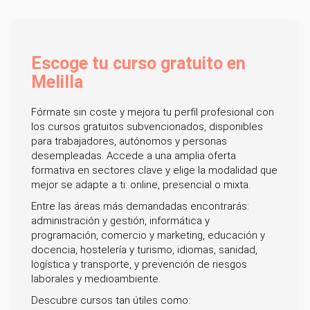
Escoge tu curso gratuito en
Melilla
Fórmate sin coste y mejora tu perfil profesional con
los cursos gratuitos subvencionados, disponibles
para trabajadores, autónomos y personas
desempleadas. Accede a una amplia oferta
formativa en sectores clave y elige la modalidad que
mejor se adapte a ti: online, presencial o mixta.
Entre las áreas más demandadas encontrarás:
administración y gestión, informática y
programación, comercio y marketing, educación y
docencia, hostelería y turismo, idiomas, sanidad,
logística y transporte, y prevención de riesgos
laborales y medioambiente.
Descubre cursos tan útiles como: