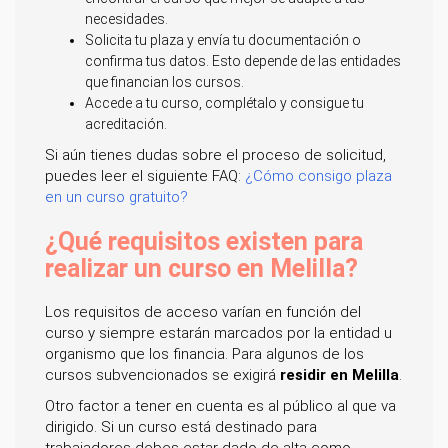
necesidades.
Solicita tu plaza y envía tu documentación o
confirma tus datos. Esto depende de las entidades
que financian los cursos.
Accede a tu curso, complétalo y consigue tu
acreditación.
Si aún tienes dudas sobre el proceso de solicitud,
puedes leer el siguiente FAQ:
¿Cómo consigo plaza
en un curso gratuito?
¿Qué requisitos existen para
realizar un curso en Melilla?
Los requisitos de acceso varían en función del
curso y siempre estarán marcados por la entidad u
organismo que los financia. Para algunos de los
cursos subvencionados se exigirá
residir en Melilla
.
Otro factor a tener en cuenta es al público al que va
dirigido. Si un curso está destinado para