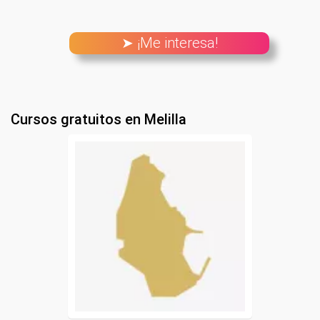
➤ ¡Me interesa!
Cursos gratuitos en Melilla