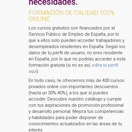
necesidades.
FORMACIÓN DE CALIDAD 100%
ONLINE.
Los cursos gratuitos son financiados por el
Servicio Público de Empleo de España, por lo
que a ellos solo pueden acceder trabajadores y
desempleados residentes en España. Según los
datos de tu perfil de usuario, no eres residente
en España, por lo que no podrías acceder a esta
formación gratuita (si no es así,
edita tu perfil
aquí
).
En todo caso, te ofrecemos más de 400 cursos
privados online con importantes descuentos
(hasta un 30% 40%), a los que sí puedes
acceder. Descubre nuestro catálogo y cumple
con tus aspiraciones de promoción profesional
y desarrollo personal. Mejora tus competencias
y habilidades para poder disponer de
conocimientos actualizados en las áreas de tu
interés.