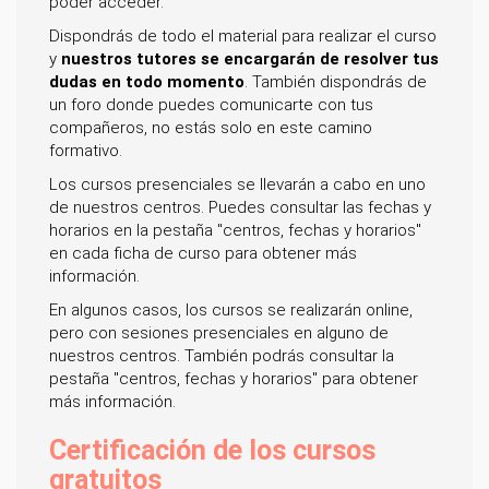
poder acceder.
Dispondrás de todo el material para realizar el curso
y
nuestros tutores se encargarán de resolver tus
dudas en todo momento
. También dispondrás de
un foro donde puedes comunicarte con tus
compañeros, no estás solo en este camino
formativo.
Los cursos presenciales se llevarán a cabo en uno
de nuestros centros. Puedes consultar las fechas y
horarios en la pestaña "centros, fechas y horarios"
en cada ficha de curso para obtener más
información.
En algunos casos, los cursos se realizarán online,
pero con sesiones presenciales en alguno de
nuestros centros. También podrás consultar la
pestaña "centros, fechas y horarios" para obtener
más información.
Certificación de los cursos
gratuitos