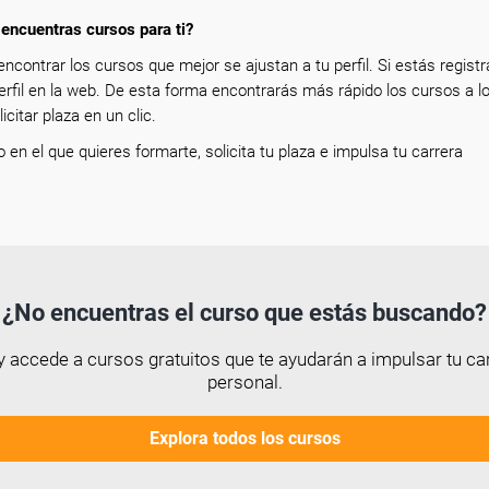
encuentras cursos para ti?
encontrar los cursos que mejor se ajustan a tu perfil. Si estás registr
erfil en la web. De esta forma encontrarás más rápido los cursos a l
icitar plaza en un clic.
so en el que quieres formarte, solicita tu plaza e impulsa tu carrera
¿No encuentras el curso que estás buscando?
 accede a cursos gratuitos que te ayudarán a impulsar tu car
personal.
Explora todos los cursos