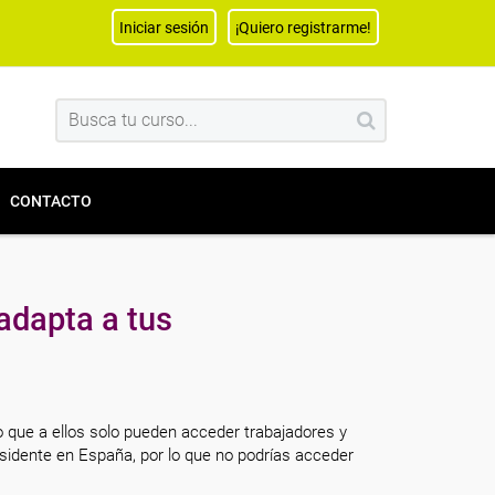
Iniciar sesión
¡Quiero registrarme!
CONTACTO
adapta a tus
o que a ellos solo pueden acceder trabajadores y
sidente en España, por lo que no podrías acceder