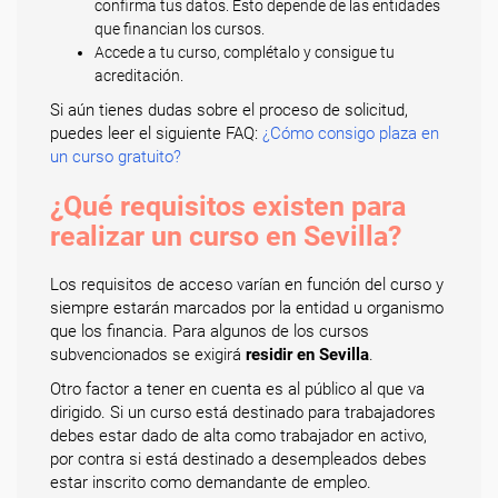
confirma tus datos. Esto depende de las entidades
que financian los cursos.
Accede a tu curso, complétalo y consigue tu
acreditación.
Si aún tienes dudas sobre el proceso de solicitud,
puedes leer el siguiente FAQ:
¿Cómo consigo plaza en
un curso gratuito?
¿Qué requisitos existen para
realizar un curso en Sevilla?
Los requisitos de acceso varían en función del curso y
siempre estarán marcados por la entidad u organismo
que los financia. Para algunos de los cursos
subvencionados se exigirá
residir en Sevilla
.
Otro factor a tener en cuenta es al público al que va
dirigido. Si un curso está destinado para trabajadores
debes estar dado de alta como trabajador en activo,
por contra si está destinado a desempleados debes
estar inscrito como demandante de empleo.