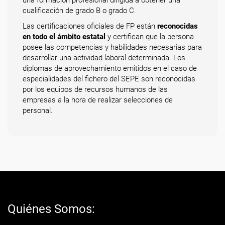
una formación profesional dirigida a obtener una
cualificación de grado B o grado C.
Las certificaciones oficiales de FP están
reconocidas
en todo el ámbito estatal
y certifican que la persona
posee las competencias y habilidades necesarias para
desarrollar una actividad laboral determinada. Los
diplomas de aprovechamiento emitidos en el caso de
especialidades del fichero del SEPE son reconocidas
por los equipos de recursos humanos de las
empresas a la hora de realizar selecciones de
personal.
Quiénes Somos: