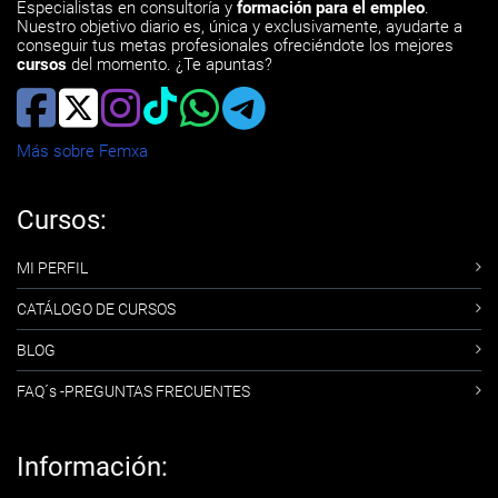
Especialistas en consultoría y
formación para el empleo
.
Nuestro objetivo diario es, única y exclusivamente, ayudarte a
conseguir tus metas profesionales ofreciéndote los mejores
cursos
del momento. ¿Te apuntas?
Más sobre Femxa
Cursos:
MI PERFIL
CATÁLOGO DE CURSOS
BLOG
FAQ´s -PREGUNTAS FRECUENTES
Información: