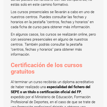
estás solo en este camino formativo.
Los cursos presenciales se llevarán a cabo en uno de
nuestros centros. Puedes consultar las fechas y
horarios en la pestaña "centros, fechas y horarios" en
cada ficha de curso para obtener más información.
En algunos casos, los cursos se realizarán online, pero
con sesiones presenciales en alguno de nuestros
centros. También podrás consultar la pestaña
"centros, fechas y horarios" para obtener más
información.
Certificación de los cursos
gratuitos
Al terminar un curso recibirás un diploma acreditativo
de haber realizado una
especialidad del fichero del
SEPE o un título o certificación oficial del FP
,
expedido por el Ministerio de Educación, Formación
Profesional de Deportes, en el caso de que se trate de