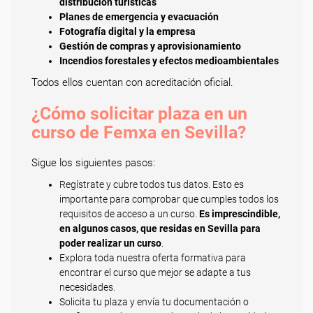
distribución turísticas
Planes de emergencia y evacuación
Fotografía digital y la empresa
Gestión de compras y aprovisionamiento
Incendios forestales y efectos medioambientales
Todos ellos cuentan con acreditación oficial.
¿Cómo solicitar plaza en un
curso de Femxa en Sevilla?
Sigue los siguientes pasos:
Regístrate y cubre todos tus datos. Esto es
importante para comprobar que cumples todos los
requisitos de acceso a un curso.
Es imprescindible,
en algunos casos, que residas en Sevilla para
poder realizar un curso
.
Explora toda nuestra oferta formativa para
encontrar el curso que mejor se adapte a tus
necesidades.
Solicita tu plaza y envía tu documentación o