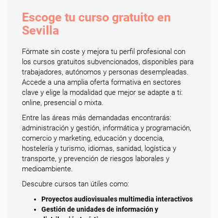
Escoge tu curso gratuito en
Sevilla
Fórmate sin coste y mejora tu perfil profesional con
los cursos gratuitos subvencionados, disponibles para
trabajadores, autónomos y personas desempleadas.
Accede a una amplia oferta formativa en sectores
clave y elige la modalidad que mejor se adapte a ti:
online, presencial o mixta.
Entre las áreas más demandadas encontrarás:
administración y gestión, informática y programación,
comercio y marketing, educación y docencia,
hostelería y turismo, idiomas, sanidad, logística y
transporte, y prevención de riesgos laborales y
medioambiente.
Descubre cursos tan útiles como:
Proyectos audiovisuales multimedia interactivos
Gestión de unidades de información y