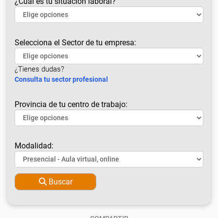
¿Cuál es tu situación laboral?
Selecciona el Sector de tu empresa:
¿Tienes dudas?
Consulta tu sector profesional
Provincia de tu centro de trabajo:
Modalidad:
Buscar