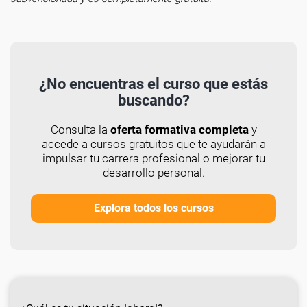
¿No encuentras el curso que estás
buscando?
Consulta la
oferta formativa completa
y
accede a cursos gratuitos que te ayudarán a
impulsar tu carrera profesional o mejorar tu
desarrollo personal.
Explora todos los cursos