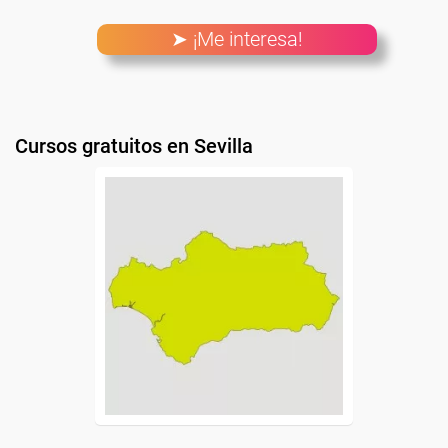
➤ ¡Me interesa!
Cursos gratuitos en Sevilla