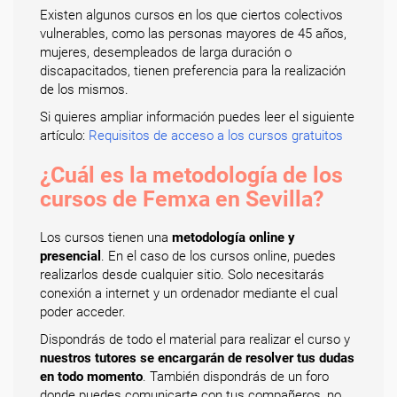
Existen algunos cursos en los que ciertos colectivos
vulnerables, como las personas mayores de 45 años,
mujeres, desempleados de larga duración o
discapacitados, tienen preferencia para la realización
de los mismos.
Si quieres ampliar información puedes leer el siguiente
artículo:
Requisitos de acceso a los cursos gratuitos
¿Cuál es la metodología de los
cursos de Femxa en Sevilla?
Los cursos tienen una
metodología online y
presencial
. En el caso de los cursos online, puedes
realizarlos desde cualquier sitio. Solo necesitarás
conexión a internet y un ordenador mediante el cual
poder acceder.
Dispondrás de todo el material para realizar el curso y
nuestros tutores se encargarán de resolver tus dudas
en todo momento
. También dispondrás de un foro
donde puedes comunicarte con tus compañeros, no