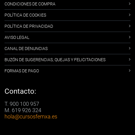
CONDICIONES DE COMPRA
POLÍTICA DE COOKIES
POLÍTICA DE PRIVACIDAD
AVISO LEGAL
CANAL DE DENUNCIAS
BUZÓN DE SUGERENCIAS, QUEJAS Y FELICITACIONES
FORMAS DE PAGO
Contacto:
T. 900 100 957
M. 619 926 324
hola
@cursosfemxa.es