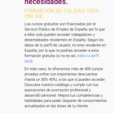
necesidades.
FORMACIÓN DE CALIDAD 100%
ONLINE.
Los cursos gratuitos son financiados por el
Servicio Público de Empleo de España, por lo que
a ellos solo pueden acceder trabajadores y
desempleados residentes en España. Según los
datos de tu perfil de usuario, no eres residente en
España, por lo que no podrías acceder a esta
formación gratuita (si no es así,
edita tu perfil
aquí
).
En todo caso, te ofrecemos más de 400 cursos
privados online con importantes descuentos
(hasta un 30% 40%), a los que sí puedes acceder.
Descubre nuestro catálogo y cumple con tus
aspiraciones de promoción profesional y
desarrollo personal. Mejora tus competencias y
habilidades para poder disponer de conocimientos
actualizados en las áreas de tu interés.