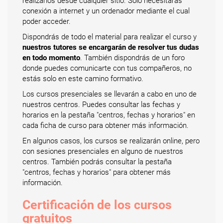
realizarlos desde cualquier sitio. Solo necesitarás
conexión a internet y un ordenador mediante el cual
poder acceder.
Dispondrás de todo el material para realizar el curso y
nuestros tutores se encargarán de resolver tus dudas
en todo momento
. También dispondrás de un foro
donde puedes comunicarte con tus compañeros, no
estás solo en este camino formativo.
Los cursos presenciales se llevarán a cabo en uno de
nuestros centros. Puedes consultar las fechas y
horarios en la pestaña "centros, fechas y horarios" en
cada ficha de curso para obtener más información.
En algunos casos, los cursos se realizarán online, pero
con sesiones presenciales en alguno de nuestros
centros. También podrás consultar la pestaña
"centros, fechas y horarios" para obtener más
información.
Certificación de los cursos
gratuitos