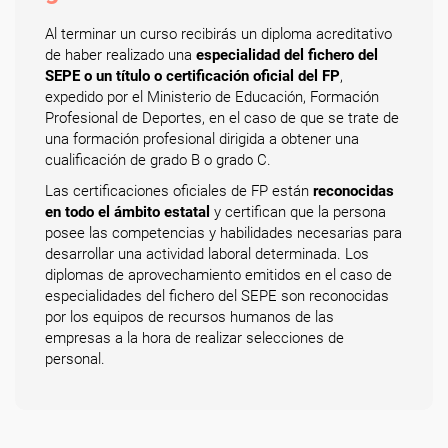
Al terminar un curso recibirás un diploma acreditativo
de haber realizado una
especialidad del fichero del
SEPE o un título o certificación oficial del FP
,
expedido por el Ministerio de Educación, Formación
Profesional de Deportes, en el caso de que se trate de
una formación profesional dirigida a obtener una
cualificación de grado B o grado C.
Las certificaciones oficiales de FP están
reconocidas
en todo el ámbito estatal
y certifican que la persona
posee las competencias y habilidades necesarias para
desarrollar una actividad laboral determinada. Los
diplomas de aprovechamiento emitidos en el caso de
especialidades del fichero del SEPE son reconocidas
por los equipos de recursos humanos de las
empresas a la hora de realizar selecciones de
personal.