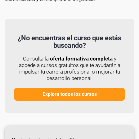
¿No encuentras el curso que estás
buscando?
Consulta la
oferta formativa completa
y
accede a cursos gratuitos que te ayudarán a
impulsar tu carrera profesional o mejorar tu
desarrollo personal.
Explora todos los cursos