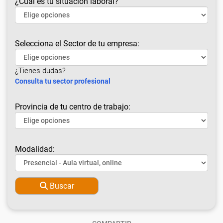
¿Cuál es tu situación laboral?
Selecciona el Sector de tu empresa:
¿Tienes dudas?
Consulta tu sector profesional
Provincia de tu centro de trabajo:
Modalidad:
Buscar