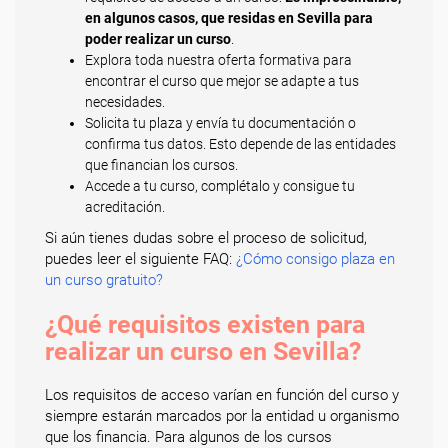
en algunos casos, que residas en Sevilla para
poder realizar un curso
.
Explora toda nuestra oferta formativa para
encontrar el curso que mejor se adapte a tus
necesidades.
Solicita tu plaza y envía tu documentación o
confirma tus datos. Esto depende de las entidades
que financian los cursos.
Accede a tu curso, complétalo y consigue tu
acreditación.
Si aún tienes dudas sobre el proceso de solicitud,
puedes leer el siguiente FAQ:
¿Cómo consigo plaza en
un curso gratuito?
¿Qué requisitos existen para
realizar un curso en Sevilla?
Los requisitos de acceso varían en función del curso y
siempre estarán marcados por la entidad u organismo
que los financia. Para algunos de los cursos