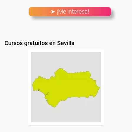
➤ ¡Me interesa!
Cursos gratuitos en Sevilla