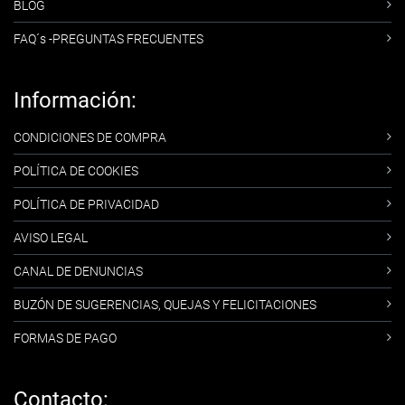
BLOG
FAQ´s -PREGUNTAS FRECUENTES
Información:
CONDICIONES DE COMPRA
POLÍTICA DE COOKIES
POLÍTICA DE PRIVACIDAD
AVISO LEGAL
CANAL DE DENUNCIAS
BUZÓN DE SUGERENCIAS, QUEJAS Y FELICITACIONES
FORMAS DE PAGO
Contacto: