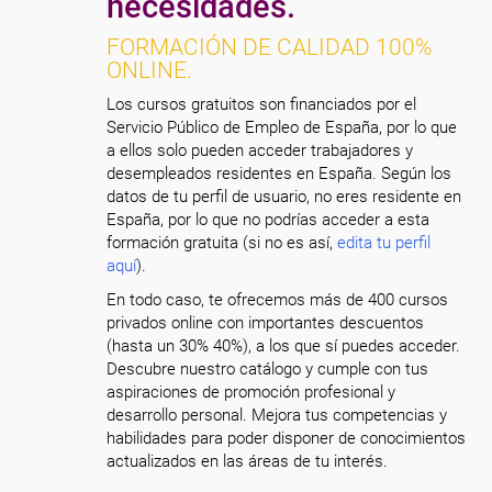
necesidades.
FORMACIÓN DE CALIDAD 100%
ONLINE.
Los cursos gratuitos son financiados por el
Servicio Público de Empleo de España, por lo que
a ellos solo pueden acceder trabajadores y
desempleados residentes en España. Según los
datos de tu perfil de usuario, no eres residente en
España, por lo que no podrías acceder a esta
formación gratuita (si no es así,
edita tu perfil
aquí
).
En todo caso, te ofrecemos más de 400 cursos
privados online con importantes descuentos
(hasta un 30% 40%), a los que sí puedes acceder.
Descubre nuestro catálogo y cumple con tus
aspiraciones de promoción profesional y
desarrollo personal. Mejora tus competencias y
habilidades para poder disponer de conocimientos
actualizados en las áreas de tu interés.