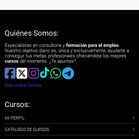
Quiénes Somos:
Especialistas en consultoría y
formación para el empleo
.
Nuestro objetivo diario es, única y exclusivamente, ayudarte a
conseguir tus metas profesionales ofreciéndote los mejores
cursos
del momento. ¿Te apuntas?
Más sobre Femxa
Cursos:
MI PERFIL
CATÁLOGO DE CURSOS