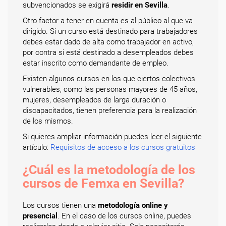
subvencionados se exigirá
residir en Sevilla
.
Otro factor a tener en cuenta es al público al que va
dirigido. Si un curso está destinado para trabajadores
debes estar dado de alta como trabajador en activo,
por contra si está destinado a desempleados debes
estar inscrito como demandante de empleo.
Existen algunos cursos en los que ciertos colectivos
vulnerables, como las personas mayores de 45 años,
mujeres, desempleados de larga duración o
discapacitados, tienen preferencia para la realización
de los mismos.
Si quieres ampliar información puedes leer el siguiente
artículo:
Requisitos de acceso a los cursos gratuitos
¿Cuál es la metodología de los
cursos de Femxa en Sevilla?
Los cursos tienen una
metodología online y
presencial
. En el caso de los cursos online, puedes