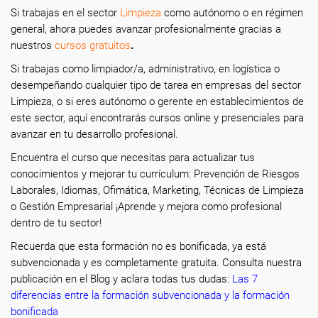
Si trabajas en el sector
Limpieza
como autónomo o en régimen
general, ahora puedes avanzar profesionalmente gracias a
nuestros
cursos gratuitos
.
Si trabajas como limpiador/a, administrativo, en logística o
desempeñando cualquier tipo de tarea en empresas del sector
Limpieza, o si eres autónomo o gerente en establecimientos de
este sector, aquí encontrarás cursos online y presenciales para
avanzar en tu desarrollo profesional.
Encuentra el curso que necesitas para actualizar tus
conocimientos y mejorar tu currículum: Prevención de Riesgos
Laborales, Idiomas, Ofimática, Marketing, Técnicas de Limpieza
o Gestión Empresarial ¡Aprende y mejora como profesional
dentro de tu sector!
Recuerda que esta formación no es bonificada, ya está
subvencionada y es completamente gratuita. Consulta nuestra
publicación en el Blog y aclara todas tus dudas:
Las 7
diferencias entre la formación subvencionada y la formación
bonificada