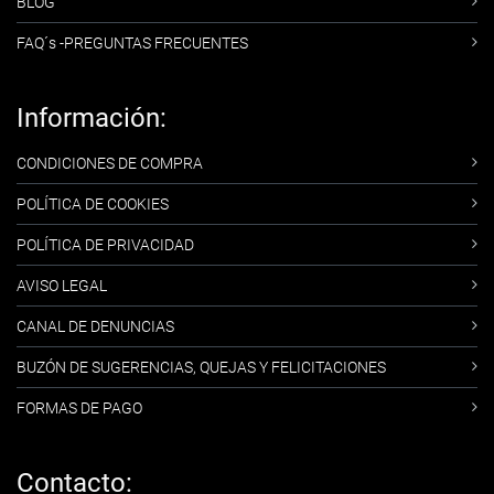
BLOG
FAQ´s -PREGUNTAS FRECUENTES
Información:
CONDICIONES DE COMPRA
POLÍTICA DE COOKIES
POLÍTICA DE PRIVACIDAD
AVISO LEGAL
CANAL DE DENUNCIAS
BUZÓN DE SUGERENCIAS, QUEJAS Y FELICITACIONES
FORMAS DE PAGO
Contacto: