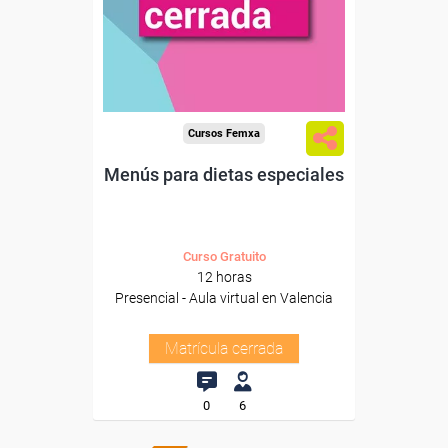
Cursos Femxa
Menús para dietas especiales
Curso Gratuito
12 horas
Presencial - Aula virtual en Valencia
Matrícula cerrada
0
6