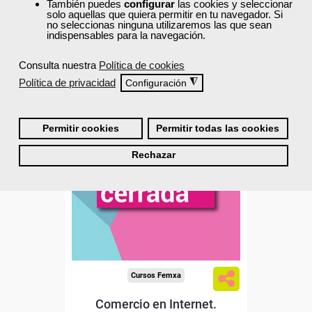
También puedes
configurar
las cookies y seleccionar
Matrícula cerrada
solo aquellas que quiera permitir en tu navegador. Si
no seleccionas ninguna utilizaremos las que sean
indispensables para la navegación.
2
30
Consulta nuestra
Política de cookies
Política de privacidad
◮
Configuración
ONLINE
Permitir cookies
Permitir todas las cookies
Rechazar
Cursos Femxa
Comercio en Internet.