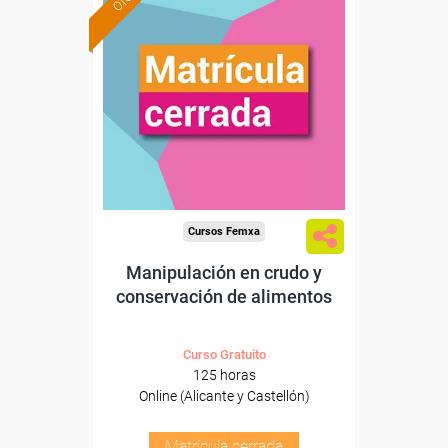
Cursos Femxa
Manipulación en crudo y
conservación de alimentos
Curso Gratuito
125 horas
Online (Alicante y Castellón)
Matrícula cerrada