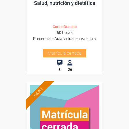
Salud, nutrición y dietética
Curso Gratuito
50 horas
Presencial - Aula virtual en Valencia
Matrícula cerrada
8
26
ONLINE