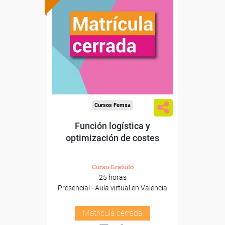
Cursos Femxa
Función logística y
optimización de costes
Curso Gratuito
25 horas
Presencial - Aula virtual en Valencia
Matrícula cerrada