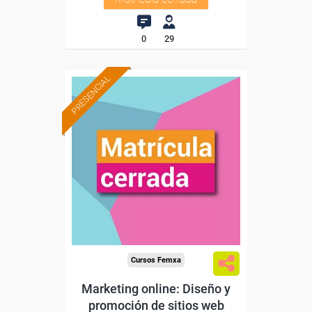
0
29
PRESENCIAL
Cursos Femxa
Marketing online: Diseño y
promoción de sitios web