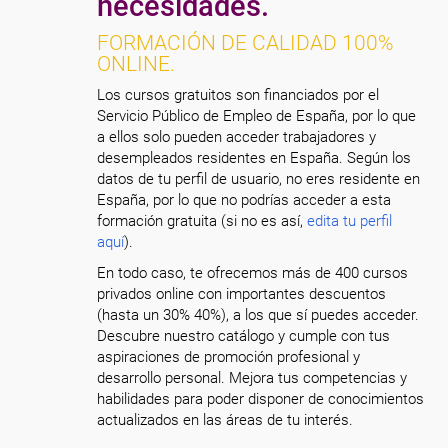
necesidades.
FORMACIÓN DE CALIDAD 100%
ONLINE.
Los cursos gratuitos son financiados por el
Servicio Público de Empleo de España, por lo que
a ellos solo pueden acceder trabajadores y
desempleados residentes en España. Según los
datos de tu perfil de usuario, no eres residente en
España, por lo que no podrías acceder a esta
formación gratuita (si no es así,
edita tu perfil
aquí
).
En todo caso, te ofrecemos más de 400 cursos
privados online con importantes descuentos
(hasta un 30% 40%), a los que sí puedes acceder.
Descubre nuestro catálogo y cumple con tus
aspiraciones de promoción profesional y
desarrollo personal. Mejora tus competencias y
habilidades para poder disponer de conocimientos
actualizados en las áreas de tu interés.