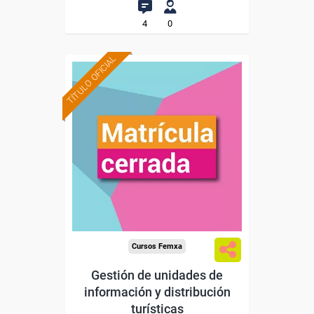
4
0
TÍTULO OFICIAL
Cursos Femxa
Gestión de unidades de
información y distribución
turísticas