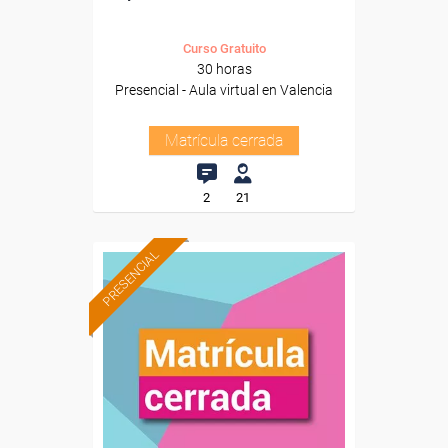
Curso Gratuito
30 horas
Presencial - Aula virtual en Valencia
Matrícula cerrada
2
21
PRESENCIAL