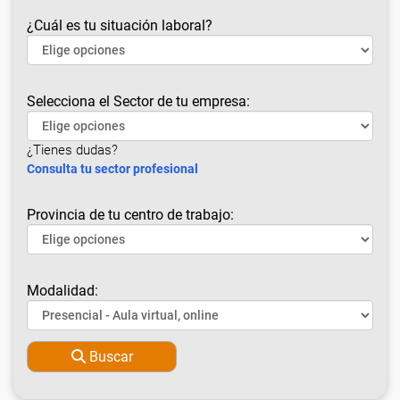
¿Cuál es tu situación laboral?
Selecciona el Sector de tu empresa:
¿Tienes dudas?
Consulta tu sector profesional
Provincia de tu centro de trabajo:
Modalidad:
Buscar