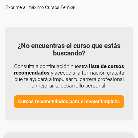
¡Exprime al máximo Cursos Femxa!
¿No encuentras el curso que estás
buscando?
Consulta a continuación nuestra
lista de cursos
recomendados
y accede a la formación gratuita
que te ayudará a impulsar tu carrera profesional
o mejorar tu desarrollo personal.
Cursos recomendados para el sector limpieza