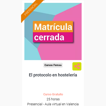
PRESENCIAL
Cursos Femxa
El protocolo en hostelería
Curso Gratuito
25 horas
Presencial - Aula virtual en Valencia