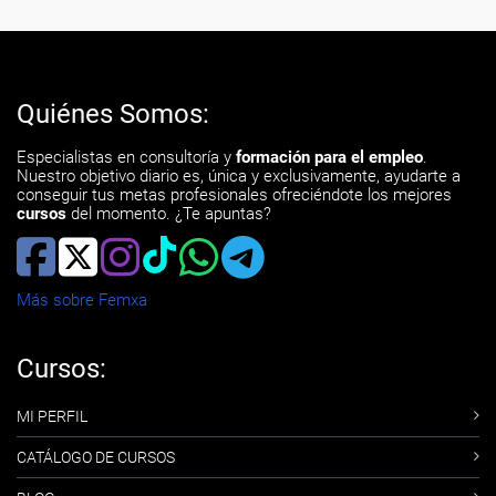
Quiénes Somos:
Especialistas en consultoría y
formación para el empleo
.
Nuestro objetivo diario es, única y exclusivamente, ayudarte a
conseguir tus metas profesionales ofreciéndote los mejores
cursos
del momento. ¿Te apuntas?
Más sobre Femxa
Cursos:
MI PERFIL
CATÁLOGO DE CURSOS