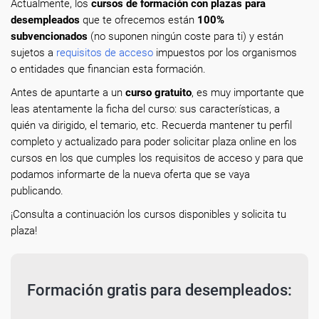
Actualmente, los
cursos de formación con plazas para
desempleados
que te ofrecemos están
100%
subvencionados
(no suponen ningún coste para ti) y están
sujetos a
requisitos de acceso
impuestos por los organismos
o entidades que financian esta formación.
Antes de apuntarte a un
curso gratuito
, es muy importante que
leas atentamente la ficha del curso: sus características, a
quién va dirigido, el temario, etc. Recuerda mantener tu perfil
completo y actualizado para poder solicitar plaza online en los
cursos en los que cumples los requisitos de acceso y para que
podamos informarte de la nueva oferta que se vaya
publicando.
¡Consulta a continuación los cursos disponibles y solicita tu
plaza!
Formación gratis para desempleados: