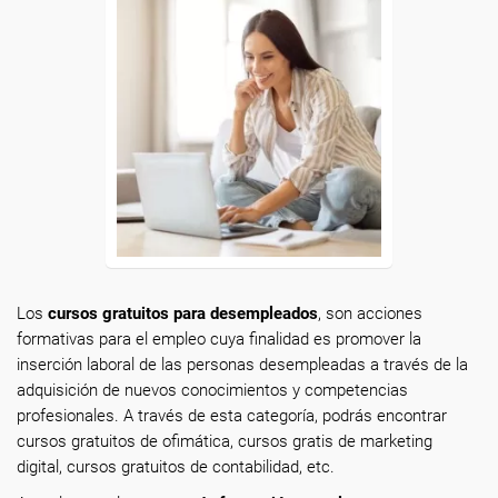
Los
cursos gratuitos para desempleados
, son acciones
formativas para el empleo cuya finalidad es promover la
inserción laboral de las personas desempleadas a través de la
adquisición de nuevos conocimientos y competencias
profesionales. A través de esta categoría, podrás encontrar
cursos gratuitos de ofimática, cursos gratis de marketing
digital, cursos gratuitos de contabilidad, etc.