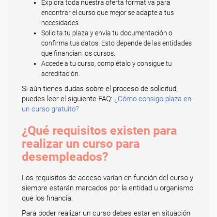
Explora toda nuestra oferta formativa para
encontrar el curso que mejor se adapte a tus
necesidades.
Solicita tu plaza y envía tu documentación o
confirma tus datos. Esto depende de las entidades
que financian los cursos.
Accede a tu curso, complétalo y consigue tu
acreditación.
Si aún tienes dudas sobre el proceso de solicitud,
puedes leer el siguiente FAQ:
¿Cómo consigo plaza en
un curso gratuito?
¿Qué requisitos existen para
realizar un curso para
desempleados?
Los requisitos de acceso varían en función del curso y
siempre estarán marcados por la entidad u organismo
que los financia.
Para poder realizar un curso debes estar en situación