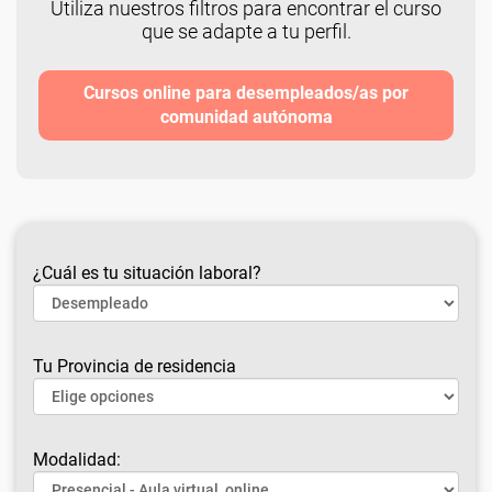
Utiliza nuestros filtros para encontrar el curso
que se adapte a tu perfil.
Cursos online para desempleados/as por
comunidad autónoma
¿Cuál es tu situación laboral?
Tu Provincia de residencia
Modalidad: