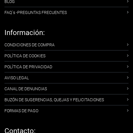
BLOG
FAQ´s -PREGUNTAS FRECUENTES
Información:
CONDICIONES DE COMPRA
POLÍTICA DE COOKIES
POLÍTICA DE PRIVACIDAD
AVISO LEGAL
CANAL DE DENUNCIAS
BUZÓN DE SUGERENCIAS, QUEJAS Y FELICITACIONES
FORMAS DE PAGO
Contacto: