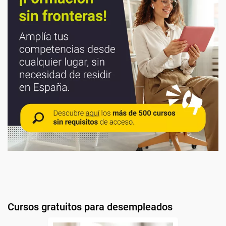
Cursos gratuitos para desempleados