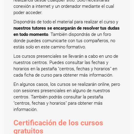
conexión a internet y un ordenador mediante el cual
poder acceder.
Dispondrás de todo el material para realizar el curso y
nuestros tutores se encargarán de resolver tus dudas
en todo momento
. También dispondrás de un foro
donde puedes comunicarte con tus compañeros, no
estás solo en este camino formativo.
Los cursos presenciales se llevarán a cabo en uno de
nuestros centros. Puedes consultar las fechas y
horarios en la pestaña "centros, fechas y horarios" en
cada ficha de curso para obtener más información.
En algunos casos, los cursos se realizarán online, pero
con sesiones presenciales en alguno de nuestros
centros. También podrás consultar la pestaña
"centros, fechas y horarios" para obtener más
información.
Certificación de los cursos
gratuitos