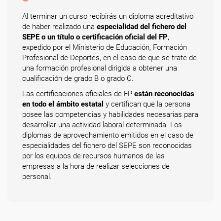
Al terminar un curso recibirás un diploma acreditativo
de haber realizado una
especialidad del fichero del
SEPE o un título o certificación oficial del FP
,
expedido por el Ministerio de Educación, Formación
Profesional de Deportes, en el caso de que se trate de
una formación profesional dirigida a obtener una
cualificación de grado B o grado C.
Las certificaciones oficiales de FP
están reconocidas
en todo el ámbito estatal
y certifican que la persona
posee las competencias y habilidades necesarias para
desarrollar una actividad laboral determinada. Los
diplomas de aprovechamiento emitidos en el caso de
especialidades del fichero del SEPE son reconocidas
por los equipos de recursos humanos de las
empresas a la hora de realizar selecciones de
personal.