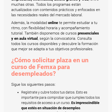
muchas otras. Todos los programas están
actualizados con contenidos prácticos y enfocados en
las necesidades reales del mercado laboral.
Además, la modalidad
online
te permite estudiar a tu
ritmo, con flexibilidad horaria y acompañamiento
tutorial. También disponemos de cursos
presenciales
y en aula virtual
, según la convocatoria. Consulta
todos los cursos disponibles y descubre la formación
que mejor se adapta a tus objetivos profesionales.
¿Cómo solicitar plaza en un
curso de Femxa para
desempleados?
Sigue los siguientes pasos:
Regístrate y cubre todos tus datos. Esto es
importante para comprobar que cumples todos los
requisitos de acceso a un curso.
Es imprescindible
que estés en situación de desempleo
.