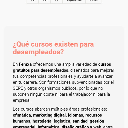
¿Qué cursos existen para
desempleados?
En
Femxa
ofrecemos una amplia variedad de
cursos
gratuitos para desempleados
, diseñados para mejorar
tus competencias profesionales y ayudarte a avanzar
en tu carrera. Son formaciones subvencionadas por el
SEPE y otros organismos públicos, por lo que no
suponen ningún coste ni para el trabajador ni para la
empresa.
Los cursos abarcan múltiples áreas profesionales:
ofimática, marketing digital, idiomas, recursos
humanos, hostelería, logística, sanidad, gestión
empresarial, informática, diseño gráfico y web
, entre