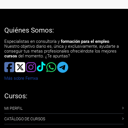
Quiénes Somos:
Especialistas en consultoría y
formación para el empleo
.
Nuestro objetivo diario es, única y exclusivamente, ayudarte a
conseguir tus metas profesionales ofreciéndote los mejores
cursos
del momento. ¿Te apuntas?
Más sobre Femxa
Cursos:
MI PERFIL
CATÁLOGO DE CURSOS