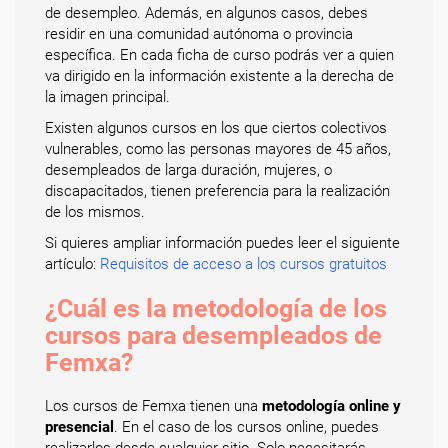
de desempleo. Además, en algunos casos, debes
residir en una comunidad autónoma o provincia
específica. En cada ficha de curso podrás ver a quien
va dirigido en la información existente a la derecha de
la imagen principal.
Existen algunos cursos en los que ciertos colectivos
vulnerables, como las personas mayores de 45 años,
desempleados de larga duración, mujeres, o
discapacitados, tienen preferencia para la realización
de los mismos.
Si quieres ampliar información puedes leer el siguiente
artículo:
Requisitos de acceso a los cursos gratuitos
¿Cuál es la metodología de los
cursos para desempleados de
Femxa?
Los cursos de Femxa tienen una
metodología online y
presencial
. En el caso de los cursos online, puedes
realizarlos desde cualquier sitio. Solo necesitarás